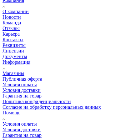
Компания
О компании
Новости
Команда
Отзывы
Карьера
Контакты
Реквизиты
Лицензии
Документы
Информация
Магазины
Публичная оферта
Условия оплаты
Условия доставки
Гарантия на товар
Политика конфиденциальности
Согласие на обработку персональных данных
Помощь
Условия оплаты
Условия доставки
Гарантия на товар