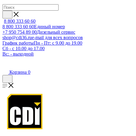
8 800 333 60 60
8 800 333 60 60
Единый номер
+7 950 754 89 00
Дизельный сервис
shop@cdi36.ru
e-mail для всех вопросов
График работы
Пн - Пт: с 9.00 до 19.00
Сб - с 10.00 до 17.00
Вс: - выходной
Корзина
0