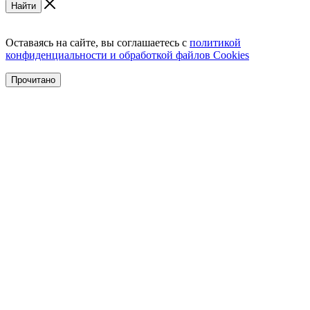
Найти
Оставаясь на сайте, вы соглашаетесь с
политикой
конфиденциальности и обработкой файлов Cookies
Прочитано