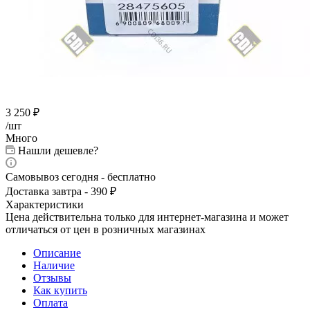
3 250
₽
/шт
Много
Нашли дешевле?
Самовывоз сегодня - бесплатно
Доставка завтра - 390 ₽
Характеристики
Цена действительна только для интернет-магазина и может
отличаться от цен в розничных магазинах
Описание
Наличие
Отзывы
Как купить
Оплата