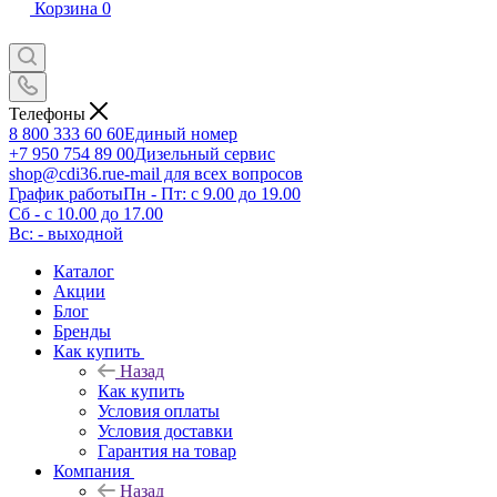
Корзина
0
Телефоны
8 800 333 60 60
Единый номер
+7 950 754 89 00
Дизельный сервис
shop@cdi36.ru
e-mail для всех вопросов
График работы
Пн - Пт: с 9.00 до 19.00
Сб - с 10.00 до 17.00
Вс: - выходной
Каталог
Акции
Блог
Бренды
Как купить
Назад
Как купить
Условия оплаты
Условия доставки
Гарантия на товар
Компания
Назад