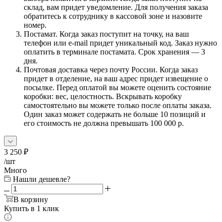
склад, вам придет уведомление. Для получения заказа
обратитесь к сотруднику в кассовой зоне и назовите
номер.
Постамат. Когда заказ поступит на точку, на ваш
телефон или e-mail придет уникальный код. Заказ нужно
оплатить в терминале постамата. Срок хранения — 3
дня.
Почтовая доставка через почту России. Когда заказ
придет в отделение, на ваш адрес придет извещение о
посылке. Перед оплатой вы можете оценить состояние
коробки: вес, целостность. Вскрывать коробку
самостоятельно вы можете только после оплаты заказа.
Один заказ может содержать не больше 10 позиций и
его стоимость не должна превышать 100 000 р.
3 250
₽
/шт
Много
Нашли дешевле?
В корзину
Купить в 1 клик