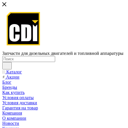
Запчасти для дизельных двигателей и топливной аппаратуры
Каталог
Акции
Блог
Бренды
Как купить
Условия оплаты
Условия доставки
Гарантия на товар
Компания
О компании
Новости