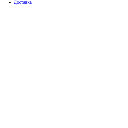
Доставка