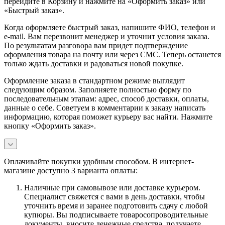
перейдите в Корзину и нажмите на «Оформить заказ» или
«Быстрый заказ».
Когда оформляете быстрый заказ, напишите ФИО, телефон и
e-mail. Вам перезвонит менеджер и уточнит условия заказа.
По результатам разговора вам придет подтверждение
оформления товара на почту или через СМС. Теперь останется
только ждать доставки и радоваться новой покупке.
Оформление заказа в стандартном режиме выглядит
следующим образом. Заполняете полностью форму по
последовательным этапам: адрес, способ доставки, оплаты,
данные о себе. Советуем в комментарии к заказу написать
информацию, которая поможет курьеру вас найти. Нажмите
кнопку «Оформить заказ».
Оплачивайте покупки удобным способом. В интернет-
магазине доступно 3 варианта оплаты:
Наличные при самовывозе или доставке курьером.
Специалист свяжется с вами в день доставки, чтобы
уточнить время и заранее подготовить сдачу с любой
купюры. Вы подписываете товаросопроводительные
документы, вносите денежные средства, получаете