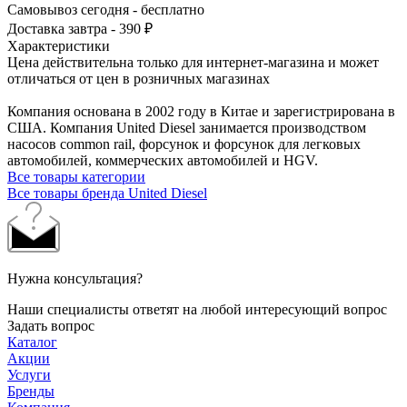
Самовывоз сегодня - бесплатно
Доставка завтра - 390 ₽
Характеристики
Цена действительна только для интернет-магазина и может
отличаться от цен в розничных магазинах
Компания основана в 2002 году в Китае и зарегистрирована в
США. Компания United Diesel занимается производством
насосов common rail, форсунок и форсунок для легковых
автомобилей, коммерческих автомобилей и HGV.
Все товары категории
Все товары бренда United Diesel
Нужна консультация?
Наши специалисты ответят на любой интересующий вопрос
Задать вопрос
Каталог
Акции
Услуги
Бренды