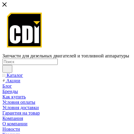
Запчасти для дизельных двигателей и топливной аппаратуры
Каталог
Акции
Блог
Бренды
Как купить
Условия оплаты
Условия доставки
Гарантия на товар
Компания
О компании
Новости