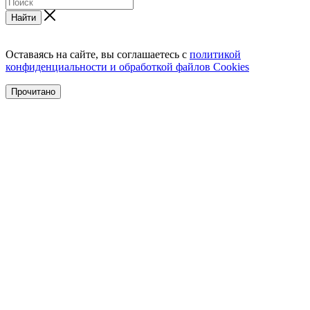
Найти
Оставаясь на сайте, вы соглашаетесь с
политикой
конфиденциальности и обработкой файлов Cookies
Прочитано