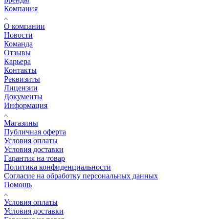
Компания
О компании
Новости
Команда
Отзывы
Карьера
Контакты
Реквизиты
Лицензии
Документы
Информация
Магазины
Публичная оферта
Условия оплаты
Условия доставки
Гарантия на товар
Политика конфиденциальности
Согласие на обработку персональных данных
Помощь
Условия оплаты
Условия доставки