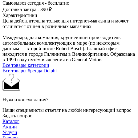
Самовывоз сегодня - бесплатно
Доставка завтра - 390 ₽
Характеристики
Цена действительна только для интернет-магазина и может
отличаться от цен в розничных магазинах
Международная компания, крупнейший производитель
автомобильных комплектующих в мире (по некоторым
данным — второй после Robert Bosch). Главный офис
находится в городе Гиллингем в Великобритании. Образована
в 1999 году путём выделения из General Motors.
Все товары категории
Все товары бренда Delphi
Нужна консультация?
Наши специалисты ответят на любой интересующий вопрос
Задать вопрос
Каталог
Акции
Услуги
Бренды