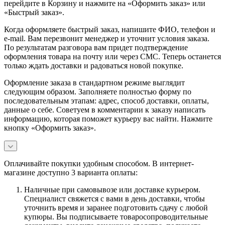
перейдите в Корзину и нажмите на «Оформить заказ» или
«Быстрый заказ».
Когда оформляете быстрый заказ, напишите ФИО, телефон и
e-mail. Вам перезвонит менеджер и уточнит условия заказа.
По результатам разговора вам придет подтверждение
оформления товара на почту или через СМС. Теперь останется
только ждать доставки и радоваться новой покупке.
Оформление заказа в стандартном режиме выглядит
следующим образом. Заполняете полностью форму по
последовательным этапам: адрес, способ доставки, оплаты,
данные о себе. Советуем в комментарии к заказу написать
информацию, которая поможет курьеру вас найти. Нажмите
кнопку «Оформить заказ».
Оплачивайте покупки удобным способом. В интернет-
магазине доступно 3 варианта оплаты:
Наличные при самовывозе или доставке курьером.
Специалист свяжется с вами в день доставки, чтобы
уточнить время и заранее подготовить сдачу с любой
купюры. Вы подписываете товаросопроводительные