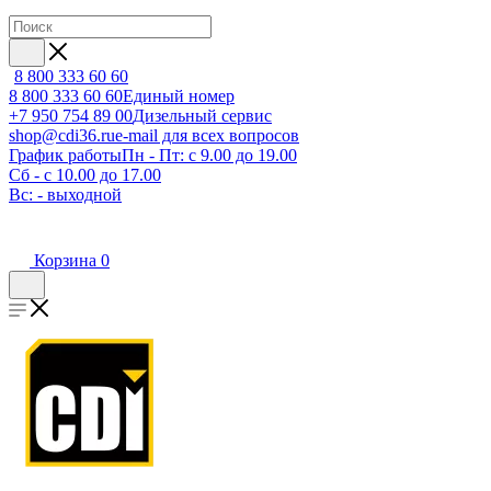
8 800 333 60 60
8 800 333 60 60
Единый номер
+7 950 754 89 00
Дизельный сервис
shop@cdi36.ru
e-mail для всех вопросов
График работы
Пн - Пт: с 9.00 до 19.00
Сб - с 10.00 до 17.00
Вс: - выходной
Корзина
0