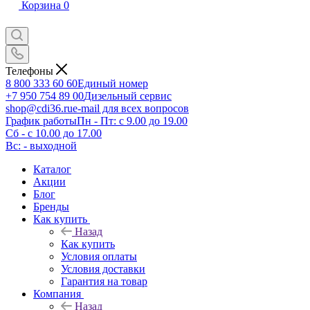
Корзина
0
Телефоны
8 800 333 60 60
Единый номер
+7 950 754 89 00
Дизельный сервис
shop@cdi36.ru
e-mail для всех вопросов
График работы
Пн - Пт: с 9.00 до 19.00
Сб - с 10.00 до 17.00
Вс: - выходной
Каталог
Акции
Блог
Бренды
Как купить
Назад
Как купить
Условия оплаты
Условия доставки
Гарантия на товар
Компания
Назад