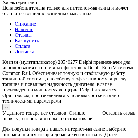
Характеристики
Цена действительна только для интернет-магазина и может
отличаться от цен в розничных магазинах
Описание
Наличие
Отзывы
Как купить
Оплата
Доставка
Клапан (мультипликатор) 28540277 Delphi предназначен для
использования в топливных форсунках Delphi Euro V системы
Common Rail. Обеспечивает точную и стабильную работу
топливной системы, способствует эффективному впрыску
топлива и повышает надежность двигателя. Клапан
произведен на мощностях концерна Delphi и является
Оригиналом, произведенным в полным соответствии с
техническими параметрами.
У данного товара нет отзывов. Станьте
Оставить отзыв
первым, кто оставил отзыв об этом товаре!
Для покупки товара в нашем интернет-магазине выберите
понравившийся товар и добавьте его в корзину. Далее