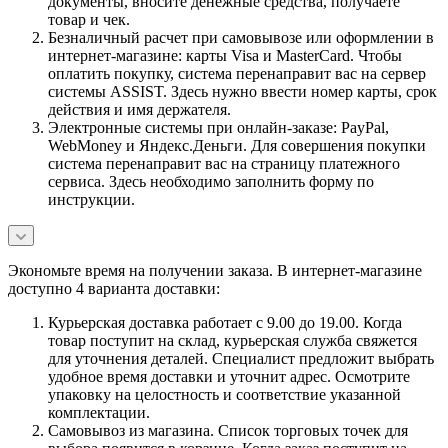
документы, вносите денежные средства, получаете
товар и чек.
Безналичный расчет при самовывозе или оформлении в
интернет-магазине: карты Visa и MasterCard. Чтобы
оплатить покупку, система перенаправит вас на сервер
системы ASSIST. Здесь нужно ввести номер карты, срок
действия и имя держателя.
Электронные системы при онлайн-заказе: PayPal,
WebMoney и Яндекс.Деньги. Для совершения покупки
система перенаправит вас на страницу платежного
сервиса. Здесь необходимо заполнить форму по
инструкции.
Экономьте время на получении заказа. В интернет-магазине
доступно 4 варианта доставки:
Курьерская доставка работает с 9.00 до 19.00. Когда
товар поступит на склад, курьерская служба свяжется
для уточнения деталей. Специалист предложит выбрать
удобное время доставки и уточнит адрес. Осмотрите
упаковку на целостность и соответствие указанной
комплектации.
Самовывоз из магазина. Список торговых точек для