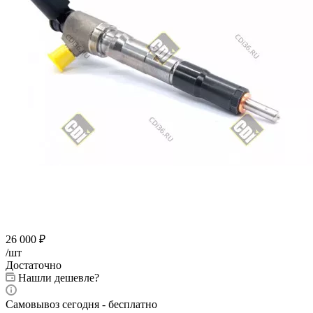
26 000
₽
/шт
Достаточно
Нашли дешевле?
Самовывоз сегодня - бесплатно