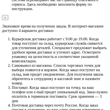
сервиса. Здесь необходимо заполнить форму по
инструкции.
Экономьте время на получении заказа. В интернет-магазине
доступно 4 варианта доставки:
Курьерская доставка работает с 9.00 до 19.00. Когда
товар поступит на склад, курьерская служба свяжется
для уточнения деталей. Специалист предложит выбрать
удобное время доставки и уточнит адрес. Осмотрите
упаковку на целостность и соответствие указанной
комплектации.
Самовывоз из магазина. Список торговых точек для
выбора появится в корзине. Когда заказ поступит на
склад, вам придет уведомление. Для получения заказа
обратитесь к сотруднику в кассовой зоне и назовите
номер.
Постамат. Когда заказ поступит на точку, на ваш
телефон или e-mail придет уникальный код. Заказ нужно
оплатить в терминале постамата. Срок хранения — 3
дня.
Почтовая доставка через почту России. Когда заказ
придет в отделение, на ваш адрес придет извещение о