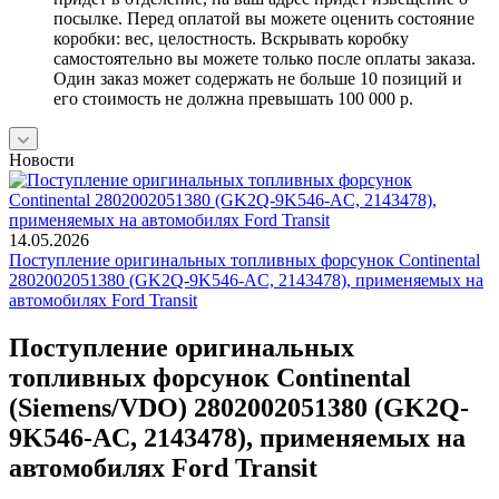
посылке. Перед оплатой вы можете оценить состояние
коробки: вес, целостность. Вскрывать коробку
самостоятельно вы можете только после оплаты заказа.
Один заказ может содержать не больше 10 позиций и
его стоимость не должна превышать 100 000 р.
Новости
14.05.2026
Поступление оригинальных топливных форсунок Continental
2802002051380 (GK2Q-9K546-AC, 2143478), применяемых на
автомобилях Ford Transit
Поступление оригинальных
топливных форсунок Continental
(Siemens/VDO) 2802002051380 (GK2Q-
9K546-AC, 2143478), применяемых на
автомобилях Ford Transit