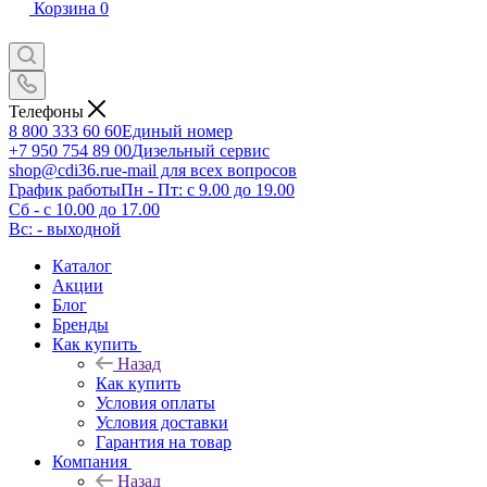
Корзина
0
Телефоны
8 800 333 60 60
Единый номер
+7 950 754 89 00
Дизельный сервис
shop@cdi36.ru
e-mail для всех вопросов
График работы
Пн - Пт: с 9.00 до 19.00
Сб - с 10.00 до 17.00
Вс: - выходной
Каталог
Акции
Блог
Бренды
Как купить
Назад
Как купить
Условия оплаты
Условия доставки
Гарантия на товар
Компания
Назад