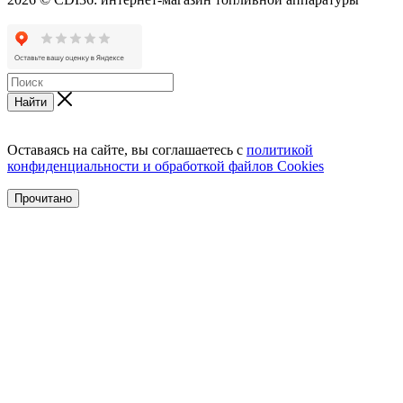
Найти
Оставаясь на сайте, вы соглашаетесь с
политикой
конфиденциальности и обработкой файлов Cookies
Прочитано