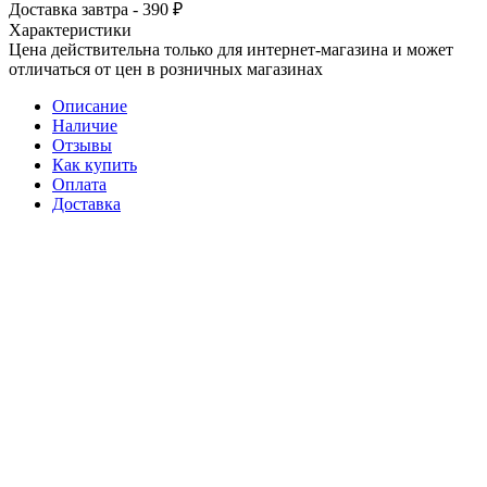
Доставка завтра - 390 ₽
Характеристики
Цена действительна только для интернет-магазина и может
отличаться от цен в розничных магазинах
Описание
Наличие
Отзывы
Как купить
Оплата
Доставка