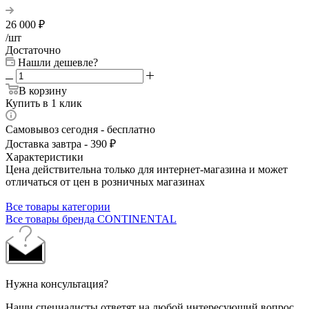
26 000
₽
/шт
Достаточно
Нашли дешевле?
В корзину
Купить в 1 клик
Самовывоз сегодня - бесплатно
Доставка завтра - 390 ₽
Характеристики
Цена действительна только для интернет-магазина и может
отличаться от цен в розничных магазинах
Все товары категории
Все товары бренда CONTINENTAL
Нужна консультация?
Наши специалисты ответят на любой интересующий вопрос