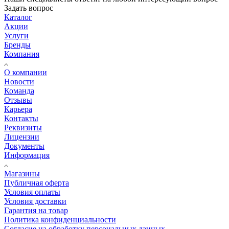
Задать вопрос
Каталог
Акции
Услуги
Бренды
Компания
О компании
Новости
Команда
Отзывы
Карьера
Контакты
Реквизиты
Лицензии
Документы
Информация
Магазины
Публичная оферта
Условия оплаты
Условия доставки
Гарантия на товар
Политика конфиденциальности
Согласие на обработку персональных данных