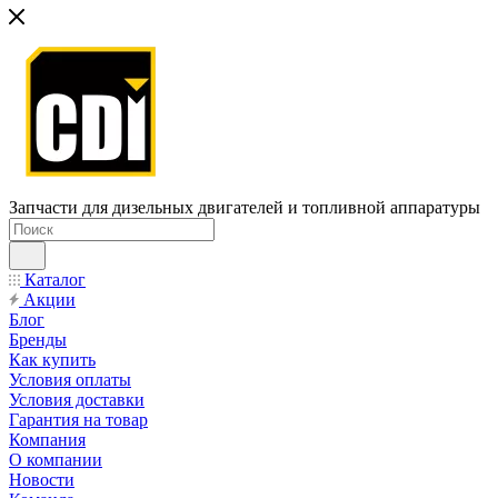
Запчасти для дизельных двигателей и топливной аппаратуры
Каталог
Акции
Блог
Бренды
Как купить
Условия оплаты
Условия доставки
Гарантия на товар
Компания
О компании
Новости