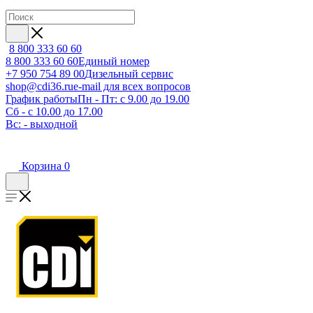
8 800 333 60 60
8 800 333 60 60
Единый номер
+7 950 754 89 00
Дизельный сервис
shop@cdi36.ru
e-mail для всех вопросов
График работы
Пн - Пт: с 9.00 до 19.00
Сб - с 10.00 до 17.00
Вс: - выходной
Корзина
0