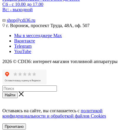
Сб - с 10.00 до 17.00
Вс: - выходной
shop@cdi36.ru
г. Воронеж, проспект Труда, 48А, оф. 507
Мы в мессенджере Max
Вконтакте
Telegram
YouTube
2026 © CDI36: интернет-магазин топливной аппаратуры
Найти
Оставаясь на сайте, вы соглашаетесь с
политикой
конфиденциальности и обработкой файлов Cookies
Прочитано