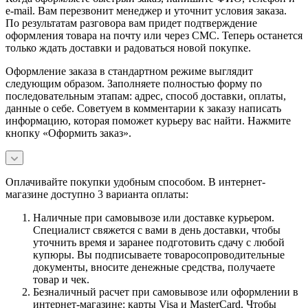
e-mail. Вам перезвонит менеджер и уточнит условия заказа.
По результатам разговора вам придет подтверждение
оформления товара на почту или через СМС. Теперь останется
только ждать доставки и радоваться новой покупке.
Оформление заказа в стандартном режиме выглядит
следующим образом. Заполняете полностью форму по
последовательным этапам: адрес, способ доставки, оплаты,
данные о себе. Советуем в комментарии к заказу написать
информацию, которая поможет курьеру вас найти. Нажмите
кнопку «Оформить заказ».
Оплачивайте покупки удобным способом. В интернет-
магазине доступно 3 варианта оплаты:
Наличные при самовывозе или доставке курьером.
Специалист свяжется с вами в день доставки, чтобы
уточнить время и заранее подготовить сдачу с любой
купюры. Вы подписываете товаросопроводительные
документы, вносите денежные средства, получаете
товар и чек.
Безналичный расчет при самовывозе или оформлении в
интернет-магазине: карты Visa и MasterCard. Чтобы