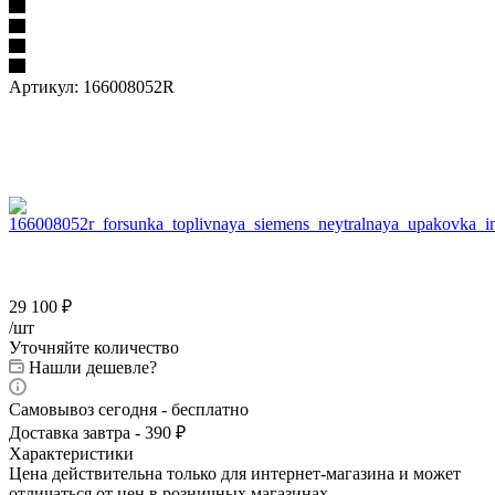
Артикул:
166008052R
29 100
₽
/шт
Уточняйте количество
Нашли дешевле?
Самовывоз сегодня - бесплатно
Доставка завтра - 390 ₽
Характеристики
Цена действительна только для интернет-магазина и может
отличаться от цен в розничных магазинах