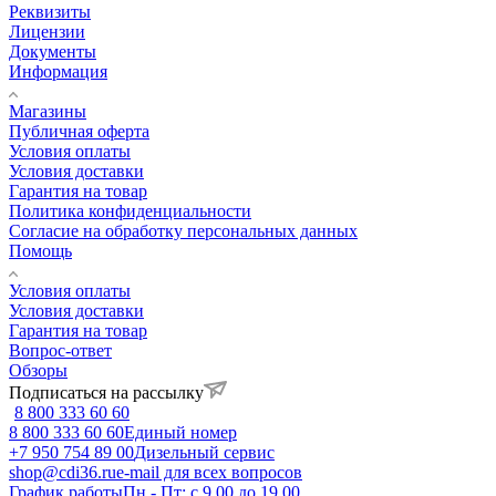
Реквизиты
Лицензии
Документы
Информация
Магазины
Публичная оферта
Условия оплаты
Условия доставки
Гарантия на товар
Политика конфиденциальности
Согласие на обработку персональных данных
Помощь
Условия оплаты
Условия доставки
Гарантия на товар
Вопрос-ответ
Обзоры
Подписаться на рассылку
8 800 333 60 60
8 800 333 60 60
Единый номер
+7 950 754 89 00
Дизельный сервис
shop@cdi36.ru
e-mail для всех вопросов
График работы
Пн - Пт: с 9.00 до 19.00