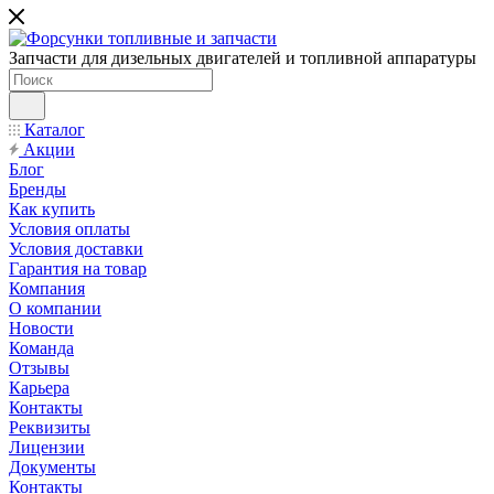
Запчасти для дизельных двигателей и топливной аппаратуры
Каталог
Акции
Блог
Бренды
Как купить
Условия оплаты
Условия доставки
Гарантия на товар
Компания
О компании
Новости
Команда
Отзывы
Карьера
Контакты
Реквизиты
Лицензии
Документы
Контакты