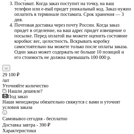
Постамат. Когда заказ поступит на точку, на ваш
телефон или e-mail придет уникальный код. Заказ нужно
оплатить в терминале постамата. Срок хранения — 3
дня.
Почтовая доставка через почту России. Когда заказ
придет в отделение, на ваш адрес придет извещение о
посылке. Перед оплатой вы можете оценить состояние
коробки: вес, целостность. Вскрывать коробку
самостоятельно вы можете только после оплаты заказа.
Один заказ может содержать не больше 10 позиций и
его стоимость не должна превышать 100 000 р.
29 100
₽
/шт
Уточняйте количество
Нашли дешевле?
Под заказ
Наши менеджеры обязательно свяжутся с вами и уточнят
условия заказа
Самовывоз сегодня - бесплатно
Доставка завтра - 390 ₽
Характеристики