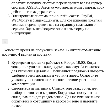
оплатить покупку, система перенаправит вас на сервер
системы ASSIST. Здесь нужно ввести номер карты, срок
действия и имя держателя.
Электронные системы при онлайн-заказе: PayPal,
WebMoney и Яндекс.Деньги. Для совершения покупки
система перенаправит вас на страницу платежного
сервиса. Здесь необходимо заполнить форму по
инструкции.
Экономьте время на получении заказа. В интернет-магазине
доступно 4 варианта доставки:
Курьерская доставка работает с 9.00 до 19.00. Когда
товар поступит на склад, курьерская служба свяжется
для уточнения деталей. Специалист предложит выбрать
удобное время доставки и уточнит адрес. Осмотрите
упаковку на целостность и соответствие указанной
комплектации.
Самовывоз из магазина. Список торговых точек для
выбора появится в корзине. Когда заказ поступит на
склад, вам придет уведомление. Для получения заказа
обратитесь к сотруднику в кассовой зоне и назовите
номер.