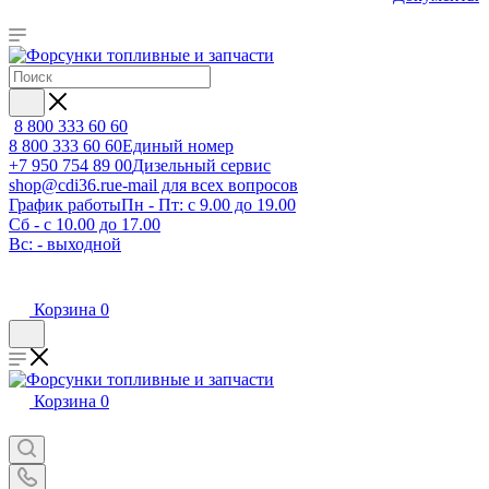
8 800 333 60 60
8 800 333 60 60
Единый номер
+7 950 754 89 00
Дизельный сервис
shop@cdi36.ru
e-mail для всех вопросов
График работы
Пн - Пт: с 9.00 до 19.00
Сб - с 10.00 до 17.00
Вс: - выходной
Корзина
0
Корзина
0