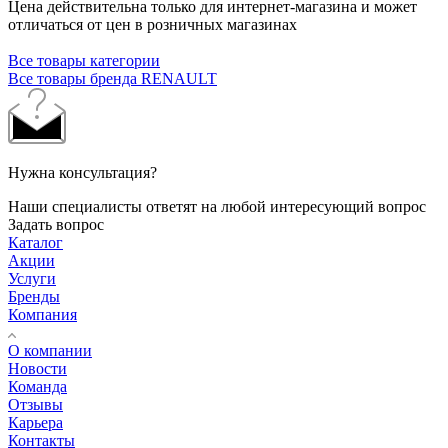
Цена действительна только для интернет-магазина и может
отличаться от цен в розничных магазинах
Все товары категории
Все товары бренда RENAULT
Нужна консультация?
Наши специалисты ответят на любой интересующий вопрос
Задать вопрос
Каталог
Акции
Услуги
Бренды
Компания
О компании
Новости
Команда
Отзывы
Карьера
Контакты