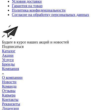
Условия доставки
Гарантия на товар
Политика конфиденциальности
Согласие на обработку персональных данных
Будьте в курсе наших акций и новостей
Подписаться
Каталог
Акции
Услуги
Бренды
Компания
О компании
Новости
Команда
Отзывы
Карьера
Контакты
Реквизиты
Лицензии