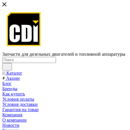
Запчасти для дизельных двигателей и топливной аппаратуры
Каталог
Акции
Блог
Бренды
Как купить
Условия оплаты
Условия доставки
Гарантия на товар
Компания
О компании
Новости