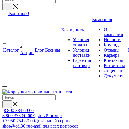
Корзина
0
Компания
О
Как купить
компании
Условия
Новости
оплаты
Команда
Каталог
Блог
Бренды
Условия
Отзывы
Акции
доставки
Карьера
Гарантия
Контакты
на товар
Реквизиты
Лицензии
Документы
8 800 333 60 60
8 800 333 60 60
Единый номер
+7 950 754 89 00
Дизельный сервис
shop@cdi36.ru
e-mail для всех вопросов