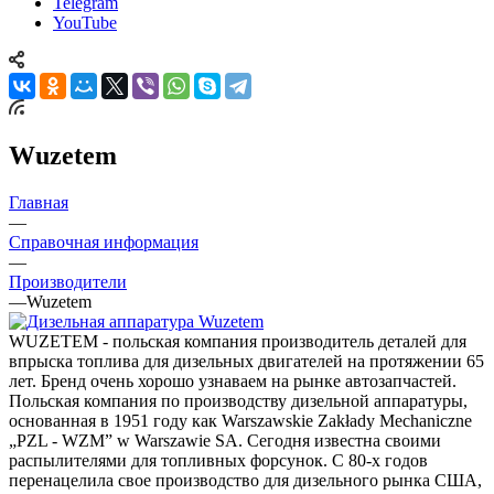
Telegram
YouTube
Wuzetem
Главная
—
Справочная информация
—
Производители
—
Wuzetem
WUZETEM - польская компания производитель деталей для
впрыска топлива для дизельных двигателей на протяжении 65
лет. Бренд очень хорошо узнаваем на рынке автозапчастей.
Польская компания по производству дизельной аппаратуры,
основанная в 1951 году как Warszawskie Zakłady Mechaniczne
„PZL - WZM” w Warszawie SA. Сегодня известна своими
распылителями для топливных форсунок. С 80-х годов
перенацелила свое производство для дизельного рынка США,