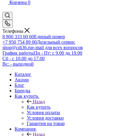
Корзина
0
Телефоны
8 800 333 60 60
Единый номер
+7 950 754 89 00
Дизельный сервис
shop@cdi36.ru
e-mail для всех вопросов
График работы
Пн - Пт: с 9.00 до 19.00
Сб - с 10.00 до 17.00
Вс: - выходной
Каталог
Акции
Блог
Бренды
Как купить
Назад
Как купить
Условия оплаты
Условия доставки
Гарантия на товар
Компания
Назад