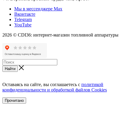
Мы в мессенджере Max
Вконтакте
Telegram
YouTube
2026 © CDI36: интернет-магазин топливной аппаратуры
Найти
Оставаясь на сайте, вы соглашаетесь с
политикой
конфиденциальности и обработкой файлов Cookies
Прочитано