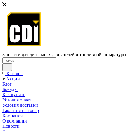
Запчасти для дизельных двигателей и топливной аппаратуры
Каталог
Акции
Блог
Бренды
Как купить
Условия оплаты
Условия доставки
Гарантия на товар
Компания
О компании
Новости