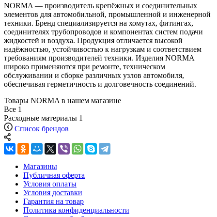
NORMA — производитель крепёжных и соединительных
элементов для автомобильной, промышленной и инженерной
техники. Бренд специализируется на хомутах, фитингах,
соединителях трубопроводов и компонентах систем подачи
жидкостей и воздуха. Продукция отличается высокой
надёжностью, устойчивостью к нагрузкам и соответствием
требованиям производителей техники. Изделия NORMA
широко применяются при ремонте, техническом
обслуживании и сборке различных узлов автомобиля,
обеспечивая герметичность и долговечность соединений.
Товары NORMA в нашем магазине
Все
1
Расходные материалы
1
Список брендов
Магазины
Публичная оферта
Условия оплаты
Условия доставки
Гарантия на товар
Политика конфиденциальности