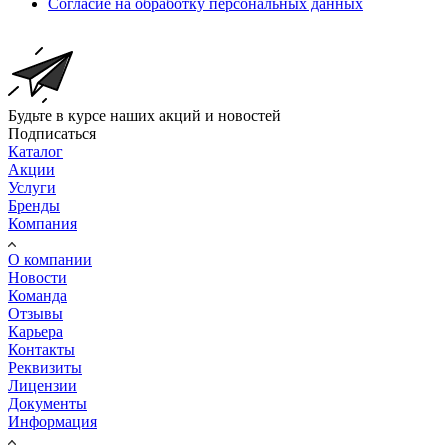
Согласие на обработку персональных данных
Будьте в курсе наших акций и новостей
Подписаться
Каталог
Акции
Услуги
Бренды
Компания
О компании
Новости
Команда
Отзывы
Карьера
Контакты
Реквизиты
Лицензии
Документы
Информация