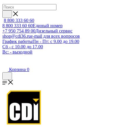
8 800 333 60 60
8 800 333 60 60
Единый номер
+7 950 754 89 00
Дизельный сервис
shop@cdi36.ru
e-mail для всех вопросов
График работы
Пн - Пт: с 9.00 до 19.00
Сб - с 10.00 до 17.00
Вс: - выходной
Корзина
0