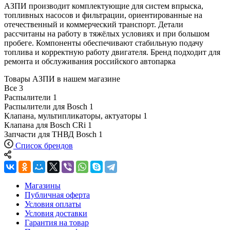
АЗПИ производит комплектующие для систем впрыска,
топливных насосов и фильтрации, ориентированные на
отечественный и коммерческий транспорт. Детали
рассчитаны на работу в тяжёлых условиях и при большом
пробеге. Компоненты обеспечивают стабильную подачу
топлива и корректную работу двигателя. Бренд подходит для
ремонта и обслуживания российского автопарка
Товары АЗПИ в нашем магазине
Все
3
Распылители
1
Распылители для Bosch
1
Клапана, мультипликаторы, актуаторы
1
Клапана для Bosch CRi
1
Запчасти для ТНВД Bosch
1
Список брендов
Магазины
Публичная оферта
Условия оплаты
Условия доставки
Гарантия на товар