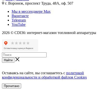
г. Воронеж, проспект Труда, 48А, оф. 507
Мы в мессенджере Max
Вконтакте
Telegram
YouTube
2026 © CDI36: интернет-магазин топливной аппаратуры
Найти
Оставаясь на сайте, вы соглашаетесь с
политикой
конфиденциальности и обработкой файлов Cookies
Прочитано