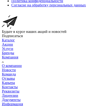
Политика конфиденциальности
Согласие на обработку персональных данных
Будьте в курсе наших акций и новостей
Подписаться
Каталог
Акции
Услуги
Бренды
Компания
О компании
Новости
Команда
Отзывы
Карьера
Контакты
Реквизиты
Лицензии
Документы
Информация