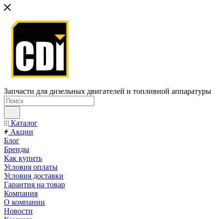
Запчасти для дизельных двигателей и топливной аппаратуры
Каталог
Акции
Блог
Бренды
Как купить
Условия оплаты
Условия доставки
Гарантия на товар
Компания
О компании
Новости