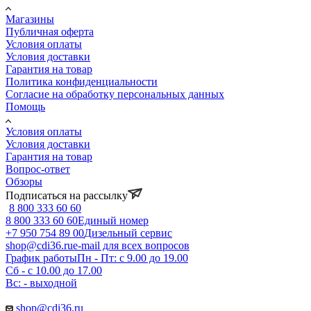
Магазины
Публичная оферта
Условия оплаты
Условия доставки
Гарантия на товар
Политика конфиденциальности
Согласие на обработку персональных данных
Помощь
Условия оплаты
Условия доставки
Гарантия на товар
Вопрос-ответ
Обзоры
Подписаться на рассылку
8 800 333 60 60
8 800 333 60 60
Единый номер
+7 950 754 89 00
Дизельный сервис
shop@cdi36.ru
e-mail для всех вопросов
График работы
Пн - Пт: с 9.00 до 19.00
Сб - с 10.00 до 17.00
Вс: - выходной
shop@cdi36.ru