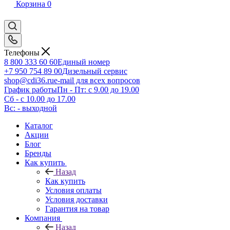
Корзина
0
Телефоны
8 800 333 60 60
Единый номер
+7 950 754 89 00
Дизельный сервис
shop@cdi36.ru
e-mail для всех вопросов
График работы
Пн - Пт: с 9.00 до 19.00
Сб - с 10.00 до 17.00
Вс: - выходной
Каталог
Акции
Блог
Бренды
Как купить
Назад
Как купить
Условия оплаты
Условия доставки
Гарантия на товар
Компания
Назад