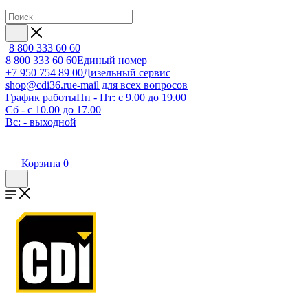
8 800 333 60 60
8 800 333 60 60
Единый номер
+7 950 754 89 00
Дизельный сервис
shop@cdi36.ru
e-mail для всех вопросов
График работы
Пн - Пт: с 9.00 до 19.00
Сб - с 10.00 до 17.00
Вс: - выходной
Корзина
0