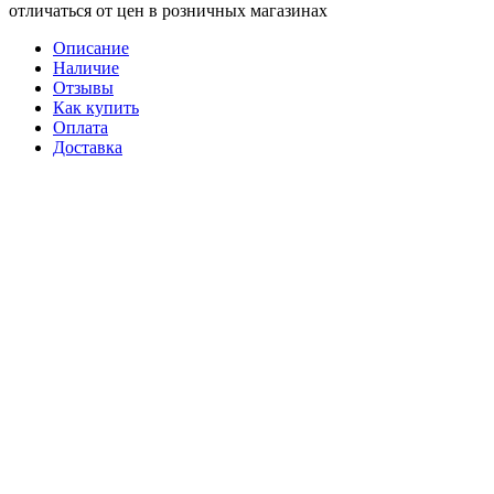
отличаться от цен в розничных магазинах
Описание
Наличие
Отзывы
Как купить
Оплата
Доставка