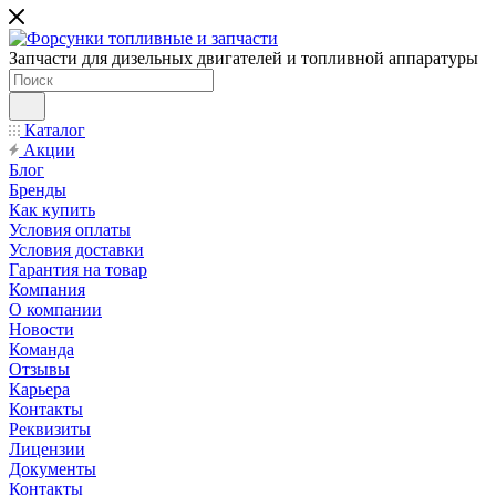
Запчасти для дизельных двигателей и топливной аппаратуры
Каталог
Акции
Блог
Бренды
Как купить
Условия оплаты
Условия доставки
Гарантия на товар
Компания
О компании
Новости
Команда
Отзывы
Карьера
Контакты
Реквизиты
Лицензии
Документы
Контакты