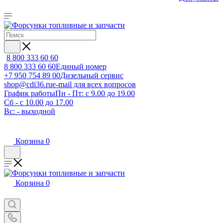
8 800 333 60 60
8 800 333 60 60
Единый номер
+7 950 754 89 00
Дизельный сервис
shop@cdi36.ru
e-mail для всех вопросов
График работы
Пн - Пт: с 9.00 до 19.00
Сб - с 10.00 до 17.00
Вс: - выходной
Корзина
0
Корзина
0