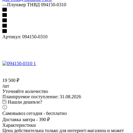
—
Плунжер ТНВД 094150-0310
Артикул:
094150-0310
19 500
₽
/шт
Уточняйте количество
Планируемое поступление: 31.08.2026
Нашли дешевле?
Самовывоз сегодня - бесплатно
Доставка завтра - 390 ₽
Характеристики
Цена действительна только для интернет-магазина и может