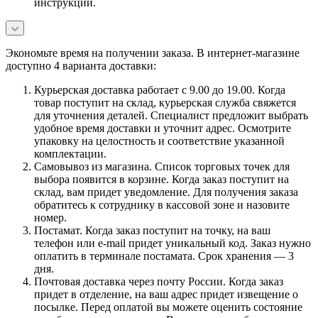
инструкции.
Экономьте время на получении заказа. В интернет-магазине
доступно 4 варианта доставки:
Курьерская доставка работает с 9.00 до 19.00. Когда
товар поступит на склад, курьерская служба свяжется
для уточнения деталей. Специалист предложит выбрать
удобное время доставки и уточнит адрес. Осмотрите
упаковку на целостность и соответствие указанной
комплектации.
Самовывоз из магазина. Список торговых точек для
выбора появится в корзине. Когда заказ поступит на
склад, вам придет уведомление. Для получения заказа
обратитесь к сотруднику в кассовой зоне и назовите
номер.
Постамат. Когда заказ поступит на точку, на ваш
телефон или e-mail придет уникальный код. Заказ нужно
оплатить в терминале постамата. Срок хранения — 3
дня.
Почтовая доставка через почту России. Когда заказ
придет в отделение, на ваш адрес придет извещение о
посылке. Перед оплатой вы можете оценить состояние