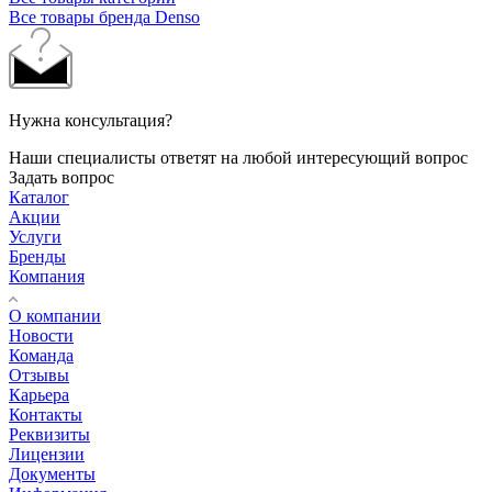
Все товары бренда Denso
Нужна консультация?
Наши специалисты ответят на любой интересующий вопрос
Задать вопрос
Каталог
Акции
Услуги
Бренды
Компания
О компании
Новости
Команда
Отзывы
Карьера
Контакты
Реквизиты
Лицензии
Документы