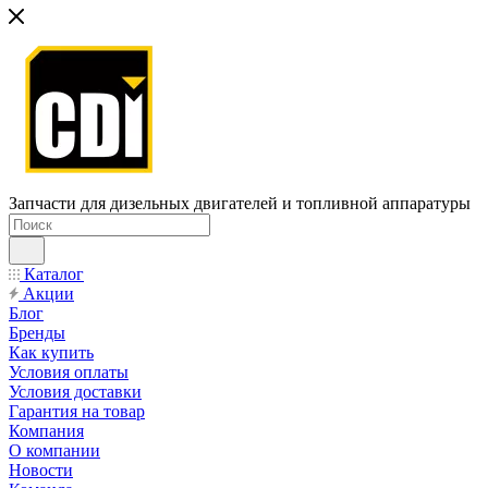
Запчасти для дизельных двигателей и топливной аппаратуры
Каталог
Акции
Блог
Бренды
Как купить
Условия оплаты
Условия доставки
Гарантия на товар
Компания
О компании
Новости