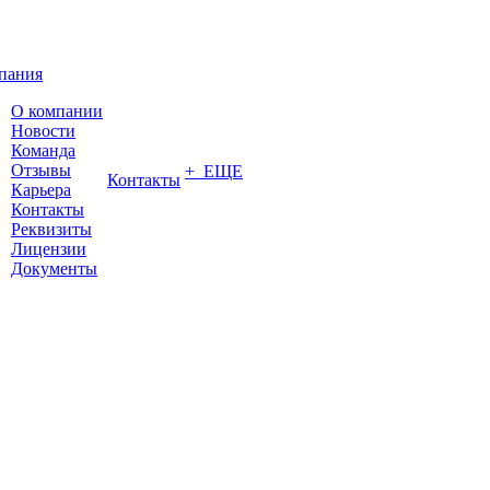
пания
О компании
Новости
Команда
Отзывы
+ ЕЩЕ
Контакты
Карьера
Контакты
Реквизиты
Лицензии
Документы