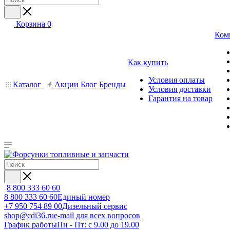
Корзина
0
Ком
Как купить
Условия оплаты
Каталог
Акции
Блог
Бренды
Условия доставки
Гарантия на товар
8 800 333 60 60
8 800 333 60 60
Единый номер
+7 950 754 89 00
Дизельный сервис
shop@cdi36.ru
e-mail для всех вопросов
График работы
Пн - Пт: с 9.00 до 19.00