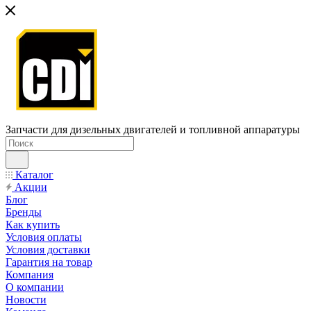
Запчасти для дизельных двигателей и топливной аппаратуры
Каталог
Акции
Блог
Бренды
Как купить
Условия оплаты
Условия доставки
Гарантия на товар
Компания
О компании
Новости