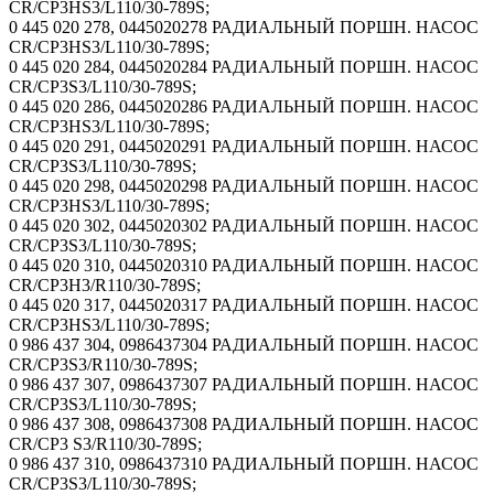
CR/CP3HS3/L110/30-789S;
0 445 020 278, 0445020278 РАДИАЛЬНЫЙ ПОРШН. НАСОС
CR/CP3HS3/L110/30-789S;
0 445 020 284, 0445020284 РАДИАЛЬНЫЙ ПОРШН. НАСОС
CR/CP3S3/L110/30-789S;
0 445 020 286, 0445020286 РАДИАЛЬНЫЙ ПОРШН. НАСОС
CR/CP3HS3/L110/30-789S;
0 445 020 291, 0445020291 РАДИАЛЬНЫЙ ПОРШН. НАСОС
CR/CP3S3/L110/30-789S;
0 445 020 298, 0445020298 РАДИАЛЬНЫЙ ПОРШН. НАСОС
CR/CP3HS3/L110/30-789S;
0 445 020 302, 0445020302 РАДИАЛЬНЫЙ ПОРШН. НАСОС
CR/CP3S3/L110/30-789S;
0 445 020 310, 0445020310 РАДИАЛЬНЫЙ ПОРШН. НАСОС
CR/CP3H3/R110/30-789S;
0 445 020 317, 0445020317 РАДИАЛЬНЫЙ ПОРШН. НАСОС
CR/CP3HS3/L110/30-789S;
0 986 437 304, 0986437304 РАДИАЛЬНЫЙ ПОРШН. НАСОС
CR/CP3S3/R110/30-789S;
0 986 437 307, 0986437307 РАДИАЛЬНЫЙ ПОРШН. НАСОС
CR/CP3S3/L110/30-789S;
0 986 437 308, 0986437308 РАДИАЛЬНЫЙ ПОРШН. НАСОС
CR/CP3 S3/R110/30-789S;
0 986 437 310, 0986437310 РАДИАЛЬНЫЙ ПОРШН. НАСОС
CR/CP3S3/L110/30-789S;