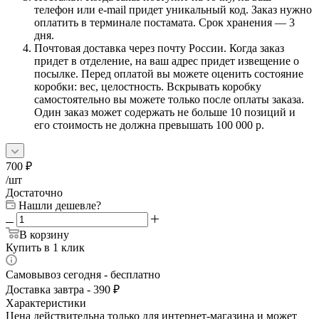
телефон или e-mail придет уникальный код. Заказ нужно
оплатить в терминале постамата. Срок хранения — 3
дня.
Почтовая доставка через почту России. Когда заказ
придет в отделение, на ваш адрес придет извещение о
посылке. Перед оплатой вы можете оценить состояние
коробки: вес, целостность. Вскрывать коробку
самостоятельно вы можете только после оплаты заказа.
Один заказ может содержать не больше 10 позиций и
его стоимость не должна превышать 100 000 р.
700
₽
/шт
Достаточно
Нашли дешевле?
В корзину
Купить в 1 клик
Самовывоз сегодня - бесплатно
Доставка завтра - 390 ₽
Характеристики
Цена действительна только для интернет-магазина и может