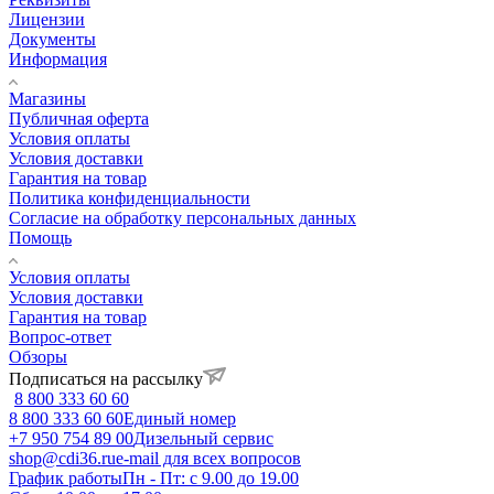
Лицензии
Документы
Информация
Магазины
Публичная оферта
Условия оплаты
Условия доставки
Гарантия на товар
Политика конфиденциальности
Согласие на обработку персональных данных
Помощь
Условия оплаты
Условия доставки
Гарантия на товар
Вопрос-ответ
Обзоры
Подписаться на рассылку
8 800 333 60 60
8 800 333 60 60
Единый номер
+7 950 754 89 00
Дизельный сервис
shop@cdi36.ru
e-mail для всех вопросов
График работы
Пн - Пт: с 9.00 до 19.00