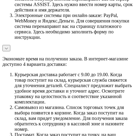
системы ASSIST. Здесь нужно ввести номер карты, срок
действия и имя держателя.
Электронные системы при онлайн-заказе: PayPal,
WebMoney и Яндекс.Деньги. Для совершения покупки
система перенаправит вас на страницу платежного
сервиса. Здесь необходимо заполнить форму по
инструкции.
Экономьте время на получении заказа. В интернет-магазине
доступно 4 варианта доставки:
Курьерская доставка работает с 9.00 до 19.00. Когда
товар поступит на склад, курьерская служба свяжется
для уточнения деталей. Специалист предложит выбрать
удобное время доставки и уточнит адрес. Осмотрите
упаковку на целостность и соответствие указанной
комплектации.
Самовывоз из магазина. Список торговых точек для
выбора появится в корзине. Когда заказ поступит на
склад, вам придет уведомление. Для получения заказа
обратитесь к сотруднику в кассовой зоне и назовите
номер.
Постамат. Когда заказ поступит на точку, на ваш