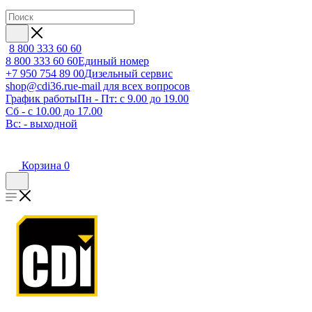
8 800 333 60 60
8 800 333 60 60
Единый номер
+7 950 754 89 00
Дизельный сервис
shop@cdi36.ru
e-mail для всех вопросов
График работы
Пн - Пт: с 9.00 до 19.00
Сб - с 10.00 до 17.00
Вс: - выходной
Корзина
0