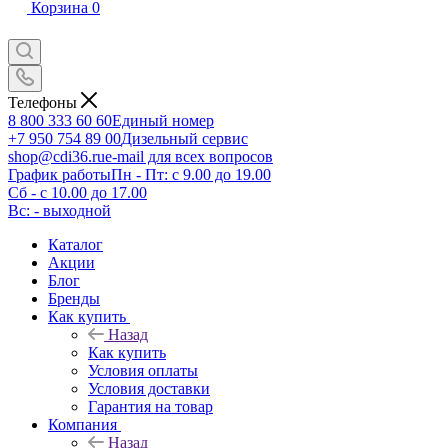
Корзина
0
Телефоны
8 800 333 60 60
Единый номер
+7 950 754 89 00
Дизельный сервис
shop@cdi36.ru
e-mail для всех вопросов
График работы
Пн - Пт: с 9.00 до 19.00
Сб - с 10.00 до 17.00
Вс: - выходной
Каталог
Акции
Блог
Бренды
Как купить
Назад
Как купить
Условия оплаты
Условия доставки
Гарантия на товар
Компания
Назад