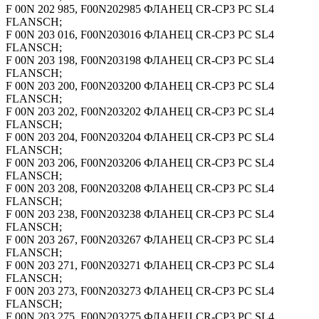
F 00N 202 985, F00N202985 ФЛАНЕЦ CR-CP3 PC SL4
FLANSCH;
F 00N 203 016, F00N203016 ФЛАНЕЦ CR-CP3 PC SL4
FLANSCH;
F 00N 203 198, F00N203198 ФЛАНЕЦ CR-CP3 PC SL4
FLANSCH;
F 00N 203 200, F00N203200 ФЛАНЕЦ CR-CP3 PC SL4
FLANSCH;
F 00N 203 202, F00N203202 ФЛАНЕЦ CR-CP3 PC SL4
FLANSCH;
F 00N 203 204, F00N203204 ФЛАНЕЦ CR-CP3 PC SL4
FLANSCH;
F 00N 203 206, F00N203206 ФЛАНЕЦ CR-CP3 PC SL4
FLANSCH;
F 00N 203 208, F00N203208 ФЛАНЕЦ CR-CP3 PC SL4
FLANSCH;
F 00N 203 238, F00N203238 ФЛАНЕЦ CR-CP3 PC SL4
FLANSCH;
F 00N 203 267, F00N203267 ФЛАНЕЦ CR-CP3 PC SL4
FLANSCH;
F 00N 203 271, F00N203271 ФЛАНЕЦ CR-CP3 PC SL4
FLANSCH;
F 00N 203 273, F00N203273 ФЛАНЕЦ CR-CP3 PC SL4
FLANSCH;
F 00N 203 275, F00N203275 ФЛАНЕЦ CR-CP3 PC SL4