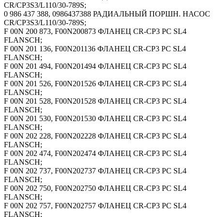
CR/CP3S3/L110/30-789S;
0 986 437 388, 0986437388 РАДИАЛЬНЫЙ ПОРШН. НАСОС
CR/CP3S3/L110/30-789S;
F 00N 200 873, F00N200873 ФЛАНЕЦ CR-CP3 PC SL4
FLANSCH;
F 00N 201 136, F00N201136 ФЛАНЕЦ CR-CP3 PC SL4
FLANSCH;
F 00N 201 494, F00N201494 ФЛАНЕЦ CR-CP3 PC SL4
FLANSCH;
F 00N 201 526, F00N201526 ФЛАНЕЦ CR-CP3 PC SL4
FLANSCH;
F 00N 201 528, F00N201528 ФЛАНЕЦ CR-CP3 PC SL4
FLANSCH;
F 00N 201 530, F00N201530 ФЛАНЕЦ CR-CP3 PC SL4
FLANSCH;
F 00N 202 228, F00N202228 ФЛАНЕЦ CR-CP3 PC SL4
FLANSCH;
F 00N 202 474, F00N202474 ФЛАНЕЦ CR-CP3 PC SL4
FLANSCH;
F 00N 202 737, F00N202737 ФЛАНЕЦ CR-CP3 PC SL4
FLANSCH;
F 00N 202 750, F00N202750 ФЛАНЕЦ CR-CP3 PC SL4
FLANSCH;
F 00N 202 757, F00N202757 ФЛАНЕЦ CR-CP3 PC SL4
FLANSCH;