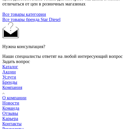
отличаться от цен в розничных магазинах
Все товары категории
Все товары бренда Star Diesel
Нужна консультация?
Наши специалисты ответят на любой интересующий вопрос
Задать вопрос
Каталог
Акции
Услуги
Бренды
Компания
О компании
Новости
Команда
Отзывы
Карьера
Контакты
Реквизиты