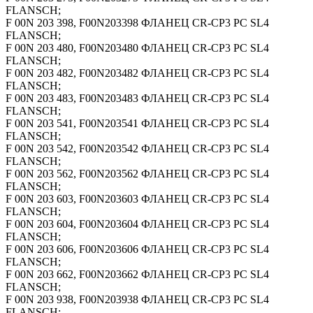
FLANSCH;
F 00N 203 398, F00N203398 ФЛАНЕЦ CR-CP3 PC SL4
FLANSCH;
F 00N 203 480, F00N203480 ФЛАНЕЦ CR-CP3 PC SL4
FLANSCH;
F 00N 203 482, F00N203482 ФЛАНЕЦ CR-CP3 PC SL4
FLANSCH;
F 00N 203 483, F00N203483 ФЛАНЕЦ CR-CP3 PC SL4
FLANSCH;
F 00N 203 541, F00N203541 ФЛАНЕЦ CR-CP3 PC SL4
FLANSCH;
F 00N 203 542, F00N203542 ФЛАНЕЦ CR-CP3 PC SL4
FLANSCH;
F 00N 203 562, F00N203562 ФЛАНЕЦ CR-CP3 PC SL4
FLANSCH;
F 00N 203 603, F00N203603 ФЛАНЕЦ CR-CP3 PC SL4
FLANSCH;
F 00N 203 604, F00N203604 ФЛАНЕЦ CR-CP3 PC SL4
FLANSCH;
F 00N 203 606, F00N203606 ФЛАНЕЦ CR-CP3 PC SL4
FLANSCH;
F 00N 203 662, F00N203662 ФЛАНЕЦ CR-CP3 PC SL4
FLANSCH;
F 00N 203 938, F00N203938 ФЛАНЕЦ CR-CP3 PC SL4
FLANSCH;