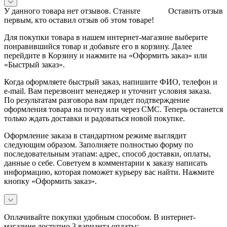
У данного товара нет отзывов. Станьте
Оставить отзыв
первым, кто оставил отзыв об этом товаре!
Для покупки товара в нашем интернет-магазине выберите
понравившийся товар и добавьте его в корзину. Далее
перейдите в Корзину и нажмите на «Оформить заказ» или
«Быстрый заказ».
Когда оформляете быстрый заказ, напишите ФИО, телефон и
e-mail. Вам перезвонит менеджер и уточнит условия заказа.
По результатам разговора вам придет подтверждение
оформления товара на почту или через СМС. Теперь останется
только ждать доставки и радоваться новой покупке.
Оформление заказа в стандартном режиме выглядит
следующим образом. Заполняете полностью форму по
последовательным этапам: адрес, способ доставки, оплаты,
данные о себе. Советуем в комментарии к заказу написать
информацию, которая поможет курьеру вас найти. Нажмите
кнопку «Оформить заказ».
Оплачивайте покупки удобным способом. В интернет-
магазине доступно 3 варианта оплаты: