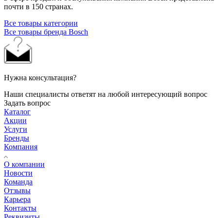
почти в 150 странах.
Все товары категории
Все товары бренда Bosch
Нужна консультация?
Наши специалисты ответят на любой интересующий вопрос
Задать вопрос
Каталог
Акции
Услуги
Бренды
Компания
О компании
Новости
Команда
Отзывы
Карьера
Контакты
Реквизиты