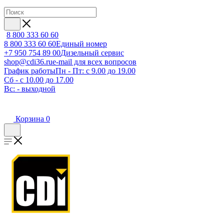
8 800 333 60 60
8 800 333 60 60
Единый номер
+7 950 754 89 00
Дизельный сервис
shop@cdi36.ru
e-mail для всех вопросов
График работы
Пн - Пт: с 9.00 до 19.00
Сб - с 10.00 до 17.00
Вс: - выходной
Корзина
0