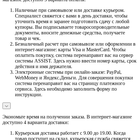
Наличные при самовывозе или доставке курьером.
Специалист свяжется с вами в день доставки, чтобы
уточнить время и заранее подготовить сдачу с любой
купюры. Вы подписываете товаросопроводительные
документы, вносите денежные средства, получаете
товар и чек.
Безналичный расчет при самовывозе или оформлении в
интернет-магазине: карты Visa и MasterCard. Чтобы
оплатить покупку, система перенаправит вас на сервер
системы ASSIST. Здесь нужно ввести номер карты, срок
действия и имя держателя.
Электронные системы при онлайн-заказе: PayPal,
WebMoney и Яндекс.Деньги. Для совершения покупки
система перенаправит вас на страницу платежного
сервиса. Здесь необходимо заполнить форму по
инструкции.
Экономьте время на получении заказа. В интернет-магазине
доступно 4 варианта доставки:
Курьерская доставка работает с 9.00 до 19.00. Когда
товар поступит на склад, курьерская служба свяжется