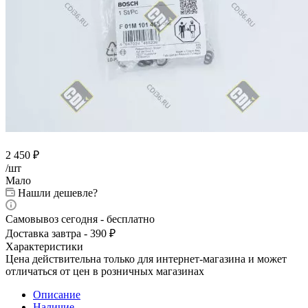
2 450
₽
/шт
Мало
Нашли дешевле?
Самовывоз сегодня - бесплатно
Доставка завтра - 390 ₽
Характеристики
Цена действительна только для интернет-магазина и может
отличаться от цен в розничных магазинах
Описание
Наличие