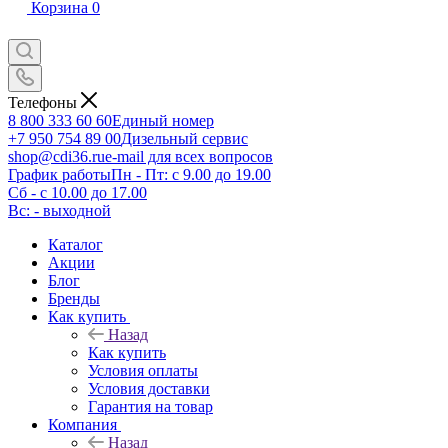
Корзина
0
Телефоны
8 800 333 60 60
Единый номер
+7 950 754 89 00
Дизельный сервис
shop@cdi36.ru
e-mail для всех вопросов
График работы
Пн - Пт: с 9.00 до 19.00
Сб - с 10.00 до 17.00
Вс: - выходной
Каталог
Акции
Блог
Бренды
Как купить
Назад
Как купить
Условия оплаты
Условия доставки
Гарантия на товар
Компания
Назад