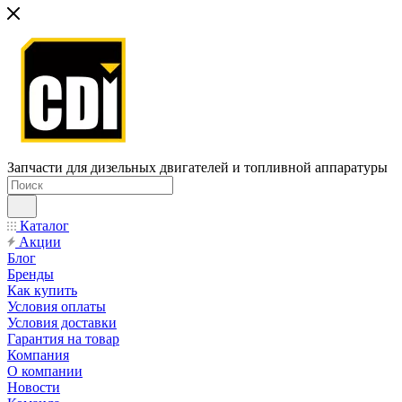
Запчасти для дизельных двигателей и топливной аппаратуры
Каталог
Акции
Блог
Бренды
Как купить
Условия оплаты
Условия доставки
Гарантия на товар
Компания
О компании
Новости