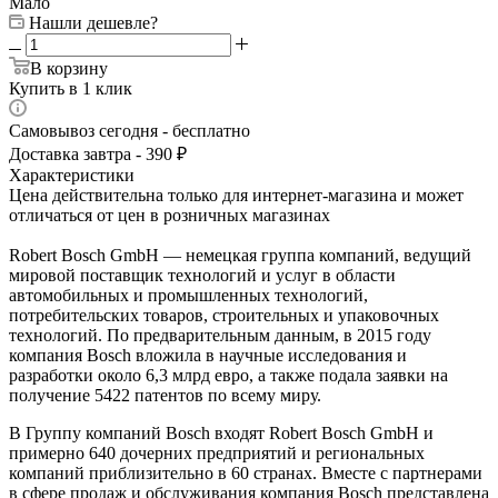
Мало
Нашли дешевле?
В корзину
Купить в 1 клик
Самовывоз сегодня - бесплатно
Доставка завтра - 390 ₽
Характеристики
Цена действительна только для интернет-магазина и может
отличаться от цен в розничных магазинах
Robert Bosch GmbH — немецкая группа компаний, ведущий
мировой поставщик технологий и услуг в области
автомобильных и промышленных технологий,
потребительских товаров, строительных и упаковочных
технологий. По предварительным данным, в 2015 году
компания Bosch вложила в научные исследования и
разработки около 6,3 млрд евро, а также подала заявки на
получение 5422 патентов по всему миру.
В Группу компаний Bosch входят Robert Bosch GmbH и
примерно 640 дочерних предприятий и региональных
компаний приблизительно в 60 странах. Вместе с партнерами
в сфере продаж и обслуживания компания Bosch представлена