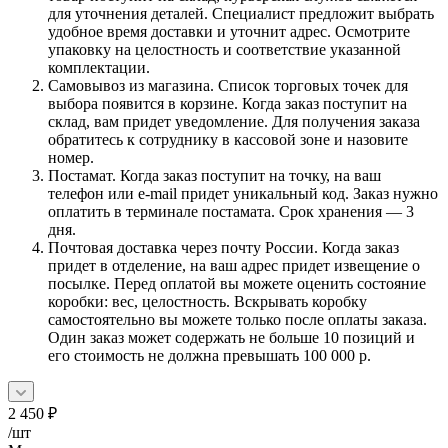
для уточнения деталей. Специалист предложит выбрать
удобное время доставки и уточнит адрес. Осмотрите
упаковку на целостность и соответствие указанной
комплектации.
Самовывоз из магазина. Список торговых точек для
выбора появится в корзине. Когда заказ поступит на
склад, вам придет уведомление. Для получения заказа
обратитесь к сотруднику в кассовой зоне и назовите
номер.
Постамат. Когда заказ поступит на точку, на ваш
телефон или e-mail придет уникальный код. Заказ нужно
оплатить в терминале постамата. Срок хранения — 3
дня.
Почтовая доставка через почту России. Когда заказ
придет в отделение, на ваш адрес придет извещение о
посылке. Перед оплатой вы можете оценить состояние
коробки: вес, целостность. Вскрывать коробку
самостоятельно вы можете только после оплаты заказа.
Один заказ может содержать не больше 10 позиций и
его стоимость не должна превышать 100 000 р.
2 450
₽
/шт