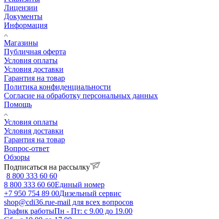
Лицензии
Документы
Информация
Магазины
Публичная оферта
Условия оплаты
Условия доставки
Гарантия на товар
Политика конфиденциальности
Согласие на обработку персональных данных
Помощь
Условия оплаты
Условия доставки
Гарантия на товар
Вопрос-ответ
Обзоры
Подписаться на рассылку
8 800 333 60 60
8 800 333 60 60
Единый номер
+7 950 754 89 00
Дизельный сервис
shop@cdi36.ru
e-mail для всех вопросов
График работы
Пн - Пт: с 9.00 до 19.00