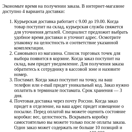
Экономьте время на получении заказа. В интернет-магазине
доступно 4 варианта доставки:
Курьерская доставка работает с 9.00 до 19.00. Когда
товар поступит на склад, курьерская служба свяжется
для уточнения деталей. Специалист предложит выбрать
удобное время доставки и уточнит адрес. Осмотрите
упаковку на целостность и соответствие указанной
комплектации.
Самовывоз из магазина. Список торговых точек для
выбора появится в корзине. Когда заказ поступит на
склад, вам придет уведомление. Для получения заказа
обратитесь к сотруднику в кассовой зоне и назовите
номер.
Постамат. Когда заказ поступит на точку, на ваш
телефон или e-mail придет уникальный код. Заказ нужно
оплатить в терминале постамата. Срок хранения — 3
дня.
Почтовая доставка через почту России. Когда заказ
придет в отделение, на ваш адрес придет извещение о
посылке. Перед оплатой вы можете оценить состояние
коробки: вес, целостность. Вскрывать коробку
самостоятельно вы можете только после оплаты заказа.
Один заказ может содержать не больше 10 позиций и