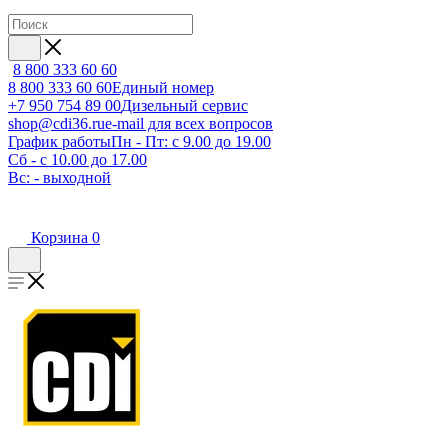
8 800 333 60 60
8 800 333 60 60
Единый номер
+7 950 754 89 00
Дизельный сервис
shop@cdi36.ru
e-mail для всех вопросов
График работы
Пн - Пт: с 9.00 до 19.00
Сб - с 10.00 до 17.00
Вс: - выходной
Корзина
0