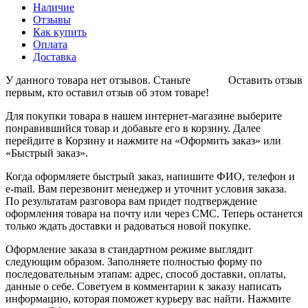
Наличие
Отзывы
Как купить
Оплата
Доставка
У данного товара нет отзывов. Станьте
Оставить отзыв
первым, кто оставил отзыв об этом товаре!
Для покупки товара в нашем интернет-магазине выберите
понравившийся товар и добавьте его в корзину. Далее
перейдите в Корзину и нажмите на «Оформить заказ» или
«Быстрый заказ».
Когда оформляете быстрый заказ, напишите ФИО, телефон и
e-mail. Вам перезвонит менеджер и уточнит условия заказа.
По результатам разговора вам придет подтверждение
оформления товара на почту или через СМС. Теперь останется
только ждать доставки и радоваться новой покупке.
Оформление заказа в стандартном режиме выглядит
следующим образом. Заполняете полностью форму по
последовательным этапам: адрес, способ доставки, оплаты,
данные о себе. Советуем в комментарии к заказу написать
информацию, которая поможет курьеру вас найти. Нажмите