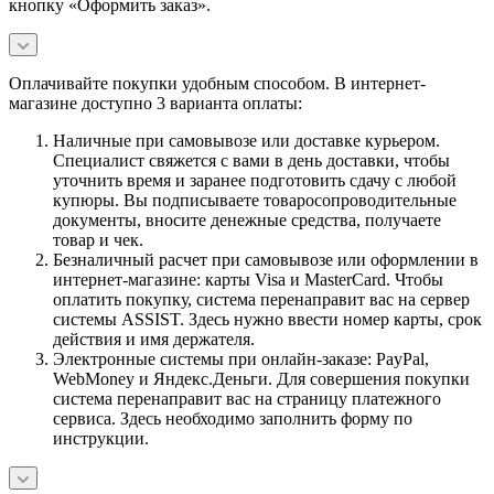
кнопку «Оформить заказ».
Оплачивайте покупки удобным способом. В интернет-
магазине доступно 3 варианта оплаты:
Наличные при самовывозе или доставке курьером.
Специалист свяжется с вами в день доставки, чтобы
уточнить время и заранее подготовить сдачу с любой
купюры. Вы подписываете товаросопроводительные
документы, вносите денежные средства, получаете
товар и чек.
Безналичный расчет при самовывозе или оформлении в
интернет-магазине: карты Visa и MasterCard. Чтобы
оплатить покупку, система перенаправит вас на сервер
системы ASSIST. Здесь нужно ввести номер карты, срок
действия и имя держателя.
Электронные системы при онлайн-заказе: PayPal,
WebMoney и Яндекс.Деньги. Для совершения покупки
система перенаправит вас на страницу платежного
сервиса. Здесь необходимо заполнить форму по
инструкции.