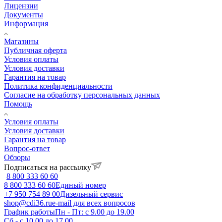
Лицензии
Документы
Информация
Магазины
Публичная оферта
Условия оплаты
Условия доставки
Гарантия на товар
Политика конфиденциальности
Согласие на обработку персональных данных
Помощь
Условия оплаты
Условия доставки
Гарантия на товар
Вопрос-ответ
Обзоры
Подписаться на рассылку
8 800 333 60 60
8 800 333 60 60
Единый номер
+7 950 754 89 00
Дизельный сервис
shop@cdi36.ru
e-mail для всех вопросов
График работы
Пн - Пт: с 9.00 до 19.00
Сб - с 10.00 до 17.00