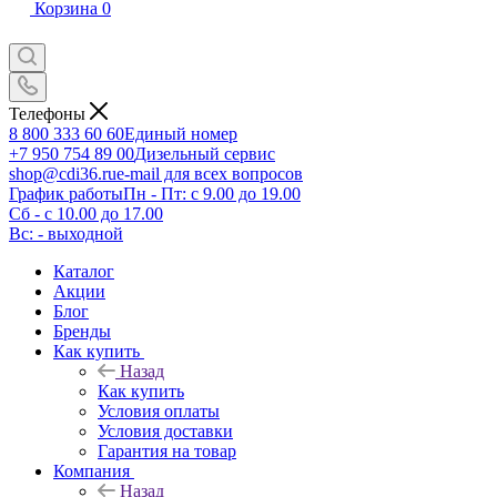
Корзина
0
Телефоны
8 800 333 60 60
Единый номер
+7 950 754 89 00
Дизельный сервис
shop@cdi36.ru
e-mail для всех вопросов
График работы
Пн - Пт: с 9.00 до 19.00
Сб - с 10.00 до 17.00
Вс: - выходной
Каталог
Акции
Блог
Бренды
Как купить
Назад
Как купить
Условия оплаты
Условия доставки
Гарантия на товар
Компания
Назад