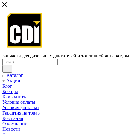
Запчасти для дизельных двигателей и топливной аппаратуры
Каталог
Акции
Блог
Бренды
Как купить
Условия оплаты
Условия доставки
Гарантия на товар
Компания
О компании
Новости