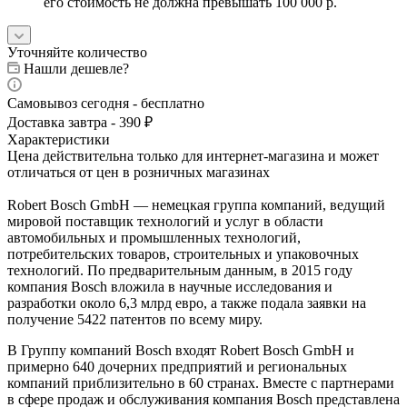
его стоимость не должна превышать 100 000 р.
Уточняйте количество
Нашли дешевле?
Самовывоз сегодня - бесплатно
Доставка завтра - 390 ₽
Характеристики
Цена действительна только для интернет-магазина и может
отличаться от цен в розничных магазинах
Robert Bosch GmbH — немецкая группа компаний, ведущий
мировой поставщик технологий и услуг в области
автомобильных и промышленных технологий,
потребительских товаров, строительных и упаковочных
технологий. По предварительным данным, в 2015 году
компания Bosch вложила в научные исследования и
разработки около 6,3 млрд евро, а также подала заявки на
получение 5422 патентов по всему миру.
В Группу компаний Bosch входят Robert Bosch GmbH и
примерно 640 дочерних предприятий и региональных
компаний приблизительно в 60 странах. Вместе с партнерами
в сфере продаж и обслуживания компания Bosch представлена