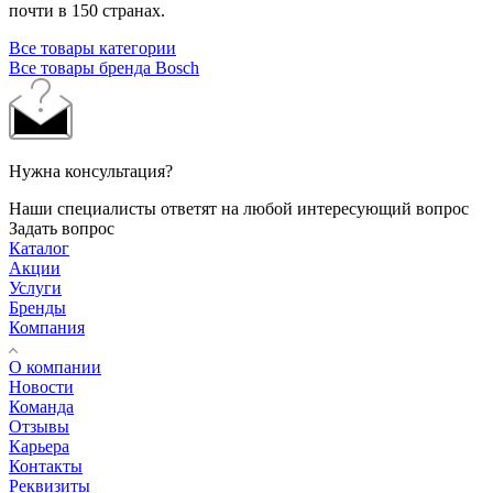
почти в 150 странах.
Все товары категории
Все товары бренда Bosch
Нужна консультация?
Наши специалисты ответят на любой интересующий вопрос
Задать вопрос
Каталог
Акции
Услуги
Бренды
Компания
О компании
Новости
Команда
Отзывы
Карьера
Контакты
Реквизиты