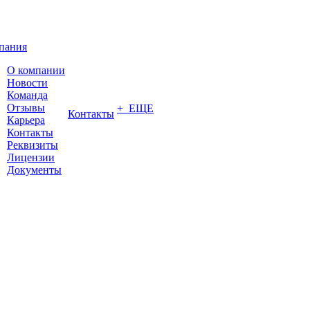
пания
О компании
Новости
Команда
Отзывы
+ ЕЩЕ
Контакты
Карьера
Контакты
Реквизиты
Лицензии
Документы