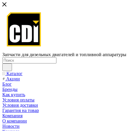
Запчасти для дизельных двигателей и топливной аппаратуры
Каталог
Акции
Блог
Бренды
Как купить
Условия оплаты
Условия доставки
Гарантия на товар
Компания
О компании
Новости