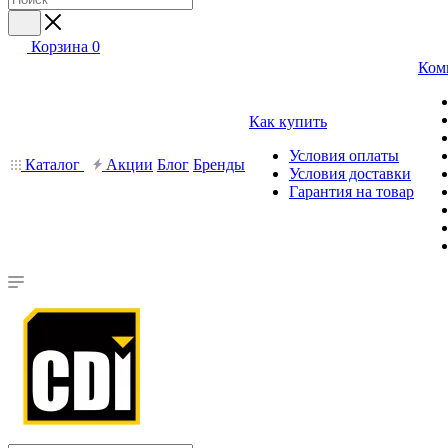
Корзина
0
Ком
Как купить
Условия оплаты
Каталог
Акции
Блог
Бренды
Условия доставки
Гарантия на товар