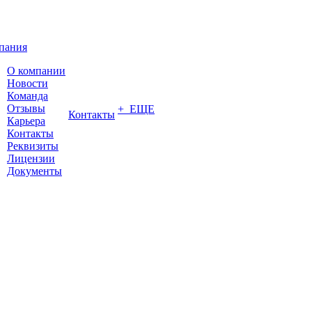
пания
О компании
Новости
Команда
Отзывы
+ ЕЩЕ
Контакты
Карьера
Контакты
Реквизиты
Лицензии
Документы