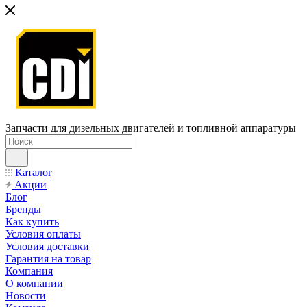
Запчасти для дизельных двигателей и топливной аппаратуры
Каталог
Акции
Блог
Бренды
Как купить
Условия оплаты
Условия доставки
Гарантия на товар
Компания
О компании
Новости