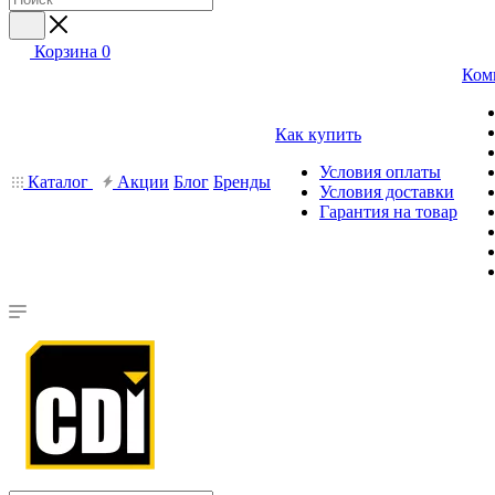
Корзина
0
Ком
Как купить
Условия оплаты
Каталог
Акции
Блог
Бренды
Условия доставки
Гарантия на товар