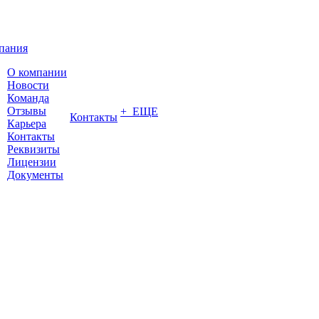
пания
О компании
Новости
Команда
Отзывы
+ ЕЩЕ
Контакты
Карьера
Контакты
Реквизиты
Лицензии
Документы