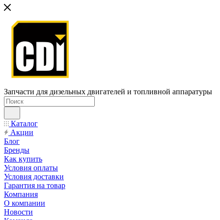
Запчасти для дизельных двигателей и топливной аппаратуры
Каталог
Акции
Блог
Бренды
Как купить
Условия оплаты
Условия доставки
Гарантия на товар
Компания
О компании
Новости