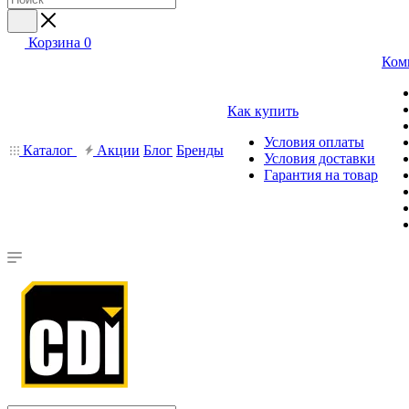
Корзина
0
Ком
Как купить
Условия оплаты
Каталог
Акции
Блог
Бренды
Условия доставки
Гарантия на товар