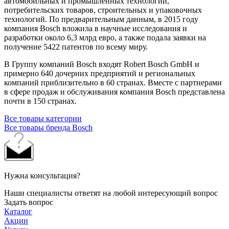
автомобильных и промышленных технологий,
потребительских товаров, строительных и упаковочных
технологий. По предварительным данным, в 2015 году
компания Bosch вложила в научные исследования и
разработки около 6,3 млрд евро, а также подала заявки на
получение 5422 патентов по всему миру.
В Группу компаний Bosch входят Robert Bosch GmbH и
примерно 640 дочерних предприятий и региональных
компаний приблизительно в 60 странах. Вместе с партнерами
в сфере продаж и обслуживания компания Bosch представлена
почти в 150 странах.
Все товары категории
Все товары бренда Bosch
Нужна консультация?
Наши специалисты ответят на любой интересующий вопрос
Задать вопрос
Каталог
Акции