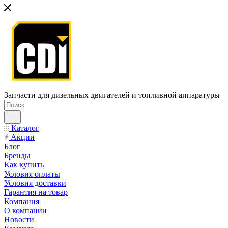
Запчасти для дизельных двигателей и топливной аппаратуры
Каталог
Акции
Блог
Бренды
Как купить
Условия оплаты
Условия доставки
Гарантия на товар
Компания
О компании
Новости