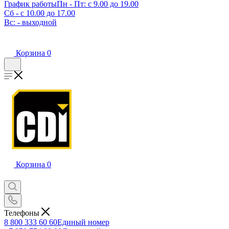
График работы
Пн - Пт: с 9.00 до 19.00
Сб - с 10.00 до 17.00
Вс: - выходной
Корзина
0
Корзина
0
Телефоны
8 800 333 60 60
Единый номер