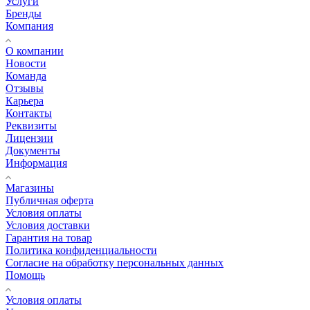
Услуги
Бренды
Компания
О компании
Новости
Команда
Отзывы
Карьера
Контакты
Реквизиты
Лицензии
Документы
Информация
Магазины
Публичная оферта
Условия оплаты
Условия доставки
Гарантия на товар
Политика конфиденциальности
Согласие на обработку персональных данных
Помощь
Условия оплаты