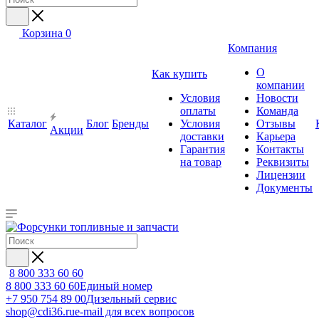
Корзина
0
Компания
О
Как купить
компании
Условия
Новости
оплаты
Команда
Каталог
Блог
Бренды
Условия
Отзывы
Акции
доставки
Карьера
Гарантия
Контакты
на товар
Реквизиты
Лицензии
Документы
8 800 333 60 60
8 800 333 60 60
Единый номер
+7 950 754 89 00
Дизельный сервис
shop@cdi36.ru
e-mail для всех вопросов