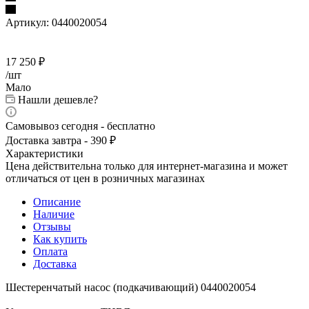
Артикул:
0440020054
17 250
₽
/шт
Мало
Нашли дешевле?
Самовывоз сегодня - бесплатно
Доставка завтра - 390 ₽
Характеристики
Цена действительна только для интернет-магазина и может
отличаться от цен в розничных магазинах
Описание
Наличие
Отзывы
Как купить
Оплата
Доставка
Шестеренчатый насос (подкачивающий) 0440020054