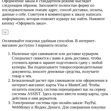
Оформление заказа в стандартном режиме выглядит
следующим образом. Заполняете полностью форму по
последовательным этапам: адрес, способ доставки, оплаты,
данные о себе. Советуем в комментарии к заказу написать
информацию, которая поможет курьеру вас найти. Нажмите
кнопку «Оформить заказ».
Оплачивайте покупки удобным способом. В интернет-
магазине доступно 3 варианта оплаты:
Наличные при самовывозе или доставке курьером.
Специалист свяжется с вами в день доставки, чтобы
уточнить время и заранее подготовить сдачу с любой
купюры. Вы подписываете товаросопроводительные
документы, вносите денежные средства, получаете
товар и чек.
Безналичный расчет при самовывозе или оформлении в
интернет-магазине: карты Visa и MasterCard. Чтобы
оплатить покупку, система перенаправит вас на сервер
системы ASSIST. Здесь нужно ввести номер карты, срок
действия и имя держателя.
Электронные системы при онлайн-заказе: PayPal,
WebMoney и Яндекс.Деньги. Для совершения покупки