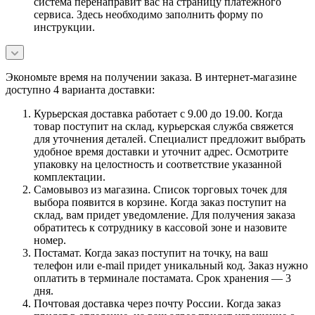
система перенаправит вас на страницу платежного
сервиса. Здесь необходимо заполнить форму по
инструкции.
Экономьте время на получении заказа. В интернет-магазине
доступно 4 варианта доставки:
Курьерская доставка работает с 9.00 до 19.00. Когда
товар поступит на склад, курьерская служба свяжется
для уточнения деталей. Специалист предложит выбрать
удобное время доставки и уточнит адрес. Осмотрите
упаковку на целостность и соответствие указанной
комплектации.
Самовывоз из магазина. Список торговых точек для
выбора появится в корзине. Когда заказ поступит на
склад, вам придет уведомление. Для получения заказа
обратитесь к сотруднику в кассовой зоне и назовите
номер.
Постамат. Когда заказ поступит на точку, на ваш
телефон или e-mail придет уникальный код. Заказ нужно
оплатить в терминале постамата. Срок хранения — 3
дня.
Почтовая доставка через почту России. Когда заказ