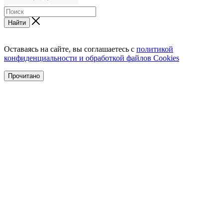
Найти
Оставаясь на сайте, вы соглашаетесь с
политикой
конфиденциальности и обработкой файлов Cookies
Прочитано