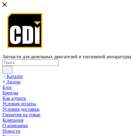
Запчасти для дизельных двигателей и топливной аппаратуры
Каталог
Акции
Блог
Бренды
Как купить
Условия оплаты
Условия доставки
Гарантия на товар
Компания
О компании
Новости