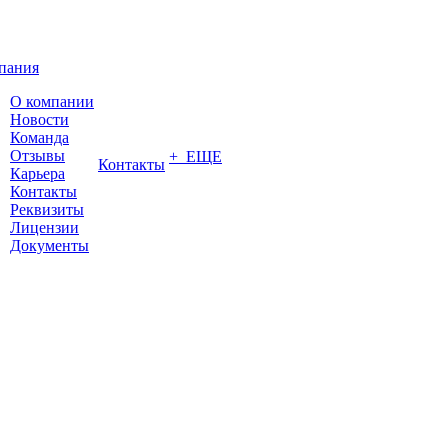
пания
О компании
Новости
Команда
Отзывы
+ ЕЩЕ
Контакты
Карьера
Контакты
Реквизиты
Лицензии
Документы