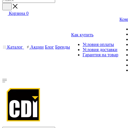
Корзина
0
Ком
Как купить
Условия оплаты
Каталог
Акции
Блог
Бренды
Условия доставки
Гарантия на товар