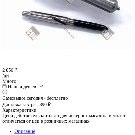
2 850
₽
/шт
Много
Нашли дешевле?
Самовывоз сегодня - бесплатно
Доставка завтра - 390 ₽
Характеристики
Цена действительна только для интернет-магазина и может
отличаться от цен в розничных магазинах
Описание