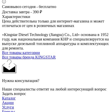
Самовывоз сегодня - бесплатно
Доставка завтра - 390 ₽
Характеристики
Цена действительна только для интернет-магазина и может
отличаться от цен в розничных магазинах
«Kingstar Diesel Technology (Jiangsu) Co., Ltd» основана в 1952
году, как национальная компания КНР и специализируется на
выпуске дизельной топливной аппаратуры и комплектующих
для ремонта.
Все товары категории
Все товары бренда KINGSTAR
Нужна консультация?
Наши специалисты ответят на любой интересующий вопрос
Задать вопрос
Каталог
Акции
Услуги
Бренды