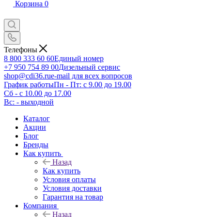
Корзина
0
Телефоны
8 800 333 60 60
Единый номер
+7 950 754 89 00
Дизельный сервис
shop@cdi36.ru
e-mail для всех вопросов
График работы
Пн - Пт: с 9.00 до 19.00
Сб - с 10.00 до 17.00
Вс: - выходной
Каталог
Акции
Блог
Бренды
Как купить
Назад
Как купить
Условия оплаты
Условия доставки
Гарантия на товар
Компания
Назад