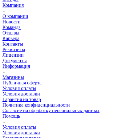
Компания
О компании
Новости
Команда
Отзывы
Карьера
Контакты
Реквизиты
Лицензии
Документы
Информация
Магазины
Публичная оферта
Условия оплаты
Условия доставки
Гарантия на товар
Политика конфиденциальности
Согласие на обработку персональных данных
Помощь
Условия оплаты
Условия доставки