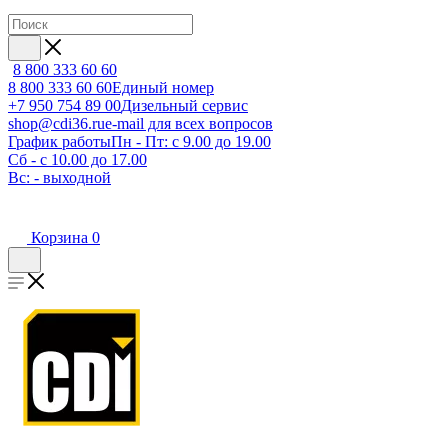
8 800 333 60 60
8 800 333 60 60
Единый номер
+7 950 754 89 00
Дизельный сервис
shop@cdi36.ru
e-mail для всех вопросов
График работы
Пн - Пт: с 9.00 до 19.00
Сб - с 10.00 до 17.00
Вс: - выходной
Корзина
0