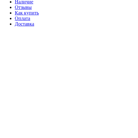
Наличие
Отзывы
Как купить
Оплата
Доставка