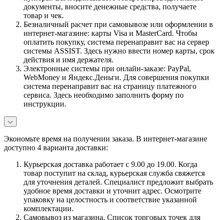
документы, вносите денежные средства, получаете
товар и чек.
Безналичный расчет при самовывозе или оформлении в
интернет-магазине: карты Visa и MasterCard. Чтобы
оплатить покупку, система перенаправит вас на сервер
системы ASSIST. Здесь нужно ввести номер карты, срок
действия и имя держателя.
Электронные системы при онлайн-заказе: PayPal,
WebMoney и Яндекс.Деньги. Для совершения покупки
система перенаправит вас на страницу платежного
сервиса. Здесь необходимо заполнить форму по
инструкции.
Экономьте время на получении заказа. В интернет-магазине
доступно 4 варианта доставки:
Курьерская доставка работает с 9.00 до 19.00. Когда
товар поступит на склад, курьерская служба свяжется
для уточнения деталей. Специалист предложит выбрать
удобное время доставки и уточнит адрес. Осмотрите
упаковку на целостность и соответствие указанной
комплектации.
Самовывоз из магазина. Список торговых точек для