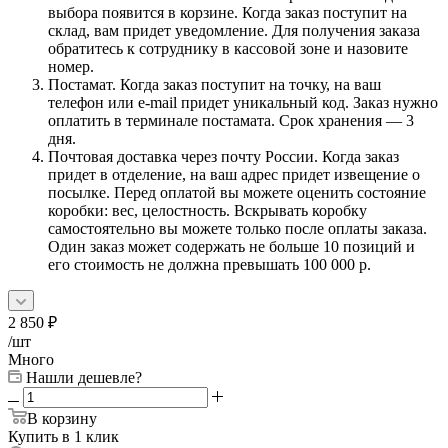
выбора появится в корзине. Когда заказ поступит на
склад, вам придет уведомление. Для получения заказа
обратитесь к сотруднику в кассовой зоне и назовите
номер.
Постамат. Когда заказ поступит на точку, на ваш
телефон или e-mail придет уникальный код. Заказ нужно
оплатить в терминале постамата. Срок хранения — 3
дня.
Почтовая доставка через почту России. Когда заказ
придет в отделение, на ваш адрес придет извещение о
посылке. Перед оплатой вы можете оценить состояние
коробки: вес, целостность. Вскрывать коробку
самостоятельно вы можете только после оплаты заказа.
Один заказ может содержать не больше 10 позиций и
его стоимость не должна превышать 100 000 р.
2 850
₽
/шт
Много
Нашли дешевле?
В корзину
Купить в 1 клик