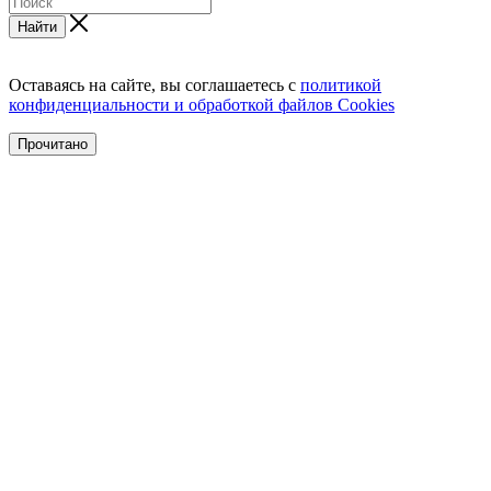
Найти
Оставаясь на сайте, вы соглашаетесь с
политикой
конфиденциальности и обработкой файлов Cookies
Прочитано