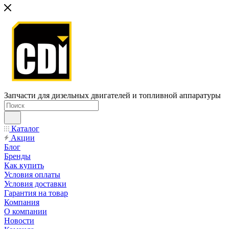
Запчасти для дизельных двигателей и топливной аппаратуры
Каталог
Акции
Блог
Бренды
Как купить
Условия оплаты
Условия доставки
Гарантия на товар
Компания
О компании
Новости