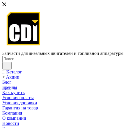
Запчасти для дизельных двигателей и топливной аппаратуры
Каталог
Акции
Блог
Бренды
Как купить
Условия оплаты
Условия доставки
Гарантия на товар
Компания
О компании
Новости