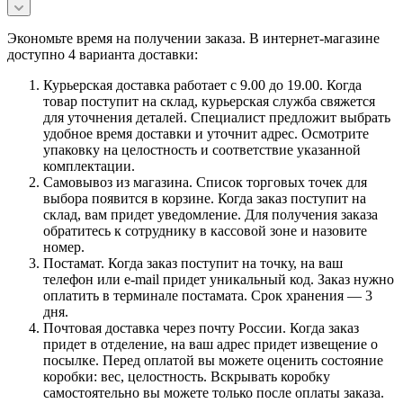
Экономьте время на получении заказа. В интернет-магазине
доступно 4 варианта доставки:
Курьерская доставка работает с 9.00 до 19.00. Когда
товар поступит на склад, курьерская служба свяжется
для уточнения деталей. Специалист предложит выбрать
удобное время доставки и уточнит адрес. Осмотрите
упаковку на целостность и соответствие указанной
комплектации.
Самовывоз из магазина. Список торговых точек для
выбора появится в корзине. Когда заказ поступит на
склад, вам придет уведомление. Для получения заказа
обратитесь к сотруднику в кассовой зоне и назовите
номер.
Постамат. Когда заказ поступит на точку, на ваш
телефон или e-mail придет уникальный код. Заказ нужно
оплатить в терминале постамата. Срок хранения — 3
дня.
Почтовая доставка через почту России. Когда заказ
придет в отделение, на ваш адрес придет извещение о
посылке. Перед оплатой вы можете оценить состояние
коробки: вес, целостность. Вскрывать коробку
самостоятельно вы можете только после оплаты заказа.