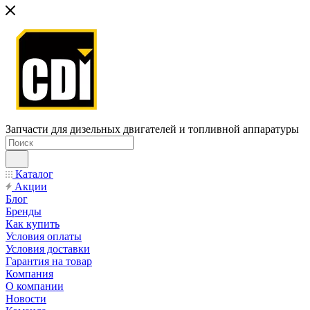
Запчасти для дизельных двигателей и топливной аппаратуры
Каталог
Акции
Блог
Бренды
Как купить
Условия оплаты
Условия доставки
Гарантия на товар
Компания
О компании
Новости