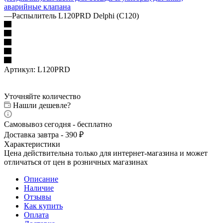
аварийные клапана
—
Распылитель L120PRD Delphi (C120)
Артикул:
L120PRD
Уточняйте количество
Нашли дешевле?
Самовывоз сегодня - бесплатно
Доставка завтра - 390 ₽
Характеристики
Цена действительна только для интернет-магазина и может
отличаться от цен в розничных магазинах
Описание
Наличие
Отзывы
Как купить
Оплата