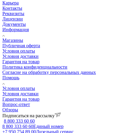
Карьера
Контакты
Реквизиты
Лицензии
Документы
Информация
Магазины
Публичная оферта
Условия оплаты
Условия доставки
Гарантия на товар
Политика конфиденциальности
Согласие на обработку персональных данных
Помощь
Условия оплаты
Условия доставки
Гарантия на товар
Вопрос-ответ
Обзоры
Подписаться на рассылку
8 800 333 60 60
8 800 333 60 60
Единый номер
+7 950 754 89 00
Дизельный сервис