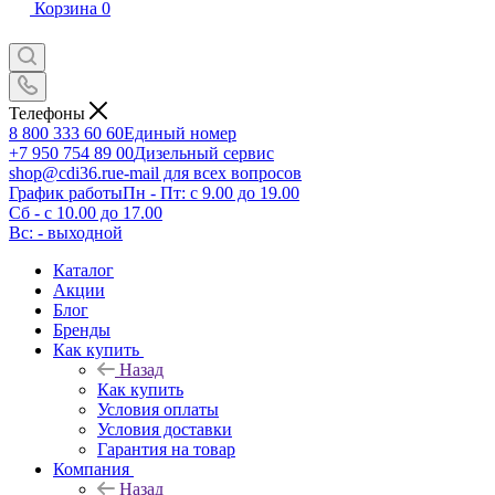
Корзина
0
Телефоны
8 800 333 60 60
Единый номер
+7 950 754 89 00
Дизельный сервис
shop@cdi36.ru
e-mail для всех вопросов
График работы
Пн - Пт: с 9.00 до 19.00
Сб - с 10.00 до 17.00
Вс: - выходной
Каталог
Акции
Блог
Бренды
Как купить
Назад
Как купить
Условия оплаты
Условия доставки
Гарантия на товар
Компания
Назад