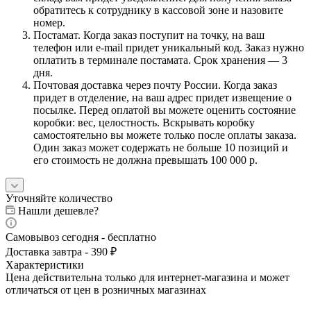
обратитесь к сотруднику в кассовой зоне и назовите
номер.
Постамат. Когда заказ поступит на точку, на ваш
телефон или e-mail придет уникальный код. Заказ нужно
оплатить в терминале постамата. Срок хранения — 3
дня.
Почтовая доставка через почту России. Когда заказ
придет в отделение, на ваш адрес придет извещение о
посылке. Перед оплатой вы можете оценить состояние
коробки: вес, целостность. Вскрывать коробку
самостоятельно вы можете только после оплаты заказа.
Один заказ может содержать не больше 10 позиций и
его стоимость не должна превышать 100 000 р.
Уточняйте количество
Нашли дешевле?
Самовывоз сегодня - бесплатно
Доставка завтра - 390 ₽
Характеристики
Цена действительна только для интернет-магазина и может
отличаться от цен в розничных магазинах