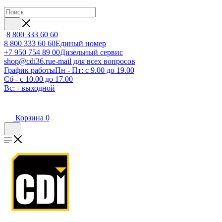
8 800 333 60 60
8 800 333 60 60
Единый номер
+7 950 754 89 00
Дизельный сервис
shop@cdi36.ru
e-mail для всех вопросов
График работы
Пн - Пт: с 9.00 до 19.00
Сб - с 10.00 до 17.00
Вс: - выходной
Корзина
0