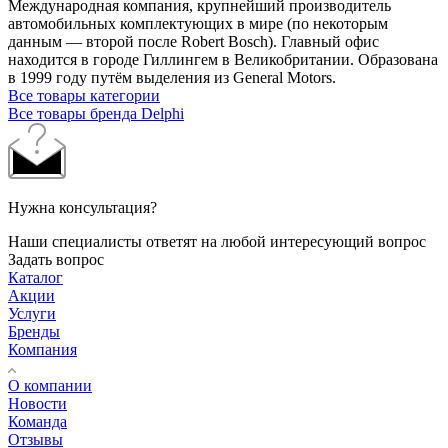
Международная компания, крупнейший производитель
автомобильных комплектующих в мире (по некоторым
данным — второй после Robert Bosch). Главный офис
находится в городе Гиллингем в Великобритании. Образована
в 1999 году путём выделения из General Motors.
Все товары категории
Все товары бренда Delphi
Нужна консультация?
Наши специалисты ответят на любой интересующий вопрос
Задать вопрос
Каталог
Акции
Услуги
Бренды
Компания
О компании
Новости
Команда
Отзывы