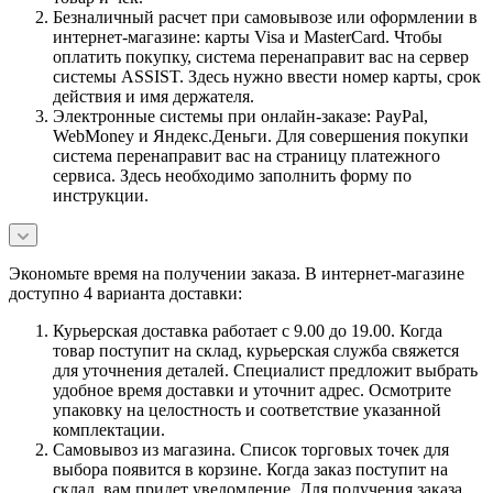
Безналичный расчет при самовывозе или оформлении в
интернет-магазине: карты Visa и MasterCard. Чтобы
оплатить покупку, система перенаправит вас на сервер
системы ASSIST. Здесь нужно ввести номер карты, срок
действия и имя держателя.
Электронные системы при онлайн-заказе: PayPal,
WebMoney и Яндекс.Деньги. Для совершения покупки
система перенаправит вас на страницу платежного
сервиса. Здесь необходимо заполнить форму по
инструкции.
Экономьте время на получении заказа. В интернет-магазине
доступно 4 варианта доставки:
Курьерская доставка работает с 9.00 до 19.00. Когда
товар поступит на склад, курьерская служба свяжется
для уточнения деталей. Специалист предложит выбрать
удобное время доставки и уточнит адрес. Осмотрите
упаковку на целостность и соответствие указанной
комплектации.
Самовывоз из магазина. Список торговых точек для
выбора появится в корзине. Когда заказ поступит на
склад, вам придет уведомление. Для получения заказа