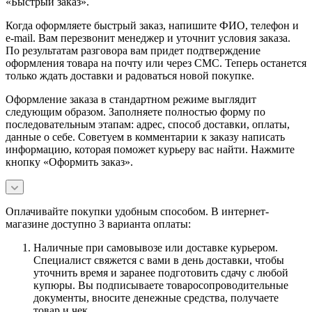
«Быстрый заказ».
Когда оформляете быстрый заказ, напишите ФИО, телефон и
e-mail. Вам перезвонит менеджер и уточнит условия заказа.
По результатам разговора вам придет подтверждение
оформления товара на почту или через СМС. Теперь останется
только ждать доставки и радоваться новой покупке.
Оформление заказа в стандартном режиме выглядит
следующим образом. Заполняете полностью форму по
последовательным этапам: адрес, способ доставки, оплаты,
данные о себе. Советуем в комментарии к заказу написать
информацию, которая поможет курьеру вас найти. Нажмите
кнопку «Оформить заказ».
Оплачивайте покупки удобным способом. В интернет-
магазине доступно 3 варианта оплаты:
Наличные при самовывозе или доставке курьером.
Специалист свяжется с вами в день доставки, чтобы
уточнить время и заранее подготовить сдачу с любой
купюры. Вы подписываете товаросопроводительные
документы, вносите денежные средства, получаете
товар и чек.