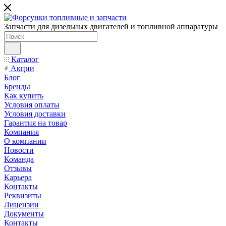
Запчасти для дизельных двигателей и топливной аппаратуры
Каталог
Акции
Блог
Бренды
Как купить
Условия оплаты
Условия доставки
Гарантия на товар
Компания
О компании
Новости
Команда
Отзывы
Карьера
Контакты
Реквизиты
Лицензии
Документы
Контакты