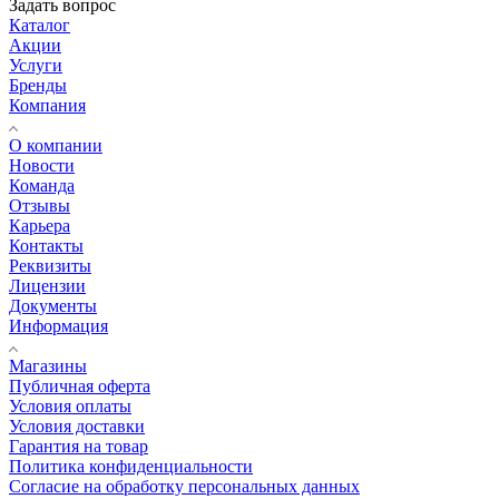
Задать вопрос
Каталог
Акции
Услуги
Бренды
Компания
О компании
Новости
Команда
Отзывы
Карьера
Контакты
Реквизиты
Лицензии
Документы
Информация
Магазины
Публичная оферта
Условия оплаты
Условия доставки
Гарантия на товар
Политика конфиденциальности
Согласие на обработку персональных данных