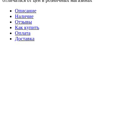
отличаться от цен в розничных магазинах
Описание
Наличие
Отзывы
Как купить
Оплата
Доставка