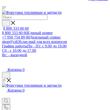
8 800 333 60 60
8 800 333 60 60
Единый номер
+7 950 754 89 00
Дизельный сервис
shop@cdi36.ru
e-mail для всех вопросов
График работы
Пн - Пт: с 9.00 до 19.00
Сб - с 10.00 до 17.00
Вс: - выходной
Корзина
0
Корзина
0