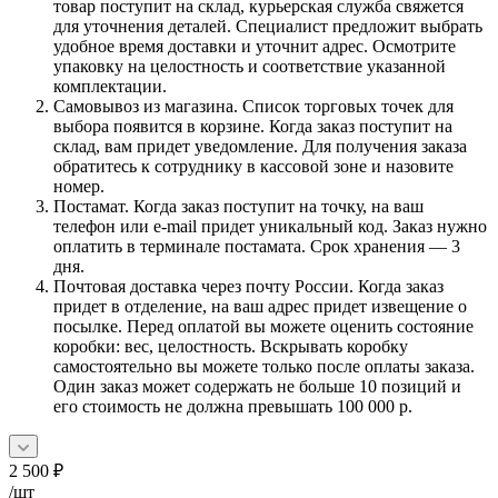
товар поступит на склад, курьерская служба свяжется
для уточнения деталей. Специалист предложит выбрать
удобное время доставки и уточнит адрес. Осмотрите
упаковку на целостность и соответствие указанной
комплектации.
Самовывоз из магазина. Список торговых точек для
выбора появится в корзине. Когда заказ поступит на
склад, вам придет уведомление. Для получения заказа
обратитесь к сотруднику в кассовой зоне и назовите
номер.
Постамат. Когда заказ поступит на точку, на ваш
телефон или e-mail придет уникальный код. Заказ нужно
оплатить в терминале постамата. Срок хранения — 3
дня.
Почтовая доставка через почту России. Когда заказ
придет в отделение, на ваш адрес придет извещение о
посылке. Перед оплатой вы можете оценить состояние
коробки: вес, целостность. Вскрывать коробку
самостоятельно вы можете только после оплаты заказа.
Один заказ может содержать не больше 10 позиций и
его стоимость не должна превышать 100 000 р.
2 500
₽
/шт