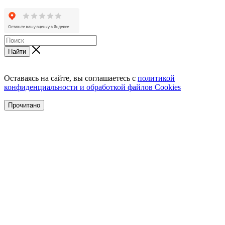
Найти
Оставаясь на сайте, вы соглашаетесь с
политикой
конфиденциальности и обработкой файлов Cookies
Прочитано