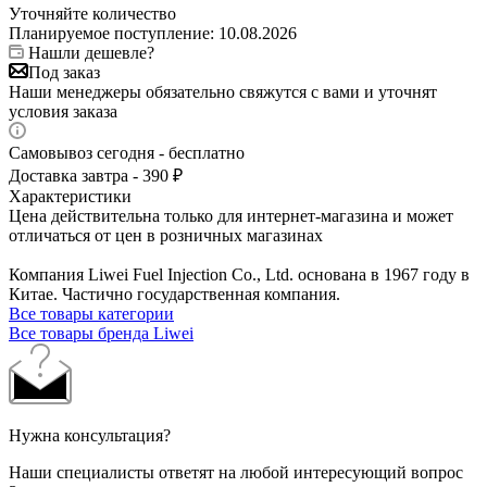
Уточняйте количество
Планируемое поступление: 10.08.2026
Нашли дешевле?
Под заказ
Наши менеджеры обязательно свяжутся с вами и уточнят
условия заказа
Самовывоз сегодня - бесплатно
Доставка завтра - 390 ₽
Характеристики
Цена действительна только для интернет-магазина и может
отличаться от цен в розничных магазинах
Компания Liwei Fuel Injection Co., Ltd. основана в 1967 году в
Китае. Частично государственная компания.
Все товары категории
Все товары бренда Liwei
Нужна консультация?
Наши специалисты ответят на любой интересующий вопрос