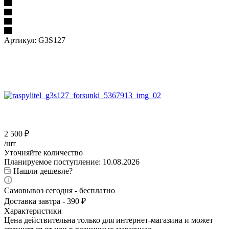
Артикул:
G3S127
2 500
₽
/шт
Уточняйте количество
Планируемое поступление: 10.08.2026
Нашли дешевле?
Самовывоз сегодня - бесплатно
Доставка завтра - 390 ₽
Характеристики
Цена действительна только для интернет-магазина и может