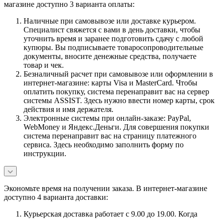
магазине доступно 3 варианта оплаты:
Наличные при самовывозе или доставке курьером.
Специалист свяжется с вами в день доставки, чтобы
уточнить время и заранее подготовить сдачу с любой
купюры. Вы подписываете товаросопроводительные
документы, вносите денежные средства, получаете
товар и чек.
Безналичный расчет при самовывозе или оформлении в
интернет-магазине: карты Visa и MasterCard. Чтобы
оплатить покупку, система перенаправит вас на сервер
системы ASSIST. Здесь нужно ввести номер карты, срок
действия и имя держателя.
Электронные системы при онлайн-заказе: PayPal,
WebMoney и Яндекс.Деньги. Для совершения покупки
система перенаправит вас на страницу платежного
сервиса. Здесь необходимо заполнить форму по
инструкции.
Экономьте время на получении заказа. В интернет-магазине
доступно 4 варианта доставки:
Курьерская доставка работает с 9.00 до 19.00. Когда