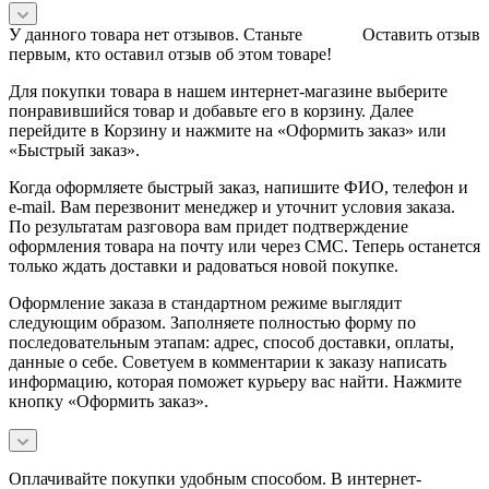
У данного товара нет отзывов. Станьте
Оставить отзыв
первым, кто оставил отзыв об этом товаре!
Для покупки товара в нашем интернет-магазине выберите
понравившийся товар и добавьте его в корзину. Далее
перейдите в Корзину и нажмите на «Оформить заказ» или
«Быстрый заказ».
Когда оформляете быстрый заказ, напишите ФИО, телефон и
e-mail. Вам перезвонит менеджер и уточнит условия заказа.
По результатам разговора вам придет подтверждение
оформления товара на почту или через СМС. Теперь останется
только ждать доставки и радоваться новой покупке.
Оформление заказа в стандартном режиме выглядит
следующим образом. Заполняете полностью форму по
последовательным этапам: адрес, способ доставки, оплаты,
данные о себе. Советуем в комментарии к заказу написать
информацию, которая поможет курьеру вас найти. Нажмите
кнопку «Оформить заказ».
Оплачивайте покупки удобным способом. В интернет-