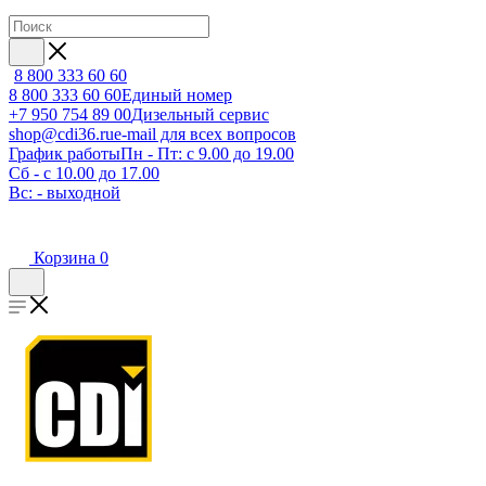
8 800 333 60 60
8 800 333 60 60
Единый номер
+7 950 754 89 00
Дизельный сервис
shop@cdi36.ru
e-mail для всех вопросов
График работы
Пн - Пт: с 9.00 до 19.00
Сб - с 10.00 до 17.00
Вс: - выходной
Корзина
0