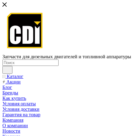
Запчасти для дизельных двигателей и топливной аппаратуры
Каталог
Акции
Блог
Бренды
Как купить
Условия оплаты
Условия доставки
Гарантия на товар
Компания
О компании
Новости