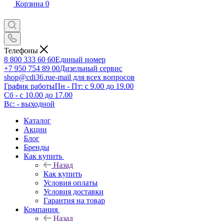
Корзина
0
Телефоны
8 800 333 60 60
Единый номер
+7 950 754 89 00
Дизельный сервис
shop@cdi36.ru
e-mail для всех вопросов
График работы
Пн - Пт: с 9.00 до 19.00
Сб - с 10.00 до 17.00
Вс: - выходной
Каталог
Акции
Блог
Бренды
Как купить
Назад
Как купить
Условия оплаты
Условия доставки
Гарантия на товар
Компания
Назад