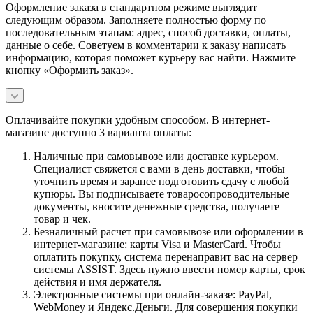
Оформление заказа в стандартном режиме выглядит
следующим образом. Заполняете полностью форму по
последовательным этапам: адрес, способ доставки, оплаты,
данные о себе. Советуем в комментарии к заказу написать
информацию, которая поможет курьеру вас найти. Нажмите
кнопку «Оформить заказ».
Оплачивайте покупки удобным способом. В интернет-
магазине доступно 3 варианта оплаты:
Наличные при самовывозе или доставке курьером.
Специалист свяжется с вами в день доставки, чтобы
уточнить время и заранее подготовить сдачу с любой
купюры. Вы подписываете товаросопроводительные
документы, вносите денежные средства, получаете
товар и чек.
Безналичный расчет при самовывозе или оформлении в
интернет-магазине: карты Visa и MasterCard. Чтобы
оплатить покупку, система перенаправит вас на сервер
системы ASSIST. Здесь нужно ввести номер карты, срок
действия и имя держателя.
Электронные системы при онлайн-заказе: PayPal,
WebMoney и Яндекс.Деньги. Для совершения покупки