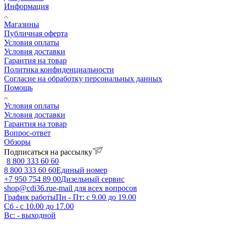
Информация
Магазины
Публичная оферта
Условия оплаты
Условия доставки
Гарантия на товар
Политика конфиденциальности
Согласие на обработку персональных данных
Помощь
Условия оплаты
Условия доставки
Гарантия на товар
Вопрос-ответ
Обзоры
Подписаться на рассылку
8 800 333 60 60
8 800 333 60 60
Единый номер
+7 950 754 89 00
Дизельный сервис
shop@cdi36.ru
e-mail для всех вопросов
График работы
Пн - Пт: с 9.00 до 19.00
Сб - с 10.00 до 17.00
Вс: - выходной