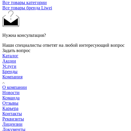
Все товары категории
Все товары бренда Liwei
Нужна консультация?
Наши специалисты ответят на любой интересующий вопрос
Задать вопрос
Каталог
Акции
Услуги
Бренды
Компания
О компании
Новости
Команда
Отзывы
Карьера
Контакты
Реквизиты
Лицензии
Документы