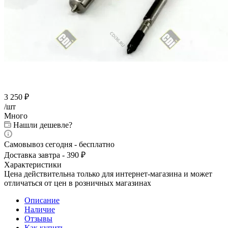
3 250
₽
/шт
Много
Нашли дешевле?
Самовывоз сегодня - бесплатно
Доставка завтра - 390 ₽
Характеристики
Цена действительна только для интернет-магазина и может
отличаться от цен в розничных магазинах
Описание
Наличие
Отзывы
Как купить