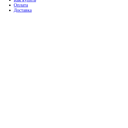
Оплата
Доставка