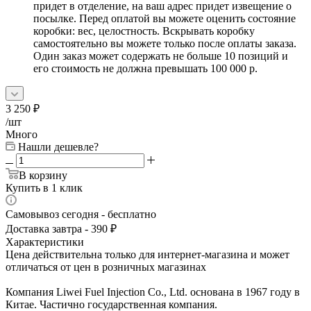
придет в отделение, на ваш адрес придет извещение о
посылке. Перед оплатой вы можете оценить состояние
коробки: вес, целостность. Вскрывать коробку
самостоятельно вы можете только после оплаты заказа.
Один заказ может содержать не больше 10 позиций и
его стоимость не должна превышать 100 000 р.
3 250
₽
/шт
Много
Нашли дешевле?
В корзину
Купить в 1 клик
Самовывоз сегодня - бесплатно
Доставка завтра - 390 ₽
Характеристики
Цена действительна только для интернет-магазина и может
отличаться от цен в розничных магазинах
Компания Liwei Fuel Injection Co., Ltd. основана в 1967 году в
Китае. Частично государственная компания.