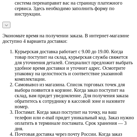
система перенаправит вас на страницу платежного
сервиса. Здесь необходимо заполнить форму по
инструкции.
Экономьте время на получении заказа. В интернет-магазине
доступно 4 варианта доставки:
Курьерская доставка работает с 9.00 до 19.00. Когда
товар поступит на склад, курьерская служба свяжется
для уточнения деталей. Специалист предложит выбрать
удобное время доставки и уточнит адрес. Осмотрите
упаковку на целостность и соответствие указанной
комплектации.
Самовывоз из магазина. Список торговых точек для
выбора появится в корзине. Когда заказ поступит на
склад, вам придет уведомление. Для получения заказа
обратитесь к сотруднику в кассовой зоне и назовите
номер.
Постамат. Когда заказ поступит на точку, на ваш
телефон или e-mail придет уникальный код. Заказ нужно
оплатить в терминале постамата. Срок хранения — 3
дня.
Почтовая доставка через почту России. Когда заказ