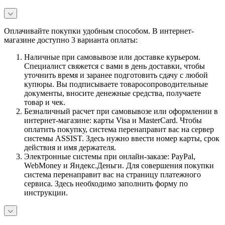
Оплачивайте покупки удобным способом. В интернет-
магазине доступно 3 варианта оплаты:
Наличные при самовывозе или доставке курьером.
Специалист свяжется с вами в день доставки, чтобы
уточнить время и заранее подготовить сдачу с любой
купюры. Вы подписываете товаросопроводительные
документы, вносите денежные средства, получаете
товар и чек.
Безналичный расчет при самовывозе или оформлении в
интернет-магазине: карты Visa и MasterCard. Чтобы
оплатить покупку, система перенаправит вас на сервер
системы ASSIST. Здесь нужно ввести номер карты, срок
действия и имя держателя.
Электронные системы при онлайн-заказе: PayPal,
WebMoney и Яндекс.Деньги. Для совершения покупки
система перенаправит вас на страницу платежного
сервиса. Здесь необходимо заполнить форму по
инструкции.