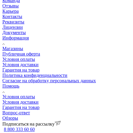
Команда
Отзывы
Карьера
Контакты
Реквизиты
Лицензии
Документы
Информация
Магазины
Публичная оферта
Условия оплаты
Условия доставки
Гарантия на товар
Политика конфиденциальности
Согласие на обработку персональных данных
Помощь
Условия оплаты
Условия доставки
Гарантия на товар
Вопрос-ответ
Обзоры
Подписаться на рассылку
8 800 333 60 60