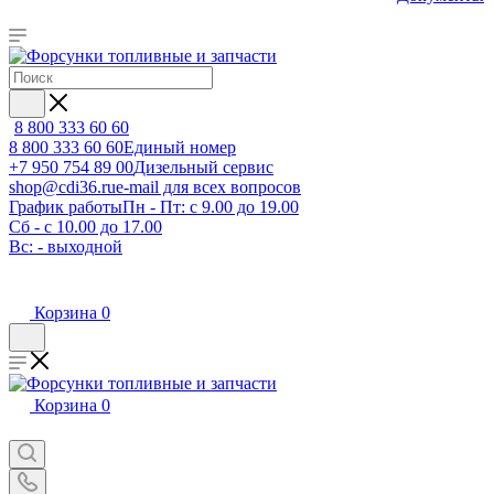
8 800 333 60 60
8 800 333 60 60
Единый номер
+7 950 754 89 00
Дизельный сервис
shop@cdi36.ru
e-mail для всех вопросов
График работы
Пн - Пт: с 9.00 до 19.00
Сб - с 10.00 до 17.00
Вс: - выходной
Корзина
0
Корзина
0