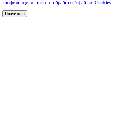
конфиденциальности и обработкой файлов Cookies
Прочитано