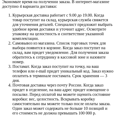
Экономьте время на получении заказа. В интернет-магазине
доступно 4 варианта доставки:
Курьерская доставка работает с 9.00 до 19.00. Когда
товар поступит на склад, курьерская служба свяжется
для уточнения деталей. Специалист предложит выбрать
удобное время доставки и уточнит адрес. Осмотрите
упаковку на целостность и соответствие указанной
комплектации.
Самовывоз из магазина. Список торговых точек для
выбора появится в корзине. Когда заказ поступит на
склад, вам придет уведомление. Для получения заказа
обратитесь к сотруднику в кассовой зоне и назовите
номер.
Постамат. Когда заказ поступит на точку, на ваш
телефон или e-mail придет уникальный код. Заказ нужно
оплатить в терминале постамата. Срок хранения — 3
дня.
Почтовая доставка через почту России. Когда заказ
придет в отделение, на ваш адрес придет извещение о
посылке. Перед оплатой вы можете оценить состояние
коробки: вес, целостность. Вскрывать коробку
самостоятельно вы можете только после оплаты заказа.
Один заказ может содержать не больше 10 позиций и
его стоимость не должна превышать 100 000 р.