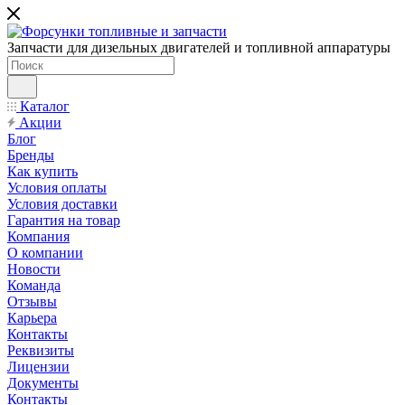
Запчасти для дизельных двигателей и топливной аппаратуры
Каталог
Акции
Блог
Бренды
Как купить
Условия оплаты
Условия доставки
Гарантия на товар
Компания
О компании
Новости
Команда
Отзывы
Карьера
Контакты
Реквизиты
Лицензии
Документы
Контакты