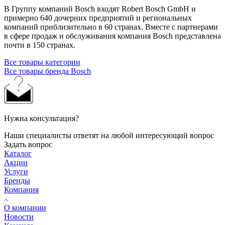
В Группу компаний Bosch входят Robert Bosch GmbH и
примерно 640 дочерних предприятий и региональных
компаний приблизительно в 60 странах. Вместе с партнерами
в сфере продаж и обслуживания компания Bosch представлена
почти в 150 странах.
Все товары категории
Все товары бренда Bosch
Нужна консультация?
Наши специалисты ответят на любой интересующий вопрос
Задать вопрос
Каталог
Акции
Услуги
Бренды
Компания
О компании
Новости