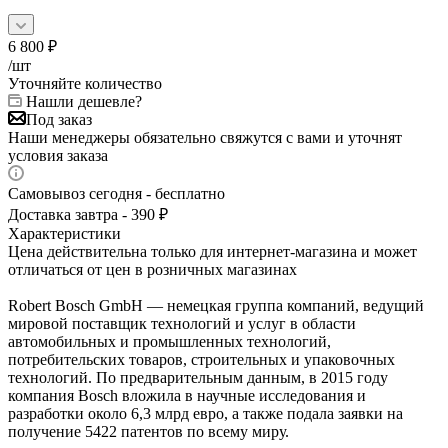
6 800
₽
/шт
Уточняйте количество
Нашли дешевле?
Под заказ
Наши менеджеры обязательно свяжутся с вами и уточнят
условия заказа
Самовывоз сегодня - бесплатно
Доставка завтра - 390 ₽
Характеристики
Цена действительна только для интернет-магазина и может
отличаться от цен в розничных магазинах
Robert Bosch GmbH — немецкая группа компаний, ведущий
мировой поставщик технологий и услуг в области
автомобильных и промышленных технологий,
потребительских товаров, строительных и упаковочных
технологий. По предварительным данным, в 2015 году
компания Bosch вложила в научные исследования и
разработки около 6,3 млрд евро, а также подала заявки на
получение 5422 патентов по всему миру.