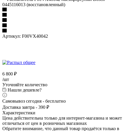
0445116013 (восстановленный)
Артикул:
F00VX40042
6 800
₽
/шт
Уточняйте количество
Нашли дешевле?
Самовывоз сегодня - бесплатно
Доставка завтра - 390 ₽
Характеристики
Цена действительна только для интернет-магазина и может
отличаться от цен в розничных магазинах
Обратите внимание, что данный товар продаётся только в