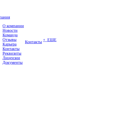
пания
О компании
Новости
Команда
Отзывы
+ ЕЩЕ
Контакты
Карьера
Контакты
Реквизиты
Лицензии
Документы