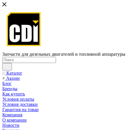
Запчасти для дизельных двигателей и топливной аппаратуры
Каталог
Акции
Блог
Бренды
Как купить
Условия оплаты
Условия доставки
Гарантия на товар
Компания
О компании
Новости