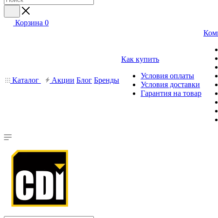
Корзина
0
Ком
Как купить
Условия оплаты
Каталог
Акции
Блог
Бренды
Условия доставки
Гарантия на товар