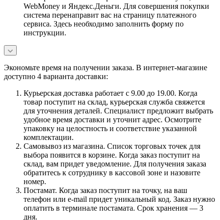
WebMoney и Яндекс.Деньги. Для совершения покупки
система перенаправит вас на страницу платежного
сервиса. Здесь необходимо заполнить форму по
инструкции.
Экономьте время на получении заказа. В интернет-магазине
доступно 4 варианта доставки:
Курьерская доставка работает с 9.00 до 19.00. Когда
товар поступит на склад, курьерская служба свяжется
для уточнения деталей. Специалист предложит выбрать
удобное время доставки и уточнит адрес. Осмотрите
упаковку на целостность и соответствие указанной
комплектации.
Самовывоз из магазина. Список торговых точек для
выбора появится в корзине. Когда заказ поступит на
склад, вам придет уведомление. Для получения заказа
обратитесь к сотруднику в кассовой зоне и назовите
номер.
Постамат. Когда заказ поступит на точку, на ваш
телефон или e-mail придет уникальный код. Заказ нужно
оплатить в терминале постамата. Срок хранения — 3
дня.