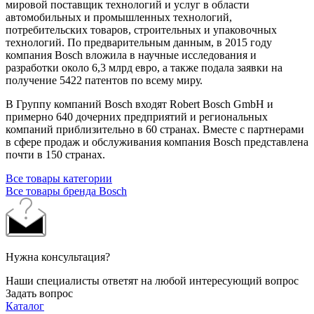
мировой поставщик технологий и услуг в области
автомобильных и промышленных технологий,
потребительских товаров, строительных и упаковочных
технологий. По предварительным данным, в 2015 году
компания Bosch вложила в научные исследования и
разработки около 6,3 млрд евро, а также подала заявки на
получение 5422 патентов по всему миру.
В Группу компаний Bosch входят Robert Bosch GmbH и
примерно 640 дочерних предприятий и региональных
компаний приблизительно в 60 странах. Вместе с партнерами
в сфере продаж и обслуживания компания Bosch представлена
почти в 150 странах.
Все товары категории
Все товары бренда Bosch
Нужна консультация?
Наши специалисты ответят на любой интересующий вопрос
Задать вопрос
Каталог