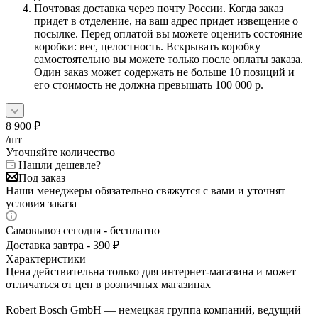
Почтовая доставка через почту России. Когда заказ
придет в отделение, на ваш адрес придет извещение о
посылке. Перед оплатой вы можете оценить состояние
коробки: вес, целостность. Вскрывать коробку
самостоятельно вы можете только после оплаты заказа.
Один заказ может содержать не больше 10 позиций и
его стоимость не должна превышать 100 000 р.
8 900
₽
/шт
Уточняйте количество
Нашли дешевле?
Под заказ
Наши менеджеры обязательно свяжутся с вами и уточнят
условия заказа
Самовывоз сегодня - бесплатно
Доставка завтра - 390 ₽
Характеристики
Цена действительна только для интернет-магазина и может
отличаться от цен в розничных магазинах
Robert Bosch GmbH — немецкая группа компаний, ведущий