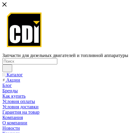
Запчасти для дизельных двигателей и топливной аппаратуры
Каталог
Акции
Блог
Бренды
Как купить
Условия оплаты
Условия доставки
Гарантия на товар
Компания
О компании
Новости