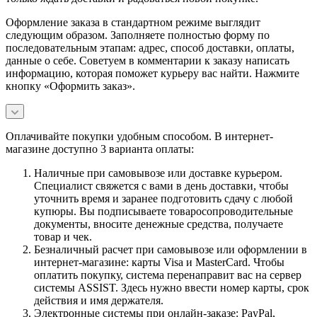
Оформление заказа в стандартном режиме выглядит
следующим образом. Заполняете полностью форму по
последовательным этапам: адрес, способ доставки, оплаты,
данные о себе. Советуем в комментарии к заказу написать
информацию, которая поможет курьеру вас найти. Нажмите
кнопку «Оформить заказ».
Оплачивайте покупки удобным способом. В интернет-
магазине доступно 3 варианта оплаты:
Наличные при самовывозе или доставке курьером.
Специалист свяжется с вами в день доставки, чтобы
уточнить время и заранее подготовить сдачу с любой
купюры. Вы подписываете товаросопроводительные
документы, вносите денежные средства, получаете
товар и чек.
Безналичный расчет при самовывозе или оформлении в
интернет-магазине: карты Visa и MasterCard. Чтобы
оплатить покупку, система перенаправит вас на сервер
системы ASSIST. Здесь нужно ввести номер карты, срок
действия и имя держателя.
Электронные системы при онлайн-заказе: PayPal,