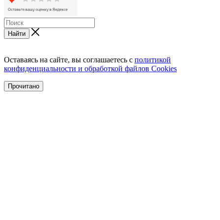
Найти
Оставаясь на сайте, вы соглашаетесь с
политикой
конфиденциальности и обработкой файлов Cookies
Прочитано