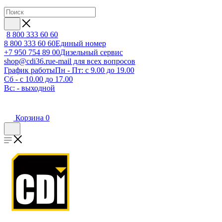
8 800 333 60 60
8 800 333 60 60
Единый номер
+7 950 754 89 00
Дизельный сервис
shop@cdi36.ru
e-mail для всех вопросов
График работы
Пн - Пт: с 9.00 до 19.00
Сб - с 10.00 до 17.00
Вс: - выходной
Корзина
0