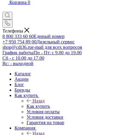
Корзина
0
Телефоны
8 800 333 60 60
Единый номер
+7 950 754 89 00
Дизельный сервис
shop@cdi36.ru
e-mail для всех вопросов
График работы
Пн - Пт: с 9.00 до 19.00
Сб - с 10.00 до 17.00
Вс: - выходной
Каталог
Акции
Блог
Бренды
Как купить
Назад
Как купить
Условия оплаты
Условия доставки
Гарантия на товар
Компания
Назад