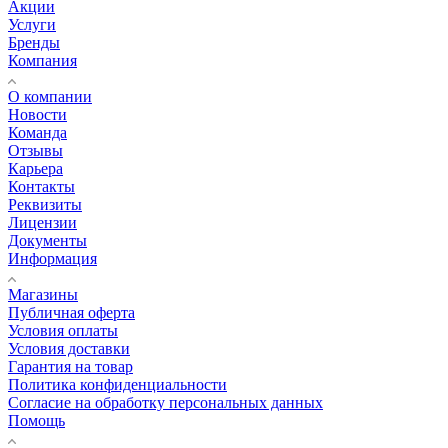
Акции
Услуги
Бренды
Компания
О компании
Новости
Команда
Отзывы
Карьера
Контакты
Реквизиты
Лицензии
Документы
Информация
Магазины
Публичная оферта
Условия оплаты
Условия доставки
Гарантия на товар
Политика конфиденциальности
Согласие на обработку персональных данных
Помощь