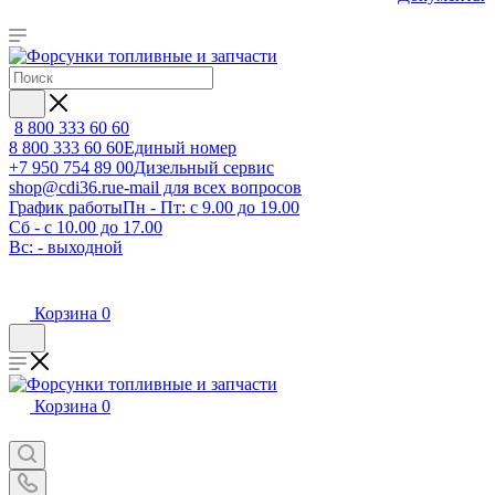
8 800 333 60 60
8 800 333 60 60
Единый номер
+7 950 754 89 00
Дизельный сервис
shop@cdi36.ru
e-mail для всех вопросов
График работы
Пн - Пт: с 9.00 до 19.00
Сб - с 10.00 до 17.00
Вс: - выходной
Корзина
0
Корзина
0