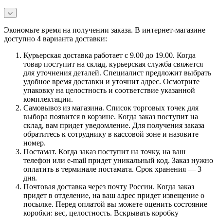
Экономьте время на получении заказа. В интернет-магазине
доступно 4 варианта доставки:
Курьерская доставка работает с 9.00 до 19.00. Когда
товар поступит на склад, курьерская служба свяжется
для уточнения деталей. Специалист предложит выбрать
удобное время доставки и уточнит адрес. Осмотрите
упаковку на целостность и соответствие указанной
комплектации.
Самовывоз из магазина. Список торговых точек для
выбора появится в корзине. Когда заказ поступит на
склад, вам придет уведомление. Для получения заказа
обратитесь к сотруднику в кассовой зоне и назовите
номер.
Постамат. Когда заказ поступит на точку, на ваш
телефон или e-mail придет уникальный код. Заказ нужно
оплатить в терминале постамата. Срок хранения — 3
дня.
Почтовая доставка через почту России. Когда заказ
придет в отделение, на ваш адрес придет извещение о
посылке. Перед оплатой вы можете оценить состояние
коробки: вес, целостность. Вскрывать коробку