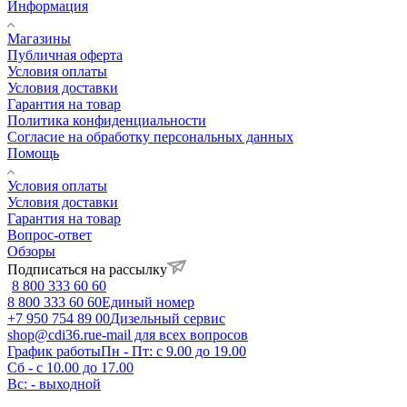
Информация
Магазины
Публичная оферта
Условия оплаты
Условия доставки
Гарантия на товар
Политика конфиденциальности
Согласие на обработку персональных данных
Помощь
Условия оплаты
Условия доставки
Гарантия на товар
Вопрос-ответ
Обзоры
Подписаться на рассылку
8 800 333 60 60
8 800 333 60 60
Единый номер
+7 950 754 89 00
Дизельный сервис
shop@cdi36.ru
e-mail для всех вопросов
График работы
Пн - Пт: с 9.00 до 19.00
Сб - с 10.00 до 17.00
Вс: - выходной