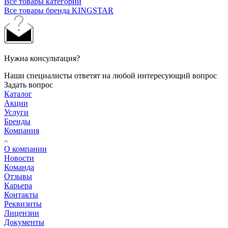
Все товары категории
Все товары бренда KINGSTAR
Нужна консультация?
Наши специалисты ответят на любой интересующий вопрос
Задать вопрос
Каталог
Акции
Услуги
Бренды
Компания
О компании
Новости
Команда
Отзывы
Карьера
Контакты
Реквизиты
Лицензии
Документы