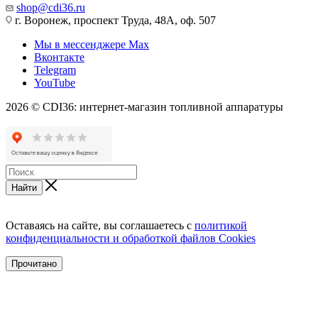
shop@cdi36.ru
г. Воронеж, проспект Труда, 48А, оф. 507
Мы в мессенджере Max
Вконтакте
Telegram
YouTube
2026 © CDI36: интернет-магазин топливной аппаратуры
Найти
Оставаясь на сайте, вы соглашаетесь с
политикой
конфиденциальности и обработкой файлов Cookies
Прочитано