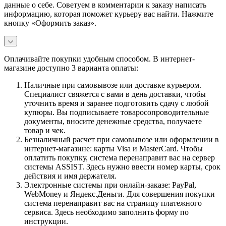
данные о себе. Советуем в комментарии к заказу написать
информацию, которая поможет курьеру вас найти. Нажмите
кнопку «Оформить заказ».
Оплачивайте покупки удобным способом. В интернет-
магазине доступно 3 варианта оплаты:
Наличные при самовывозе или доставке курьером.
Специалист свяжется с вами в день доставки, чтобы
уточнить время и заранее подготовить сдачу с любой
купюры. Вы подписываете товаросопроводительные
документы, вносите денежные средства, получаете
товар и чек.
Безналичный расчет при самовывозе или оформлении в
интернет-магазине: карты Visa и MasterCard. Чтобы
оплатить покупку, система перенаправит вас на сервер
системы ASSIST. Здесь нужно ввести номер карты, срок
действия и имя держателя.
Электронные системы при онлайн-заказе: PayPal,
WebMoney и Яндекс.Деньги. Для совершения покупки
система перенаправит вас на страницу платежного
сервиса. Здесь необходимо заполнить форму по
инструкции.