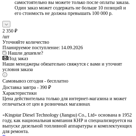
самостоятельно вы можете только после оплаты заказа.
Один заказ может содержать не больше 10 позиций и
его стоимость не должна превышать 100 000 р.
2 350
₽
/шт
Уточняйте количество
Планируемое поступление: 14.09.2026
Нашли дешевле?
Под заказ
Наши менеджеры обязательно свяжутся с вами и уточнят
условия заказа
Самовывоз сегодня - бесплатно
Доставка завтра - 390 ₽
Характеристики
Цена действительна только для интернет-магазина и может
отличаться от цен в розничных магазинах
«Kingstar Diesel Technology (Jiangsu) Co., Ltd» основана в 1952
году, как национальная компания КНР и специализируется на
выпуске дизельной топливной аппаратуры и комплектующих
для ремонта.