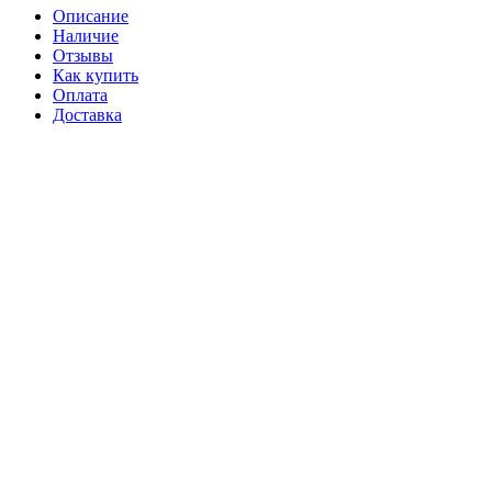
Описание
Наличие
Отзывы
Как купить
Оплата
Доставка