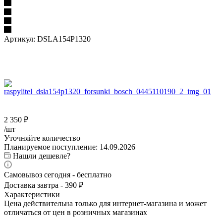
Артикул:
DSLA154P1320
2 350
₽
/шт
Уточняйте количество
Планируемое поступление: 14.09.2026
Нашли дешевле?
Самовывоз сегодня - бесплатно
Доставка завтра - 390 ₽
Характеристики
Цена действительна только для интернет-магазина и может
отличаться от цен в розничных магазинах