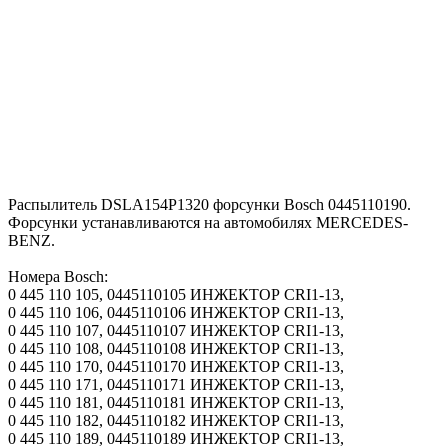
Распылитель DSLA154P1320 форсунки Bosch 0445110190.
Форсунки устанавливаются на автомобилях MERCEDES-
BENZ.
Номера Bosch:
0 445 110 105, 0445110105 ИНЖЕКТОР CRI1-13,
0 445 110 106, 0445110106 ИНЖЕКТОР CRI1-13,
0 445 110 107, 0445110107 ИНЖЕКТОР CRI1-13,
0 445 110 108, 0445110108 ИНЖЕКТОР CRI1-13,
0 445 110 170, 0445110170 ИНЖЕКТОР CRI1-13,
0 445 110 171, 0445110171 ИНЖЕКТОР CRI1-13,
0 445 110 181, 0445110181 ИНЖЕКТОР CRI1-13,
0 445 110 182, 0445110182 ИНЖЕКТОР CRI1-13,
0 445 110 189, 0445110189 ИНЖЕКТОР CRI1-13,