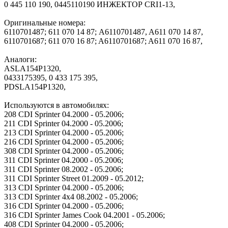
0 445 110 190, 0445110190 ИНЖЕКТОР CRI1-13,
Оригинальные номера:
6110701487; 611 070 14 87; A6110701487, A611 070 14 87,
6110701687; 611 070 16 87; A6110701687; A611 070 16 87,
Аналоги:
ASLA154P1320,
0433175395, 0 433 175 395,
PDSLA154P1320,
Используются в автомобилях:
208 CDI Sprinter 04.2000 - 05.2006;
211 CDI Sprinter 04.2000 - 05.2006;
213 CDI Sprinter 04.2000 - 05.2006;
216 CDI Sprinter 04.2000 - 05.2006;
308 CDI Sprinter 04.2000 - 05.2006;
311 CDI Sprinter 04.2000 - 05.2006;
311 CDI Sprinter 08.2002 - 05.2006;
311 CDI Sprinter Street 01.2009 - 05.2012;
313 CDI Sprinter 04.2000 - 05.2006;
313 CDI Sprinter 4x4 08.2002 - 05.2006;
316 CDI Sprinter 04.2000 - 05.2006;
316 CDI Sprinter James Cook 04.2001 - 05.2006;
408 CDI Sprinter 04.2000 - 05.2006;