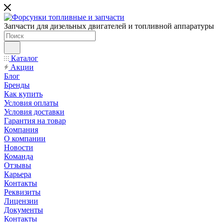
Запчасти для дизельных двигателей и топливной аппаратуры
Каталог
Акции
Блог
Бренды
Как купить
Условия оплаты
Условия доставки
Гарантия на товар
Компания
О компании
Новости
Команда
Отзывы
Карьера
Контакты
Реквизиты
Лицензии
Документы
Контакты