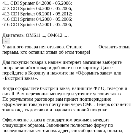
411 CDI Sprinter 04.2000 - 05.2006;
413 CDI Sprinter 04.2000 - 05.2006;
413 CDI Sprinter 06.2001 - 05.2012;
416 CDI Sprinter 04.2000 - 05.2006;
616 CDI Sprinter 02.2001 - 05.2006;
Двигатель: OM611...., OM612.... .
У данного товара нет отзывов. Станьте
Оставить отзыв
первым, кто оставил отзыв об этом товаре!
Для покупки товара в нашем интернет-магазине выберите
понравившийся товар и добавьте его в корзину. Далее
перейдите в Корзину и нажмите на «Оформить заказ» или
«Быстрый заказ».
Когда оформляете быстрый заказ, напишите ФИО, телефон и
e-mail. Вам перезвонит менеджер и уточнит условия заказа.
По результатам разговора вам придет подтверждение
оформления товара на почту или через СМС. Теперь останется
только ждать доставки и радоваться новой покупке.
Оформление заказа в стандартном режиме выглядит
следующим образом. Заполняете полностью форму по
последовательным этапам: адрес, способ доставки, оплаты,