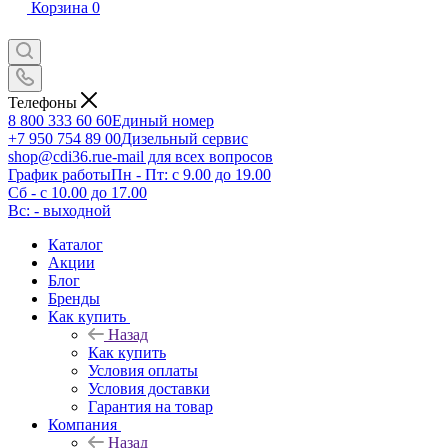
Корзина
0
Телефоны
8 800 333 60 60
Единый номер
+7 950 754 89 00
Дизельный сервис
shop@cdi36.ru
e-mail для всех вопросов
График работы
Пн - Пт: с 9.00 до 19.00
Сб - с 10.00 до 17.00
Вс: - выходной
Каталог
Акции
Блог
Бренды
Как купить
Назад
Как купить
Условия оплаты
Условия доставки
Гарантия на товар
Компания
Назад