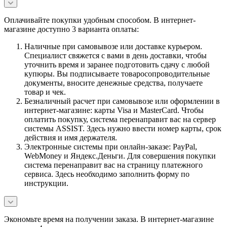
Оплачивайте покупки удобным способом. В интернет-
магазине доступно 3 варианта оплаты:
Наличные при самовывозе или доставке курьером.
Специалист свяжется с вами в день доставки, чтобы
уточнить время и заранее подготовить сдачу с любой
купюры. Вы подписываете товаросопроводительные
документы, вносите денежные средства, получаете
товар и чек.
Безналичный расчет при самовывозе или оформлении в
интернет-магазине: карты Visa и MasterCard. Чтобы
оплатить покупку, система перенаправит вас на сервер
системы ASSIST. Здесь нужно ввести номер карты, срок
действия и имя держателя.
Электронные системы при онлайн-заказе: PayPal,
WebMoney и Яндекс.Деньги. Для совершения покупки
система перенаправит вас на страницу платежного
сервиса. Здесь необходимо заполнить форму по
инструкции.
Экономьте время на получении заказа. В интернет-магазине