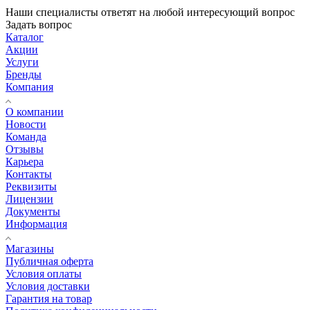
Наши специалисты ответят на любой интересующий вопрос
Задать вопрос
Каталог
Акции
Услуги
Бренды
Компания
О компании
Новости
Команда
Отзывы
Карьера
Контакты
Реквизиты
Лицензии
Документы
Информация
Магазины
Публичная оферта
Условия оплаты
Условия доставки
Гарантия на товар