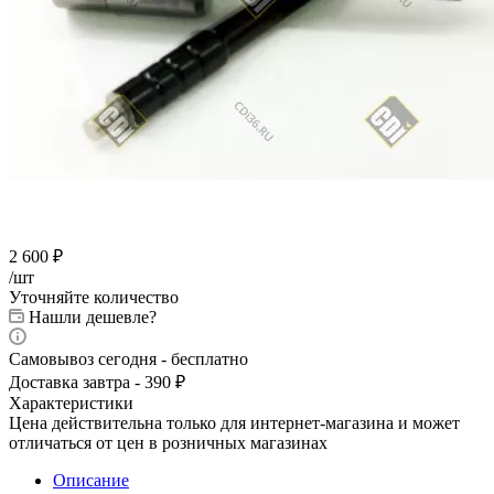
2 600
₽
/шт
Уточняйте количество
Нашли дешевле?
Самовывоз сегодня - бесплатно
Доставка завтра - 390 ₽
Характеристики
Цена действительна только для интернет-магазина и может
отличаться от цен в розничных магазинах
Описание