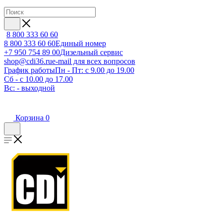
8 800 333 60 60
8 800 333 60 60
Единый номер
+7 950 754 89 00
Дизельный сервис
shop@cdi36.ru
e-mail для всех вопросов
График работы
Пн - Пт: с 9.00 до 19.00
Сб - с 10.00 до 17.00
Вс: - выходной
Корзина
0