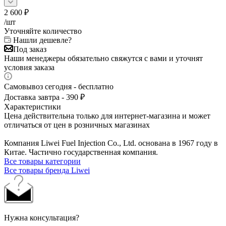
2 600
₽
/шт
Уточняйте количество
Нашли дешевле?
Под заказ
Наши менеджеры обязательно свяжутся с вами и уточнят
условия заказа
Самовывоз сегодня - бесплатно
Доставка завтра - 390 ₽
Характеристики
Цена действительна только для интернет-магазина и может
отличаться от цен в розничных магазинах
Компания Liwei Fuel Injection Co., Ltd. основана в 1967 году в
Китае. Частично государственная компания.
Все товары категории
Все товары бренда Liwei
Нужна консультация?