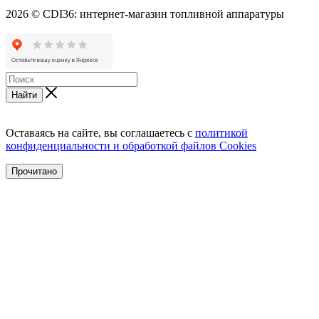
2026 © CDI36: интернет-магазин топливной аппаратуры
Найти
Оставаясь на сайте, вы соглашаетесь с
политикой
конфиденциальности и обработкой файлов Cookies
Прочитано