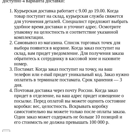
доступно 4 варианта доставки:
Курьерская доставка работает с 9.00 до 19.00. Когда
товар поступит на склад, курьерская служба свяжется
для уточнения деталей. Специалист предложит выбрать
удобное время доставки и уточнит адрес. Осмотрите
упаковку на целостность и соответствие указанной
комплектации.
Самовывоз из магазина. Список торговых точек для
выбора появится в корзине. Когда заказ поступит на
склад, вам придет уведомление. Для получения заказа
обратитесь к сотруднику в кассовой зоне и назовите
номер.
Постамат. Когда заказ поступит на точку, на ваш
телефон или e-mail придет уникальный код. Заказ нужно
оплатить в терминале постамата. Срок хранения — 3
дня.
Почтовая доставка через почту России. Когда заказ
придет в отделение, на ваш адрес придет извещение о
посылке. Перед оплатой вы можете оценить состояние
коробки: вес, целостность. Вскрывать коробку
самостоятельно вы можете только после оплаты заказа.
Один заказ может содержать не больше 10 позиций и
его стоимость не должна превышать 100 000 р.