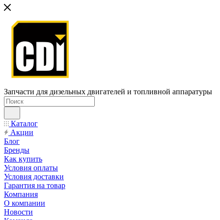
Запчасти для дизельных двигателей и топливной аппаратуры
Каталог
Акции
Блог
Бренды
Как купить
Условия оплаты
Условия доставки
Гарантия на товар
Компания
О компании
Новости