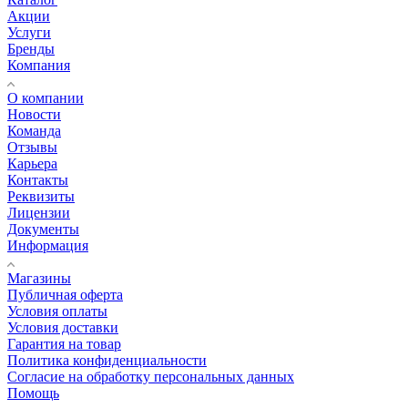
Акции
Услуги
Бренды
Компания
О компании
Новости
Команда
Отзывы
Карьера
Контакты
Реквизиты
Лицензии
Документы
Информация
Магазины
Публичная оферта
Условия оплаты
Условия доставки
Гарантия на товар
Политика конфиденциальности
Согласие на обработку персональных данных
Помощь