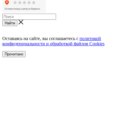
Найти
Оставаясь на сайте, вы соглашаетесь с
политикой
конфиденциальности и обработкой файлов Cookies
Прочитано