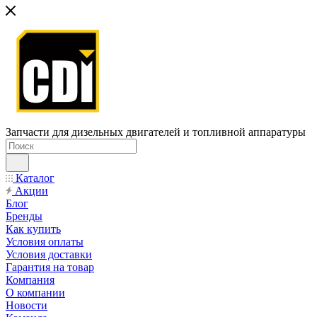
Запчасти для дизельных двигателей и топливной аппаратуры
Каталог
Акции
Блог
Бренды
Как купить
Условия оплаты
Условия доставки
Гарантия на товар
Компания
О компании
Новости