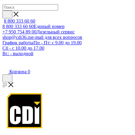
8 800 333 60 60
8 800 333 60 60
Единый номер
+7 950 754 89 00
Дизельный сервис
shop@cdi36.ru
e-mail для всех вопросов
График работы
Пн - Пт: с 9.00 до 19.00
Сб - с 10.00 до 17.00
Вс: - выходной
Корзина
0