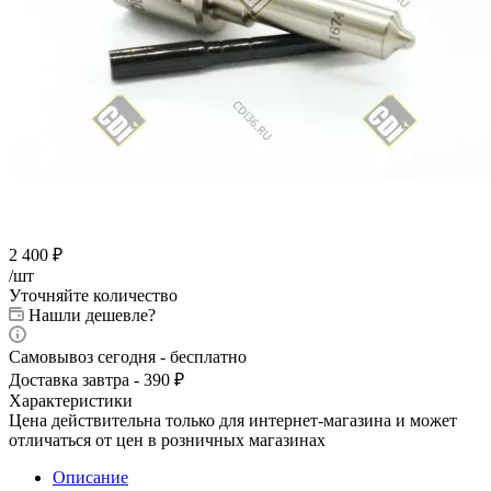
2 400
₽
/шт
Уточняйте количество
Нашли дешевле?
Самовывоз сегодня - бесплатно
Доставка завтра - 390 ₽
Характеристики
Цена действительна только для интернет-магазина и может
отличаться от цен в розничных магазинах
Описание