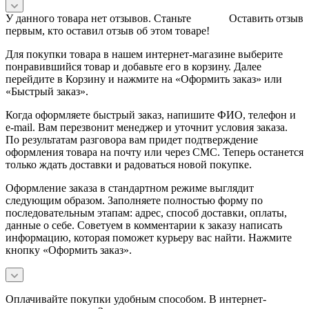
У данного товара нет отзывов. Станьте
Оставить отзыв
первым, кто оставил отзыв об этом товаре!
Для покупки товара в нашем интернет-магазине выберите
понравившийся товар и добавьте его в корзину. Далее
перейдите в Корзину и нажмите на «Оформить заказ» или
«Быстрый заказ».
Когда оформляете быстрый заказ, напишите ФИО, телефон и
e-mail. Вам перезвонит менеджер и уточнит условия заказа.
По результатам разговора вам придет подтверждение
оформления товара на почту или через СМС. Теперь останется
только ждать доставки и радоваться новой покупке.
Оформление заказа в стандартном режиме выглядит
следующим образом. Заполняете полностью форму по
последовательным этапам: адрес, способ доставки, оплаты,
данные о себе. Советуем в комментарии к заказу написать
информацию, которая поможет курьеру вас найти. Нажмите
кнопку «Оформить заказ».
Оплачивайте покупки удобным способом. В интернет-