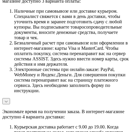
магазине доступно 3 варианта оплаты:
Наличные при самовывозе или доставке курьером.
Специалист свяжется с вами в день доставки, чтобы
уточнить время и заранее подготовить сдачу с любой
купюры. Вы подписываете товаросопроводительные
документы, вносите денежные средства, получаете
товар и чек.
Безналичный расчет при самовывозе или оформлении в
интернет-магазине: карты Visa и MasterCard. Чтобы
оплатить покупку, система перенаправит вас на сервер
системы ASSIST. Здесь нужно ввести номер карты, срок
действия и имя держателя.
Электронные системы при онлайн-заказе: PayPal,
WebMoney и Яндекс.Деньги. Для совершения покупки
система перенаправит вас на страницу платежного
сервиса. Здесь необходимо заполнить форму по
инструкции.
Экономьте время на получении заказа. В интернет-магазине
доступно 4 варианта доставки:
Курьерская доставка работает с 9.00 до 19.00. Когда