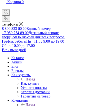
Корзина
0
Телефоны
8 800 333 60 60
Единый номер
+7 950 754 89 00
Дизельный сервис
shop@cdi36.ru
e-mail для всех вопросов
График работы
Пн - Пт: с 9.00 до 19.00
Сб - с 10.00 до 17.00
Вс: - выходной
Каталог
Акции
Блог
Бренды
Как купить
Назад
Как купить
Условия оплаты
Условия доставки
Гарантия на товар
Компания
Назад