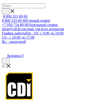
8 800 333 60 60
8 800 333 60 60
Единый номер
+7 950 754 89 00
Дизельный сервис
shop@cdi36.ru
e-mail для всех вопросов
График работы
Пн - Пт: с 9.00 до 19.00
Сб - с 10.00 до 17.00
Вс: - выходной
Корзина
0