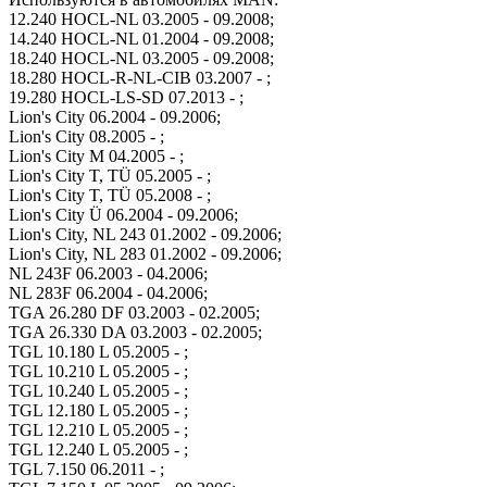
12.240 HOCL-NL 03.2005 - 09.2008;
14.240 HOCL-NL 01.2004 - 09.2008;
18.240 HOCL-NL 03.2005 - 09.2008;
18.280 HOCL-R-NL-CIB 03.2007 - ;
19.280 HOCL-LS-SD 07.2013 - ;
Lion's City 06.2004 - 09.2006;
Lion's City 08.2005 - ;
Lion's City M 04.2005 - ;
Lion's City T, TÜ 05.2005 - ;
Lion's City T, TÜ 05.2008 - ;
Lion's City Ü 06.2004 - 09.2006;
Lion's City, NL 243 01.2002 - 09.2006;
Lion's City, NL 283 01.2002 - 09.2006;
NL 243F 06.2003 - 04.2006;
NL 283F 06.2004 - 04.2006;
TGA 26.280 DF 03.2003 - 02.2005;
TGA 26.330 DA 03.2003 - 02.2005;
TGL 10.180 L 05.2005 - ;
TGL 10.210 L 05.2005 - ;
TGL 10.240 L 05.2005 - ;
TGL 12.180 L 05.2005 - ;
TGL 12.210 L 05.2005 - ;
TGL 12.240 L 05.2005 - ;
TGL 7.150 06.2011 - ;