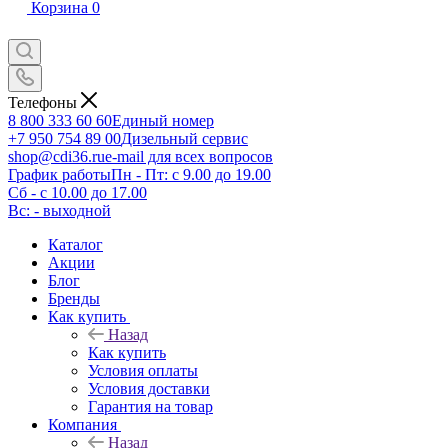
Корзина
0
Телефоны
8 800 333 60 60
Единый номер
+7 950 754 89 00
Дизельный сервис
shop@cdi36.ru
e-mail для всех вопросов
График работы
Пн - Пт: с 9.00 до 19.00
Сб - с 10.00 до 17.00
Вс: - выходной
Каталог
Акции
Блог
Бренды
Как купить
Назад
Как купить
Условия оплаты
Условия доставки
Гарантия на товар
Компания
Назад