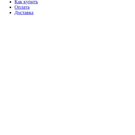
Как купить
Оплата
Доставка