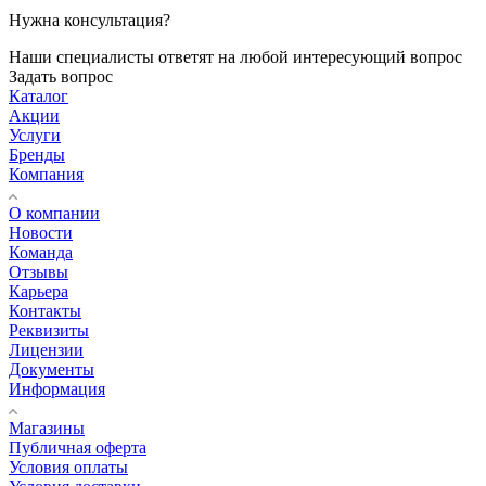
Нужна консультация?
Наши специалисты ответят на любой интересующий вопрос
Задать вопрос
Каталог
Акции
Услуги
Бренды
Компания
О компании
Новости
Команда
Отзывы
Карьера
Контакты
Реквизиты
Лицензии
Документы
Информация
Магазины
Публичная оферта
Условия оплаты