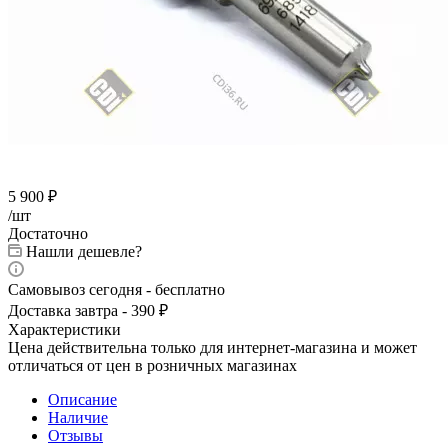
5 900
₽
/шт
Достаточно
Нашли дешевле?
Самовывоз сегодня - бесплатно
Доставка завтра - 390 ₽
Характеристики
Цена действительна только для интернет-магазина и может
отличаться от цен в розничных магазинах
Описание
Наличие
Отзывы