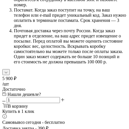
номер.
Постамат. Когда заказ поступит на точку, на ваш
телефон или e-mail придет уникальный код. Заказ нужно
оплатить в терминале постамата. Срок хранения — 3
дня.
Почтовая доставка через почту России. Когда заказ
придет в отделение, на ваш адрес придет извещение о
посылке. Перед оплатой вы можете оценить состояние
коробки: вес, целостность. Вскрывать коробку
самостоятельно вы можете только после оплаты заказа.
Один заказ может содержать не больше 10 позиций и
его стоимость не должна превышать 100 000 р.
5 900
₽
/шт
Достаточно
Нашли дешевле?
В корзину
Купить в 1 клик
Самовывоз сегодня - бесплатно
Доставка завтра - 390 ₽