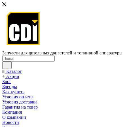
Запчасти для дизельных двигателей и топливной аппаратуры
Каталог
Акции
Блог
Бренды
Как купить
Условия оплаты
Условия доставки
Гарантия на товар
Компания
О компании
Новости