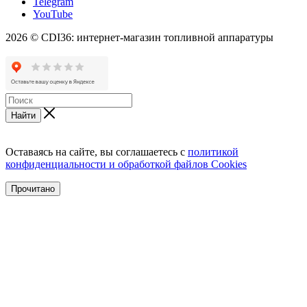
Telegram
YouTube
2026 © CDI36: интернет-магазин топливной аппаратуры
Найти
Оставаясь на сайте, вы соглашаетесь с
политикой
конфиденциальности и обработкой файлов Cookies
Прочитано