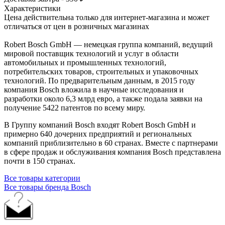
Характеристики
Цена действительна только для интернет-магазина и может
отличаться от цен в розничных магазинах
Robert Bosch GmbH — немецкая группа компаний, ведущий
мировой поставщик технологий и услуг в области
автомобильных и промышленных технологий,
потребительских товаров, строительных и упаковочных
технологий. По предварительным данным, в 2015 году
компания Bosch вложила в научные исследования и
разработки около 6,3 млрд евро, а также подала заявки на
получение 5422 патентов по всему миру.
В Группу компаний Bosch входят Robert Bosch GmbH и
примерно 640 дочерних предприятий и региональных
компаний приблизительно в 60 странах. Вместе с партнерами
в сфере продаж и обслуживания компания Bosch представлена
почти в 150 странах.
Все товары категории
Все товары бренда Bosch