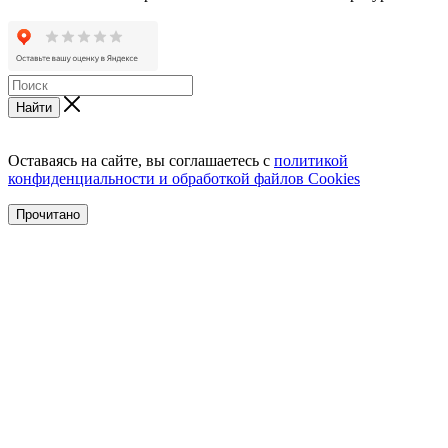
Найти
Оставаясь на сайте, вы соглашаетесь с
политикой
конфиденциальности и обработкой файлов Cookies
Прочитано