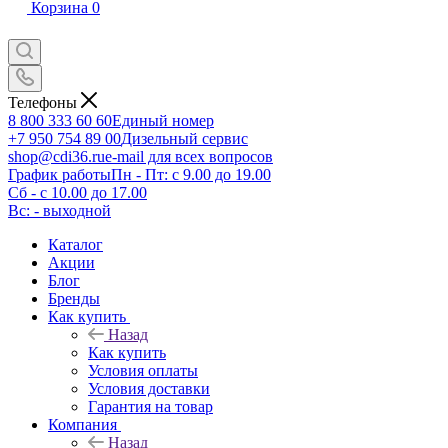
Корзина
0
Телефоны
8 800 333 60 60
Единый номер
+7 950 754 89 00
Дизельный сервис
shop@cdi36.ru
e-mail для всех вопросов
График работы
Пн - Пт: с 9.00 до 19.00
Сб - с 10.00 до 17.00
Вс: - выходной
Каталог
Акции
Блог
Бренды
Как купить
Назад
Как купить
Условия оплаты
Условия доставки
Гарантия на товар
Компания
Назад