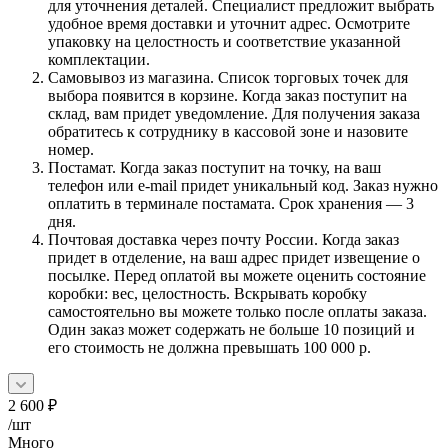
для уточнения деталей. Специалист предложит выбрать
удобное время доставки и уточнит адрес. Осмотрите
упаковку на целостность и соответствие указанной
комплектации.
Самовывоз из магазина. Список торговых точек для
выбора появится в корзине. Когда заказ поступит на
склад, вам придет уведомление. Для получения заказа
обратитесь к сотруднику в кассовой зоне и назовите
номер.
Постамат. Когда заказ поступит на точку, на ваш
телефон или e-mail придет уникальный код. Заказ нужно
оплатить в терминале постамата. Срок хранения — 3
дня.
Почтовая доставка через почту России. Когда заказ
придет в отделение, на ваш адрес придет извещение о
посылке. Перед оплатой вы можете оценить состояние
коробки: вес, целостность. Вскрывать коробку
самостоятельно вы можете только после оплаты заказа.
Один заказ может содержать не больше 10 позиций и
его стоимость не должна превышать 100 000 р.
2 600
₽
/шт
Много