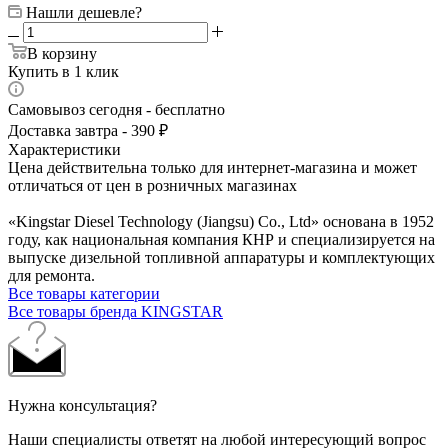
Нашли дешевле?
В корзину
Купить в 1 клик
Самовывоз сегодня - бесплатно
Доставка завтра - 390 ₽
Характеристики
Цена действительна только для интернет-магазина и может
отличаться от цен в розничных магазинах
«Kingstar Diesel Technology (Jiangsu) Co., Ltd» основана в 1952
году, как национальная компания КНР и специализируется на
выпуске дизельной топливной аппаратуры и комплектующих
для ремонта.
Все товары категории
Все товары бренда KINGSTAR
Нужна консультация?
Наши специалисты ответят на любой интересующий вопрос