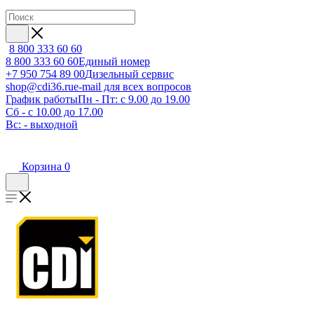
8 800 333 60 60
8 800 333 60 60
Единый номер
+7 950 754 89 00
Дизельный сервис
shop@cdi36.ru
e-mail для всех вопросов
График работы
Пн - Пт: с 9.00 до 19.00
Сб - с 10.00 до 17.00
Вс: - выходной
Корзина
0