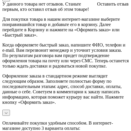
У данного товара нет отзывов. Станьте
Оставить отзыв
первым, кто оставил отзыв об этом товаре!
Для покупки товара в нашем интернет-магазине выберите
понравившийся товар и добавьте его в корзину. Далее
перейдите в Корзину и нажмите на «Оформить заказ» или
«Быстрый заказ».
Когда оформляете быстрый заказ, напишите ФИО, телефон и
e-mail. Вам перезвонит менеджер и уточнит условия заказа.
По результатам разговора вам придет подтверждение
оформления товара на почту или через СМС. Теперь останется
только ждать доставки и радоваться новой покупке.
Оформление заказа в стандартном режиме выглядит
следующим образом. Заполняете полностью форму по
последовательным этапам: адрес, способ доставки, оплаты,
данные о себе. Советуем в комментарии к заказу написать
информацию, которая поможет курьеру вас найти. Нажмите
кнопку «Оформить заказ».
Оплачивайте покупки удобным способом. В интернет-
магазине доступно 3 варианта оплаты: