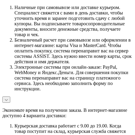
Наличные при самовывозе или доставке курьером.
Специалист свяжется с вами в день доставки, чтобы
уточнить время и заранее подготовить сдачу с любой
купюры. Вы подписываете товаросопроводительные
документы, вносите денежные средства, получаете
товар и чек.
Безналичный расчет при самовывозе или оформлении в
интернет-магазине: карты Visa и MasterCard. Чтобы
оплатить покупку, система перенаправит вас на сервер
системы ASSIST. Здесь нужно ввести номер карты, срок
действия и имя держателя.
Электронные системы при онлайн-заказе: PayPal,
WebMoney и Яндекс.Деньги. Для совершения покупки
система перенаправит вас на страницу платежного
сервиса. Здесь необходимо заполнить форму по
инструкции.
Экономьте время на получении заказа. В интернет-магазине
доступно 4 варианта доставки:
Курьерская доставка работает с 9.00 до 19.00. Когда
товар поступит на склад, курьерская служба свяжется