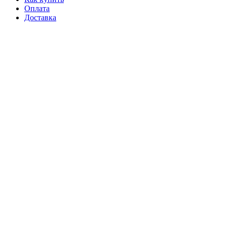
Оплата
Доставка