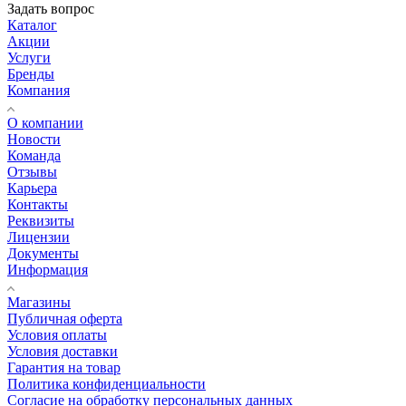
Задать вопрос
Каталог
Акции
Услуги
Бренды
Компания
О компании
Новости
Команда
Отзывы
Карьера
Контакты
Реквизиты
Лицензии
Документы
Информация
Магазины
Публичная оферта
Условия оплаты
Условия доставки
Гарантия на товар
Политика конфиденциальности
Согласие на обработку персональных данных