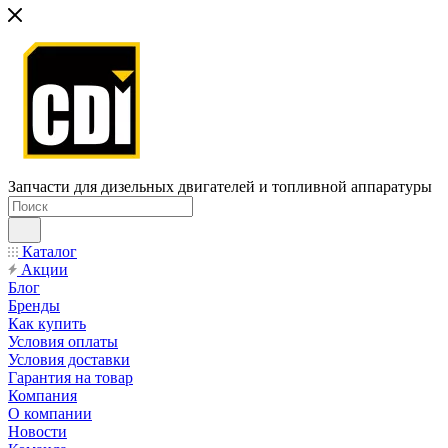
Запчасти для дизельных двигателей и топливной аппаратуры
Каталог
Акции
Блог
Бренды
Как купить
Условия оплаты
Условия доставки
Гарантия на товар
Компания
О компании
Новости