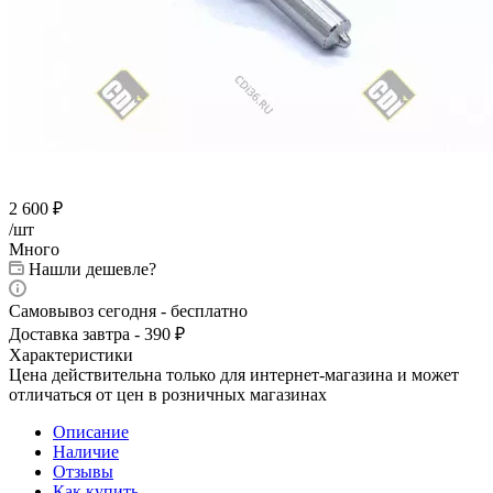
2 600
₽
/шт
Много
Нашли дешевле?
Самовывоз сегодня - бесплатно
Доставка завтра - 390 ₽
Характеристики
Цена действительна только для интернет-магазина и может
отличаться от цен в розничных магазинах
Описание
Наличие
Отзывы
Как купить