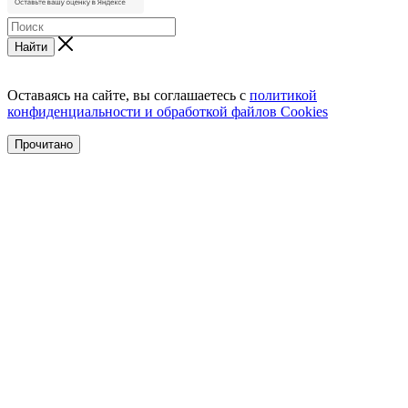
Найти
Оставаясь на сайте, вы соглашаетесь с
политикой
конфиденциальности и обработкой файлов Cookies
Прочитано