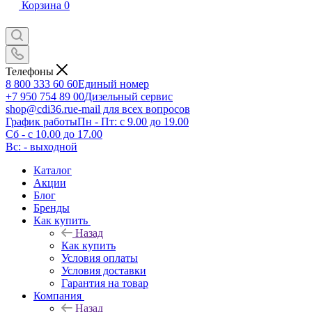
Корзина
0
Телефоны
8 800 333 60 60
Единый номер
+7 950 754 89 00
Дизельный сервис
shop@cdi36.ru
e-mail для всех вопросов
График работы
Пн - Пт: с 9.00 до 19.00
Сб - с 10.00 до 17.00
Вс: - выходной
Каталог
Акции
Блог
Бренды
Как купить
Назад
Как купить
Условия оплаты
Условия доставки
Гарантия на товар
Компания
Назад