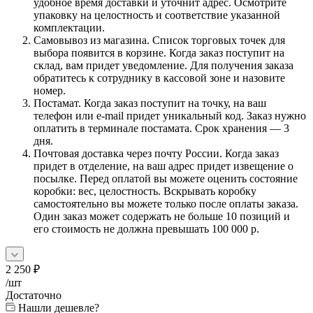
удобное время доставки и уточнит адрес. Осмотрите
упаковку на целостность и соответствие указанной
комплектации.
Самовывоз из магазина. Список торговых точек для
выбора появится в корзине. Когда заказ поступит на
склад, вам придет уведомление. Для получения заказа
обратитесь к сотруднику в кассовой зоне и назовите
номер.
Постамат. Когда заказ поступит на точку, на ваш
телефон или e-mail придет уникальный код. Заказ нужно
оплатить в терминале постамата. Срок хранения — 3
дня.
Почтовая доставка через почту России. Когда заказ
придет в отделение, на ваш адрес придет извещение о
посылке. Перед оплатой вы можете оценить состояние
коробки: вес, целостность. Вскрывать коробку
самостоятельно вы можете только после оплаты заказа.
Один заказ может содержать не больше 10 позиций и
его стоимость не должна превышать 100 000 р.
2 250
₽
/шт
Достаточно
Нашли дешевле?