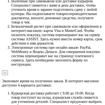
Наличные при самовывозе или доставке курьером.
Специалист свяжется с вами в день доставки, чтобы
уточнить время и заранее подготовить сдачу с любой
купюры. Вы подписываете товаросопроводительные
документы, вносите денежные средства, получаете
товар и чек.
Безналичный расчет при самовывозе или оформлении в
интернет-магазине: карты Visa и MasterCard. Чтобы
оплатить покупку, система перенаправит вас на сервер
системы ASSIST. Здесь нужно ввести номер карты, срок
действия и имя держателя.
Электронные системы при онлайн-заказе: PayPal,
WebMoney и Яндекс.Деньги. Для совершения покупки
система перенаправит вас на страницу платежного
сервиса. Здесь необходимо заполнить форму по
инструкции.
Экономьте время на получении заказа. В интернет-магазине
доступно 4 варианта доставки:
Курьерская доставка работает с 9.00 до 19.00. Когда
товар поступит на склад, курьерская служба свяжется
для уточнения деталей. Специалист предложит выбрать