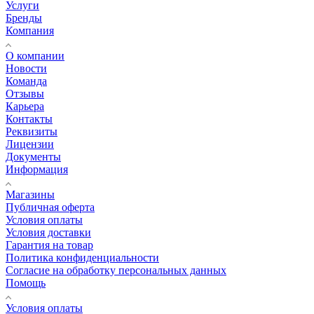
Услуги
Бренды
Компания
О компании
Новости
Команда
Отзывы
Карьера
Контакты
Реквизиты
Лицензии
Документы
Информация
Магазины
Публичная оферта
Условия оплаты
Условия доставки
Гарантия на товар
Политика конфиденциальности
Согласие на обработку персональных данных
Помощь
Условия оплаты