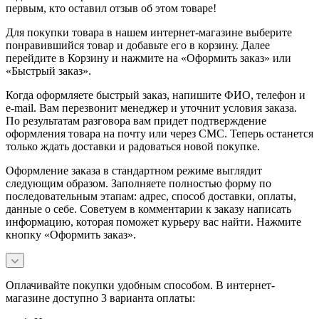
первым, кто оставил отзыв об этом товаре!
Для покупки товара в нашем интернет-магазине выберите
понравившийся товар и добавьте его в корзину. Далее
перейдите в Корзину и нажмите на «Оформить заказ» или
«Быстрый заказ».
Когда оформляете быстрый заказ, напишите ФИО, телефон и
e-mail. Вам перезвонит менеджер и уточнит условия заказа.
По результатам разговора вам придет подтверждение
оформления товара на почту или через СМС. Теперь останется
только ждать доставки и радоваться новой покупке.
Оформление заказа в стандартном режиме выглядит
следующим образом. Заполняете полностью форму по
последовательным этапам: адрес, способ доставки, оплаты,
данные о себе. Советуем в комментарии к заказу написать
информацию, которая поможет курьеру вас найти. Нажмите
кнопку «Оформить заказ».
Оплачивайте покупки удобным способом. В интернет-
магазине доступно 3 варианта оплаты: