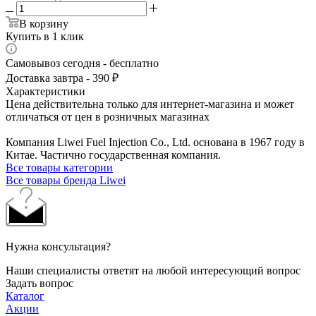
В корзину
Купить в 1 клик
Самовывоз сегодня - бесплатно
Доставка завтра - 390 ₽
Характеристики
Цена действительна только для интернет-магазина и может
отличаться от цен в розничных магазинах
Компания Liwei Fuel Injection Co., Ltd. основана в 1967 году в
Китае. Частично государственная компания.
Все товары категории
Все товары бренда Liwei
Нужна консультация?
Наши специалисты ответят на любой интересующий вопрос
Задать вопрос
Каталог
Акции