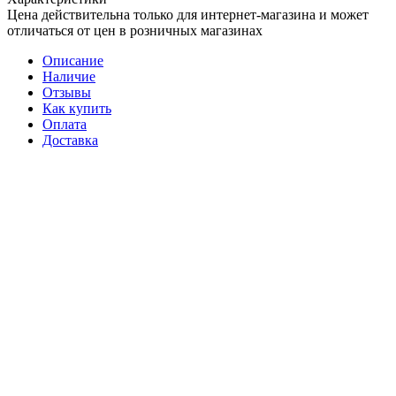
Цена действительна только для интернет-магазина и может
отличаться от цен в розничных магазинах
Описание
Наличие
Отзывы
Как купить
Оплата
Доставка