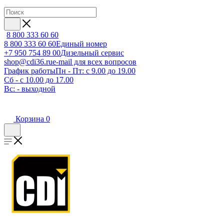
8 800 333 60 60
8 800 333 60 60
Единый номер
+7 950 754 89 00
Дизельный сервис
shop@cdi36.ru
e-mail для всех вопросов
График работы
Пн - Пт: с 9.00 до 19.00
Сб - с 10.00 до 17.00
Вс: - выходной
Корзина
0