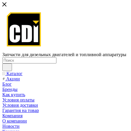
Запчасти для дизельных двигателей и топливной аппаратуры
Каталог
Акции
Блог
Бренды
Как купить
Условия оплаты
Условия доставки
Гарантия на товар
Компания
О компании
Новости