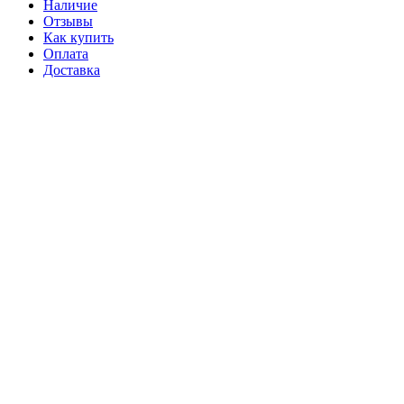
Наличие
Отзывы
Как купить
Оплата
Доставка