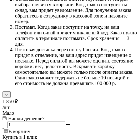
выбора появится в корзине. Когда заказ поступит на
склад, вам придет уведомление. Для получения заказа
обратитесь к сотруднику в кассовой зоне и назовите
номер.
Постамат. Когда заказ поступит на точку, на ваш
телефон или e-mail придет уникальный код. Заказ нужно
оплатить в терминале постамата. Срок хранения — 3
дня.
Почтовая доставка через почту России. Когда заказ
придет в отделение, на ваш адрес придет извещение о
посылке. Перед оплатой вы можете оценить состояние
коробки: вес, целостность. Вскрывать коробку
самостоятельно вы можете только после оплаты заказа.
Один заказ может содержать не больше 10 позиций и
его стоимость не должна превышать 100 000 р.
1 850
₽
/шт
Мало
Нашли дешевле?
В корзину
Купить в 1 клик