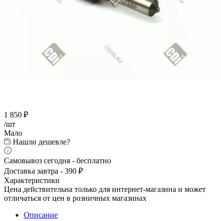
1 850
₽
/шт
Мало
Нашли дешевле?
Самовывоз сегодня - бесплатно
Доставка завтра - 390 ₽
Характеристики
Цена действительна только для интернет-магазина и может
отличаться от цен в розничных магазинах
Описание