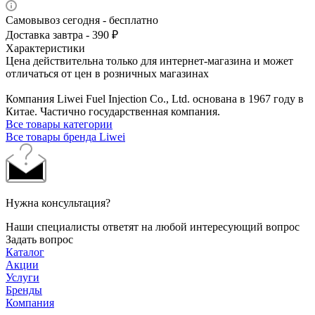
Самовывоз сегодня - бесплатно
Доставка завтра - 390 ₽
Характеристики
Цена действительна только для интернет-магазина и может
отличаться от цен в розничных магазинах
Компания Liwei Fuel Injection Co., Ltd. основана в 1967 году в
Китае. Частично государственная компания.
Все товары категории
Все товары бренда Liwei
Нужна консультация?
Наши специалисты ответят на любой интересующий вопрос
Задать вопрос
Каталог
Акции
Услуги
Бренды
Компания