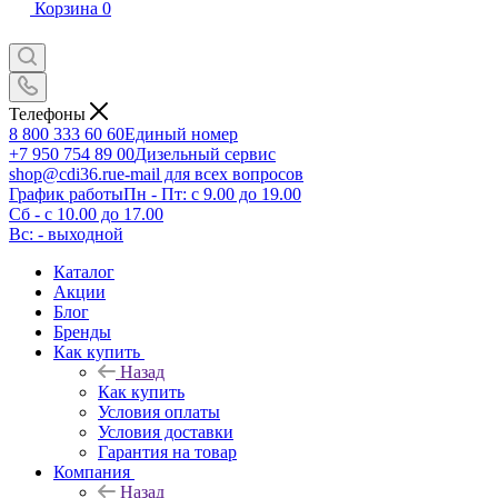
Корзина
0
Телефоны
8 800 333 60 60
Единый номер
+7 950 754 89 00
Дизельный сервис
shop@cdi36.ru
e-mail для всех вопросов
График работы
Пн - Пт: с 9.00 до 19.00
Сб - с 10.00 до 17.00
Вс: - выходной
Каталог
Акции
Блог
Бренды
Как купить
Назад
Как купить
Условия оплаты
Условия доставки
Гарантия на товар
Компания
Назад