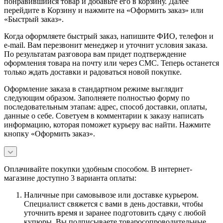
понравившийся товар и добавьте его в корзину. Далее
перейдите в Корзину и нажмите на «Оформить заказ» или
«Быстрый заказ».
Когда оформляете быстрый заказ, напишите ФИО, телефон и
e-mail. Вам перезвонит менеджер и уточнит условия заказа.
По результатам разговора вам придет подтверждение
оформления товара на почту или через СМС. Теперь останется
только ждать доставки и радоваться новой покупке.
Оформление заказа в стандартном режиме выглядит
следующим образом. Заполняете полностью форму по
последовательным этапам: адрес, способ доставки, оплаты,
данные о себе. Советуем в комментарии к заказу написать
информацию, которая поможет курьеру вас найти. Нажмите
кнопку «Оформить заказ».
Оплачивайте покупки удобным способом. В интернет-
магазине доступно 3 варианта оплаты:
Наличные при самовывозе или доставке курьером.
Специалист свяжется с вами в день доставки, чтобы
уточнить время и заранее подготовить сдачу с любой
купюры. Вы подписываете товаросопроводительные