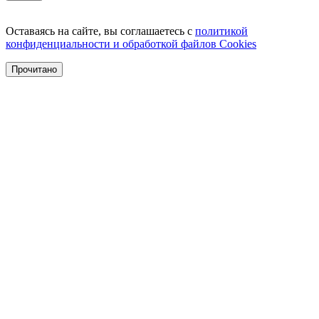
Оставаясь на сайте, вы соглашаетесь с
политикой
конфиденциальности и обработкой файлов Cookies
Прочитано