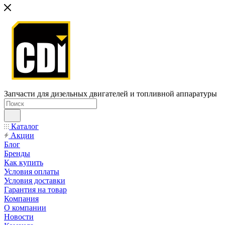
Запчасти для дизельных двигателей и топливной аппаратуры
Каталог
Акции
Блог
Бренды
Как купить
Условия оплаты
Условия доставки
Гарантия на товар
Компания
О компании
Новости