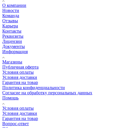
О компании
Новости
Команда
Отзывы
Карьера
Контакты
Реквизиты
Лицензии
Документы
Информация
Магазины
Публичная оферта
Условия оплаты
Условия доставки
Гарантия на товар
Политика конфиденциальности
Согласие на обработку персональных данных
Помощь
Условия оплаты
Условия доставки
Гарантия на товар
Вопрос-ответ