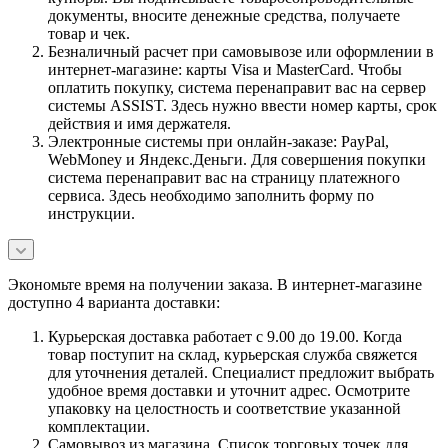
документы, вносите денежные средства, получаете
товар и чек.
Безналичный расчет при самовывозе или оформлении в
интернет-магазине: карты Visa и MasterCard. Чтобы
оплатить покупку, система перенаправит вас на сервер
системы ASSIST. Здесь нужно ввести номер карты, срок
действия и имя держателя.
Электронные системы при онлайн-заказе: PayPal,
WebMoney и Яндекс.Деньги. Для совершения покупки
система перенаправит вас на страницу платежного
сервиса. Здесь необходимо заполнить форму по
инструкции.
Экономьте время на получении заказа. В интернет-магазине
доступно 4 варианта доставки:
Курьерская доставка работает с 9.00 до 19.00. Когда
товар поступит на склад, курьерская служба свяжется
для уточнения деталей. Специалист предложит выбрать
удобное время доставки и уточнит адрес. Осмотрите
упаковку на целостность и соответствие указанной
комплектации.
Самовывоз из магазина. Список торговых точек для