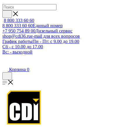
8 800 333 60 60
8 800 333 60 60
Единый номер
+7 950 754 89 00
Дизельный сервис
shop@cdi36.ru
e-mail для всех вопросов
График работы
Пн - Пт: с 9.00 до 19.00
Сб - с 10.00 до 17.00
Вс: - выходной
Корзина
0