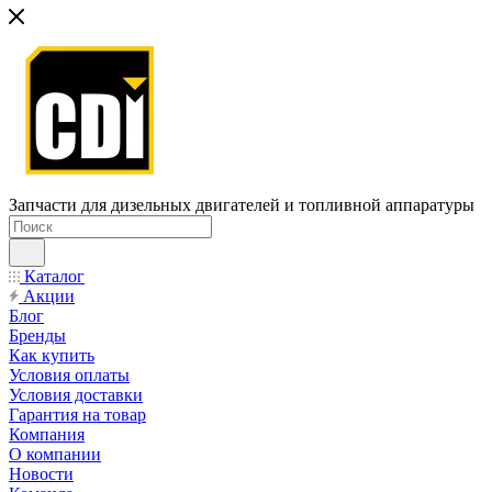
Запчасти для дизельных двигателей и топливной аппаратуры
Каталог
Акции
Блог
Бренды
Как купить
Условия оплаты
Условия доставки
Гарантия на товар
Компания
О компании
Новости