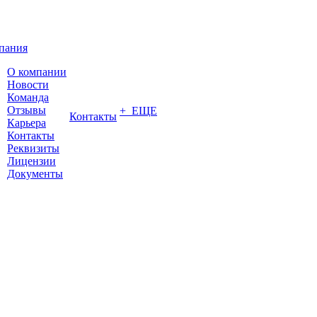
пания
О компании
Новости
Команда
Отзывы
+ ЕЩЕ
Контакты
Карьера
Контакты
Реквизиты
Лицензии
Документы