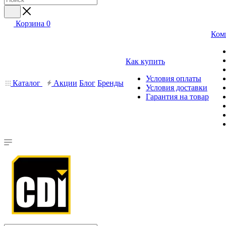
Корзина
0
Ком
Как купить
Условия оплаты
Каталог
Акции
Блог
Бренды
Условия доставки
Гарантия на товар