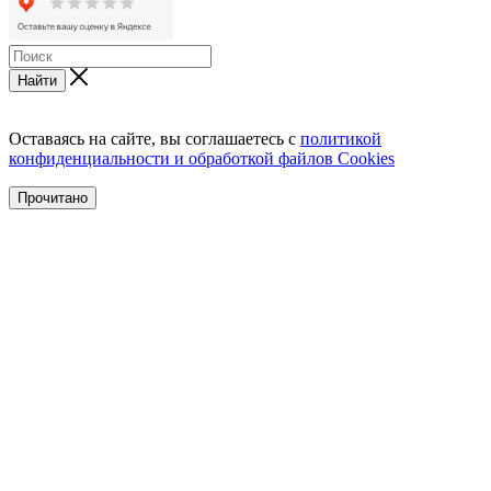
Найти
Оставаясь на сайте, вы соглашаетесь с
политикой
конфиденциальности и обработкой файлов Cookies
Прочитано