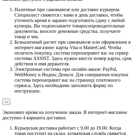
Наличные при самовывозе или доставке курьером.
Специалист свяжется с вами в день доставки, чтобы
уточнить время и заранее подготовить сдачу с любой
купюры. Вы подписываете товаросопроводительные
документы, вносите денежные средства, получаете
товар и чек.
Безналичный расчет при самовывозе или оформлении в
интернет-магазине: карты Visa и MasterCard. Чтобы
оплатить покупку, система перенаправит вас на сервер
системы ASSIST. Здесь нужно ввести номер карты, срок
действия и имя держателя.
Электронные системы при онлайн-заказе: PayPal,
WebMoney и Яндекс.Деньги. Для совершения покупки
система перенаправит вас на страницу платежного
сервиса. Здесь необходимо заполнить форму по
инструкции.
Экономьте время на получении заказа. В интернет-магазине
доступно 4 варианта доставки:
Курьерская доставка работает с 9.00 до 19.00. Когда
товар поступит на склад, курьерская служба свяжется