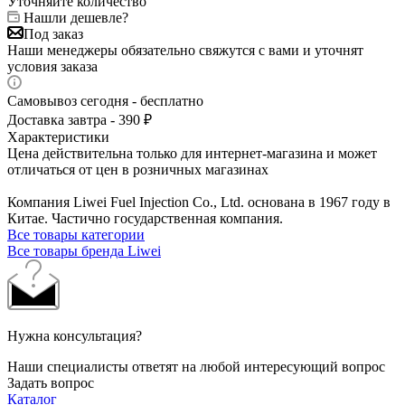
Уточняйте количество
Нашли дешевле?
Под заказ
Наши менеджеры обязательно свяжутся с вами и уточнят
условия заказа
Самовывоз сегодня - бесплатно
Доставка завтра - 390 ₽
Характеристики
Цена действительна только для интернет-магазина и может
отличаться от цен в розничных магазинах
Компания Liwei Fuel Injection Co., Ltd. основана в 1967 году в
Китае. Частично государственная компания.
Все товары категории
Все товары бренда Liwei
Нужна консультация?
Наши специалисты ответят на любой интересующий вопрос
Задать вопрос
Каталог