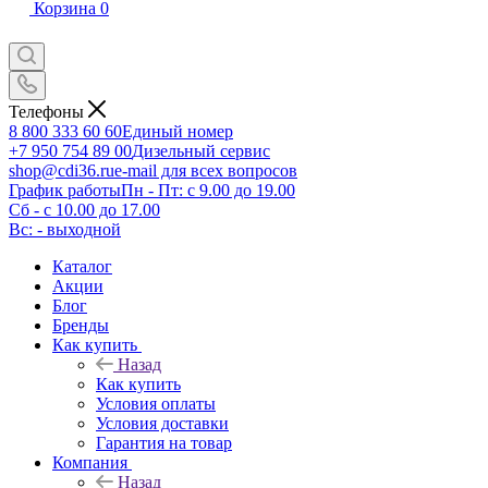
Корзина
0
Телефоны
8 800 333 60 60
Единый номер
+7 950 754 89 00
Дизельный сервис
shop@cdi36.ru
e-mail для всех вопросов
График работы
Пн - Пт: с 9.00 до 19.00
Сб - с 10.00 до 17.00
Вс: - выходной
Каталог
Акции
Блог
Бренды
Как купить
Назад
Как купить
Условия оплаты
Условия доставки
Гарантия на товар
Компания
Назад