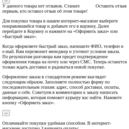
У данного товара нет отзывов. Станьте
Оставить отзыв
первым, кто оставил отзыв об этом товаре!
Для покупки товара в нашем интернет-магазине выберите
понравившийся товар и добавьте его в корзину. Далее
перейдите в Корзину и нажмите на «Оформить заказ» или
«Быстрый заказ».
Когда оформляете быстрый заказ, напишите ФИО, телефон и
e-mail. Вам перезвонит менеджер и уточнит условия заказа.
По результатам разговора вам придет подтверждение
оформления товара на почту или через СМС. Теперь останется
только ждать доставки и радоваться новой покупке.
Оформление заказа в стандартном режиме выглядит
следующим образом. Заполняете полностью форму по
последовательным этапам: адрес, способ доставки, оплаты,
данные о себе. Советуем в комментарии к заказу написать
информацию, которая поможет курьеру вас найти. Нажмите
кнопку «Оформить заказ».
Оплачивайте покупки удобным способом. В интернет-
магазине доступно 3 варианта оплаты: