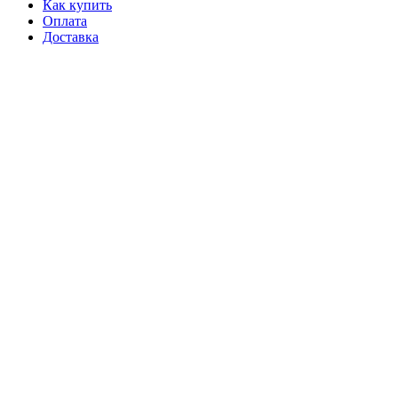
Как купить
Оплата
Доставка