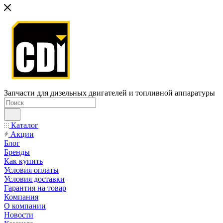
Запчасти для дизельных двигателей и топливной аппаратуры
Каталог
Акции
Блог
Бренды
Как купить
Условия оплаты
Условия доставки
Гарантия на товар
Компания
О компании
Новости