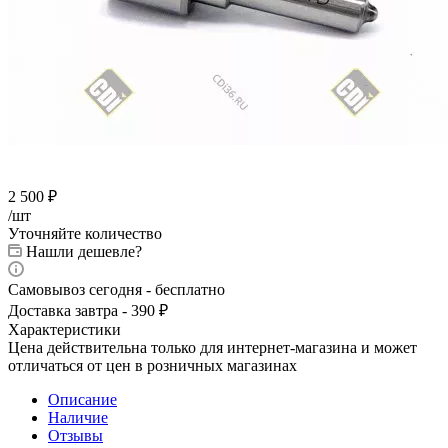
2 500
₽
/шт
Уточняйте количество
Нашли дешевле?
Самовывоз сегодня - бесплатно
Доставка завтра - 390 ₽
Характеристики
Цена действительна только для интернет-магазина и может
отличаться от цен в розничных магазинах
Описание
Наличие
Отзывы