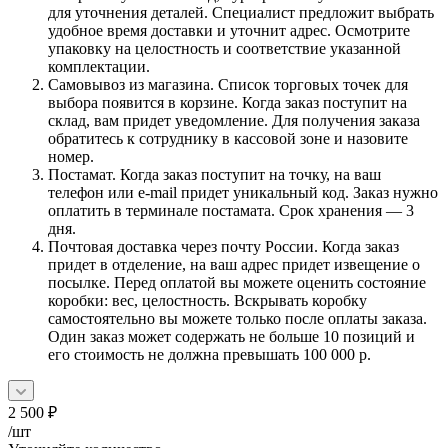
для уточнения деталей. Специалист предложит выбрать
удобное время доставки и уточнит адрес. Осмотрите
упаковку на целостность и соответствие указанной
комплектации.
Самовывоз из магазина. Список торговых точек для
выбора появится в корзине. Когда заказ поступит на
склад, вам придет уведомление. Для получения заказа
обратитесь к сотруднику в кассовой зоне и назовите
номер.
Постамат. Когда заказ поступит на точку, на ваш
телефон или e-mail придет уникальный код. Заказ нужно
оплатить в терминале постамата. Срок хранения — 3
дня.
Почтовая доставка через почту России. Когда заказ
придет в отделение, на ваш адрес придет извещение о
посылке. Перед оплатой вы можете оценить состояние
коробки: вес, целостность. Вскрывать коробку
самостоятельно вы можете только после оплаты заказа.
Один заказ может содержать не больше 10 позиций и
его стоимость не должна превышать 100 000 р.
2 500
₽
/шт