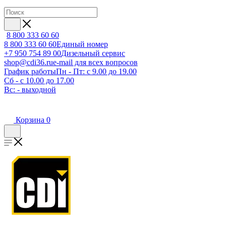
8 800 333 60 60
8 800 333 60 60
Единый номер
+7 950 754 89 00
Дизельный сервис
shop@cdi36.ru
e-mail для всех вопросов
График работы
Пн - Пт: с 9.00 до 19.00
Сб - с 10.00 до 17.00
Вс: - выходной
Корзина
0