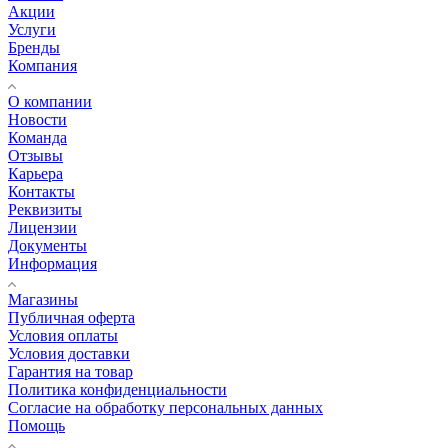
Акции
Услуги
Бренды
Компания
О компании
Новости
Команда
Отзывы
Карьера
Контакты
Реквизиты
Лицензии
Документы
Информация
Магазины
Публичная оферта
Условия оплаты
Условия доставки
Гарантия на товар
Политика конфиденциальности
Согласие на обработку персональных данных
Помощь