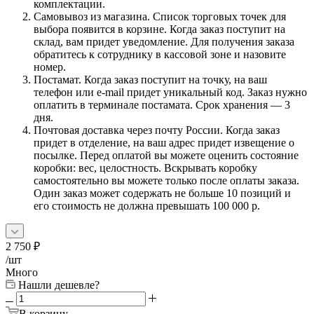
комплектации.
Самовывоз из магазина. Список торговых точек для
выбора появится в корзине. Когда заказ поступит на
склад, вам придет уведомление. Для получения заказа
обратитесь к сотруднику в кассовой зоне и назовите
номер.
Постамат. Когда заказ поступит на точку, на ваш
телефон или e-mail придет уникальный код. Заказ нужно
оплатить в терминале постамата. Срок хранения — 3
дня.
Почтовая доставка через почту России. Когда заказ
придет в отделение, на ваш адрес придет извещение о
посылке. Перед оплатой вы можете оценить состояние
коробки: вес, целостность. Вскрывать коробку
самостоятельно вы можете только после оплаты заказа.
Один заказ может содержать не больше 10 позиций и
его стоимость не должна превышать 100 000 р.
2 750
₽
/шт
Много
Нашли дешевле?
В корзину