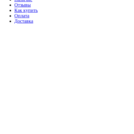
Отзывы
Как купить
Оплата
Доставка