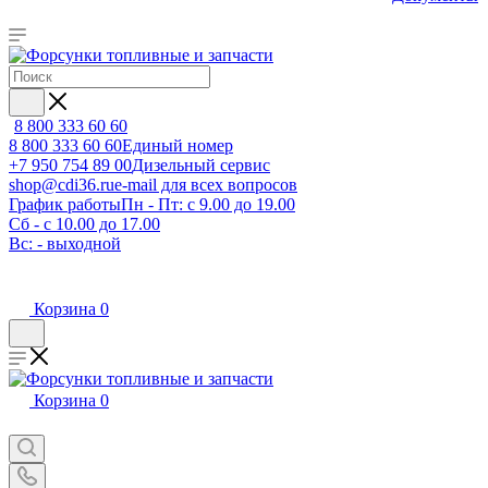
8 800 333 60 60
8 800 333 60 60
Единый номер
+7 950 754 89 00
Дизельный сервис
shop@cdi36.ru
e-mail для всех вопросов
График работы
Пн - Пт: с 9.00 до 19.00
Сб - с 10.00 до 17.00
Вс: - выходной
Корзина
0
Корзина
0