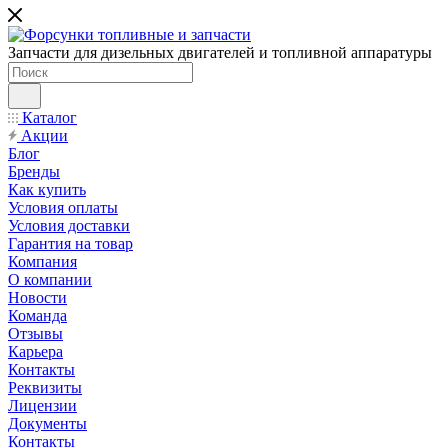
Запчасти для дизельных двигателей и топливной аппаратуры
Каталог
Акции
Блог
Бренды
Как купить
Условия оплаты
Условия доставки
Гарантия на товар
Компания
О компании
Новости
Команда
Отзывы
Карьера
Контакты
Реквизиты
Лицензии
Документы
Контакты