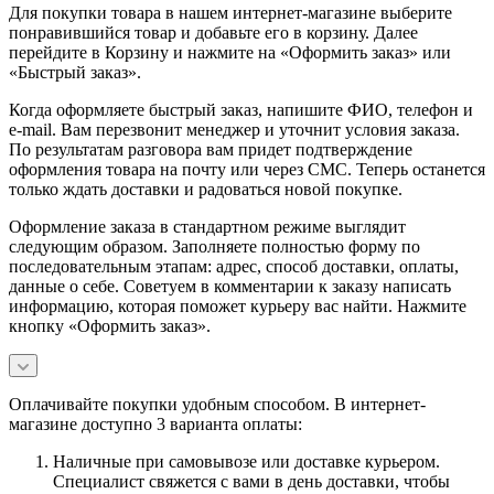
Для покупки товара в нашем интернет-магазине выберите
понравившийся товар и добавьте его в корзину. Далее
перейдите в Корзину и нажмите на «Оформить заказ» или
«Быстрый заказ».
Когда оформляете быстрый заказ, напишите ФИО, телефон и
e-mail. Вам перезвонит менеджер и уточнит условия заказа.
По результатам разговора вам придет подтверждение
оформления товара на почту или через СМС. Теперь останется
только ждать доставки и радоваться новой покупке.
Оформление заказа в стандартном режиме выглядит
следующим образом. Заполняете полностью форму по
последовательным этапам: адрес, способ доставки, оплаты,
данные о себе. Советуем в комментарии к заказу написать
информацию, которая поможет курьеру вас найти. Нажмите
кнопку «Оформить заказ».
Оплачивайте покупки удобным способом. В интернет-
магазине доступно 3 варианта оплаты:
Наличные при самовывозе или доставке курьером.
Специалист свяжется с вами в день доставки, чтобы