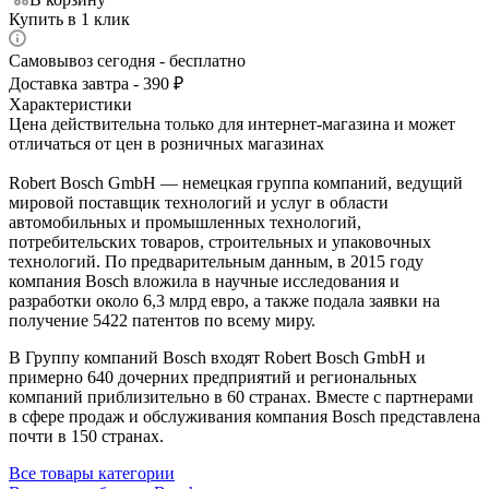
Купить в 1 клик
Самовывоз сегодня - бесплатно
Доставка завтра - 390 ₽
Характеристики
Цена действительна только для интернет-магазина и может
отличаться от цен в розничных магазинах
Robert Bosch GmbH — немецкая группа компаний, ведущий
мировой поставщик технологий и услуг в области
автомобильных и промышленных технологий,
потребительских товаров, строительных и упаковочных
технологий. По предварительным данным, в 2015 году
компания Bosch вложила в научные исследования и
разработки около 6,3 млрд евро, а также подала заявки на
получение 5422 патентов по всему миру.
В Группу компаний Bosch входят Robert Bosch GmbH и
примерно 640 дочерних предприятий и региональных
компаний приблизительно в 60 странах. Вместе с партнерами
в сфере продаж и обслуживания компания Bosch представлена
почти в 150 странах.
Все товары категории