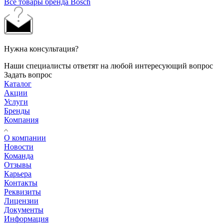
Все товары бренда Bosch
Нужна консультация?
Наши специалисты ответят на любой интересующий вопрос
Задать вопрос
Каталог
Акции
Услуги
Бренды
Компания
О компании
Новости
Команда
Отзывы
Карьера
Контакты
Реквизиты
Лицензии
Документы
Информация