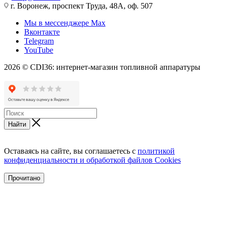
г. Воронеж, проспект Труда, 48А, оф. 507
Мы в мессенджере Max
Вконтакте
Telegram
YouTube
2026 © CDI36: интернет-магазин топливной аппаратуры
Найти
Оставаясь на сайте, вы соглашаетесь с
политикой
конфиденциальности и обработкой файлов Cookies
Прочитано