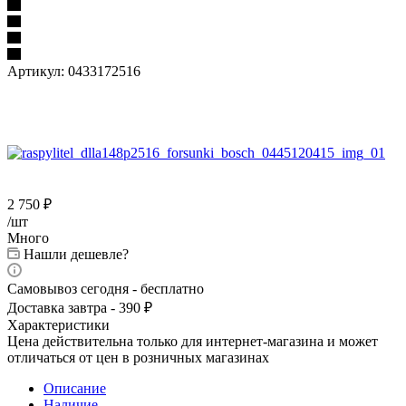
Артикул:
0433172516
2 750
₽
/шт
Много
Нашли дешевле?
Самовывоз сегодня - бесплатно
Доставка завтра - 390 ₽
Характеристики
Цена действительна только для интернет-магазина и может
отличаться от цен в розничных магазинах
Описание
Наличие