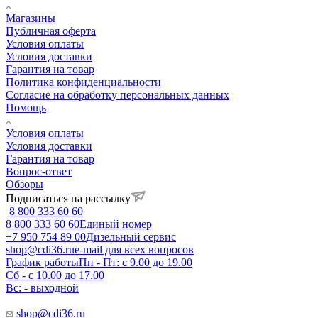
Магазины
Публичная оферта
Условия оплаты
Условия доставки
Гарантия на товар
Политика конфиденциальности
Согласие на обработку персональных данных
Помощь
Условия оплаты
Условия доставки
Гарантия на товар
Вопрос-ответ
Обзоры
Подписаться на рассылку
8 800 333 60 60
8 800 333 60 60
Единый номер
+7 950 754 89 00
Дизельный сервис
shop@cdi36.ru
e-mail для всех вопросов
График работы
Пн - Пт: с 9.00 до 19.00
Сб - с 10.00 до 17.00
Вс: - выходной
shop@cdi36.ru