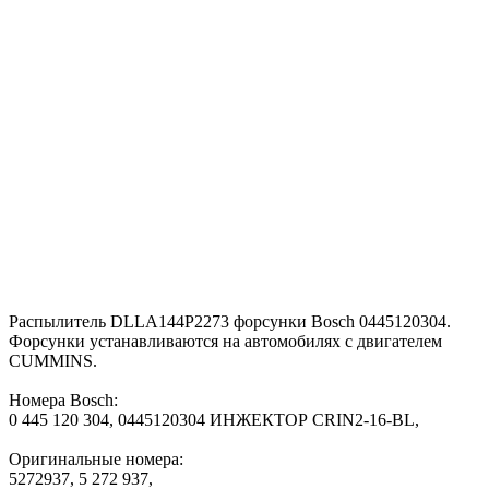
Распылитель DLLA144P2273 форсунки Bosch 0445120304.
Форсунки устанавливаются на автомобилях с двигателем
CUMMINS.
Номера Bosch:
0 445 120 304, 0445120304 ИНЖЕКТОР CRIN2-16-BL,
Оригинальные номера:
5272937, 5 272 937,