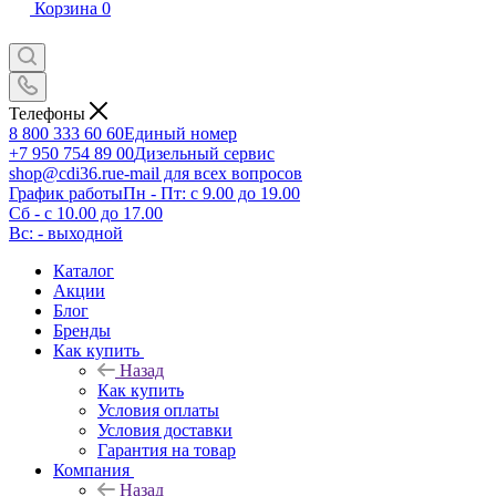
Корзина
0
Телефоны
8 800 333 60 60
Единый номер
+7 950 754 89 00
Дизельный сервис
shop@cdi36.ru
e-mail для всех вопросов
График работы
Пн - Пт: с 9.00 до 19.00
Сб - с 10.00 до 17.00
Вс: - выходной
Каталог
Акции
Блог
Бренды
Как купить
Назад
Как купить
Условия оплаты
Условия доставки
Гарантия на товар
Компания
Назад