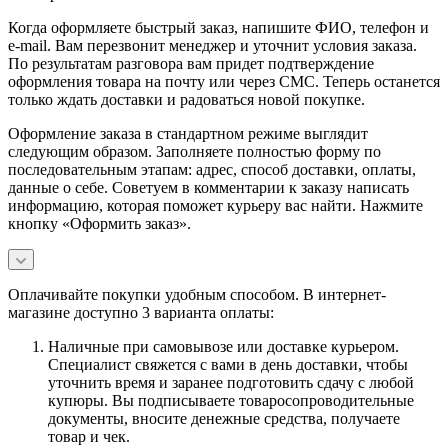
Когда оформляете быстрый заказ, напишите ФИО, телефон и
e-mail. Вам перезвонит менеджер и уточнит условия заказа.
По результатам разговора вам придет подтверждение
оформления товара на почту или через СМС. Теперь останется
только ждать доставки и радоваться новой покупке.
Оформление заказа в стандартном режиме выглядит
следующим образом. Заполняете полностью форму по
последовательным этапам: адрес, способ доставки, оплаты,
данные о себе. Советуем в комментарии к заказу написать
информацию, которая поможет курьеру вас найти. Нажмите
кнопку «Оформить заказ».
Оплачивайте покупки удобным способом. В интернет-
магазине доступно 3 варианта оплаты:
Наличные при самовывозе или доставке курьером.
Специалист свяжется с вами в день доставки, чтобы
уточнить время и заранее подготовить сдачу с любой
купюры. Вы подписываете товаросопроводительные
документы, вносите денежные средства, получаете
товар и чек.