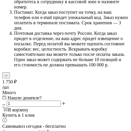
обратитесь к сотруднику в кассовой зоне и назовите
номер.
Постамат. Когда заказ поступит на точку, на ваш
телефон или e-mail придет уникальный код. Заказ нужно
оплатить в терминале постамата. Срок хранения — 3
дня.
Почтовая доставка через почту России. Когда заказ
придет в отделение, на ваш адрес придет извещение о
посылке. Перед оплатой вы можете оценить состояние
коробки: вес, целостность. Вскрывать коробку
самостоятельно вы можете только после оплаты заказа.
Один заказ может содержать не больше 10 позиций и
его стоимость не должна превышать 100 000 р.
1 750
₽
/шт
Много
Нашли дешевле?
В корзину
Купить в 1 клик
Самовывоз сегодня - бесплатно