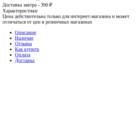
Доставка завтра - 390 ₽
Характеристики
Цена действительна только для интернет-магазина и может
отличаться от цен в розничных магазинах
Описание
Наличие
Отзывы
Как купить
Оплата
Доставка