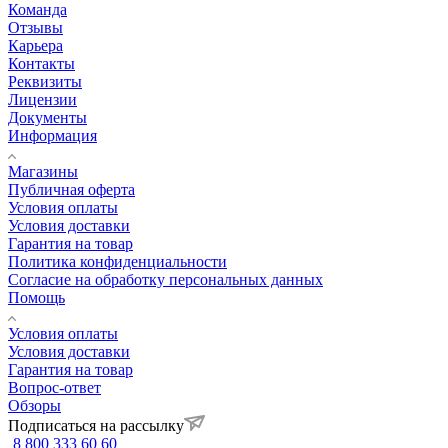
Команда
Отзывы
Карьера
Контакты
Реквизиты
Лицензии
Документы
Информация
Магазины
Публичная оферта
Условия оплаты
Условия доставки
Гарантия на товар
Политика конфиденциальности
Согласие на обработку персональных данных
Помощь
Условия оплаты
Условия доставки
Гарантия на товар
Вопрос-ответ
Обзоры
Подписаться на рассылку
8 800 333 60 60