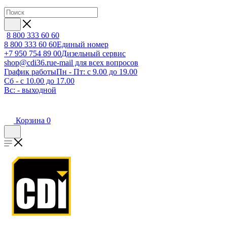
8 800 333 60 60
8 800 333 60 60
Единый номер
+7 950 754 89 00
Дизельный сервис
shop@cdi36.ru
e-mail для всех вопросов
График работы
Пн - Пт: с 9.00 до 19.00
Сб - с 10.00 до 17.00
Вс: - выходной
Корзина
0