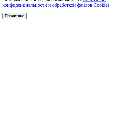
конфиденциальности и обработкой файлов Cookies
Прочитано