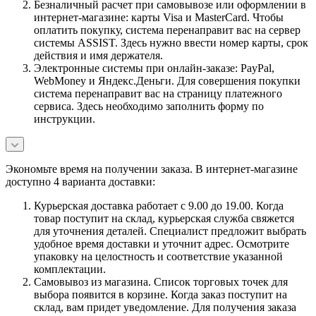
Безналичный расчет при самовывозе или оформлении в
интернет-магазине: карты Visa и MasterCard. Чтобы
оплатить покупку, система перенаправит вас на сервер
системы ASSIST. Здесь нужно ввести номер карты, срок
действия и имя держателя.
Электронные системы при онлайн-заказе: PayPal,
WebMoney и Яндекс.Деньги. Для совершения покупки
система перенаправит вас на страницу платежного
сервиса. Здесь необходимо заполнить форму по
инструкции.
Экономьте время на получении заказа. В интернет-магазине
доступно 4 варианта доставки:
Курьерская доставка работает с 9.00 до 19.00. Когда
товар поступит на склад, курьерская служба свяжется
для уточнения деталей. Специалист предложит выбрать
удобное время доставки и уточнит адрес. Осмотрите
упаковку на целостность и соответствие указанной
комплектации.
Самовывоз из магазина. Список торговых точек для
выбора появится в корзине. Когда заказ поступит на
склад, вам придет уведомление. Для получения заказа