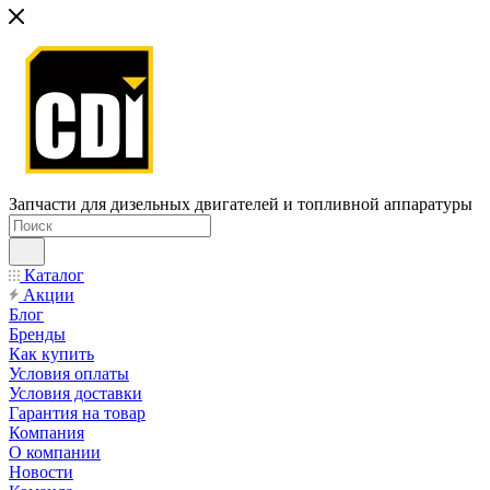
Запчасти для дизельных двигателей и топливной аппаратуры
Каталог
Акции
Блог
Бренды
Как купить
Условия оплаты
Условия доставки
Гарантия на товар
Компания
О компании
Новости