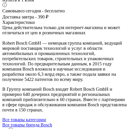
Самовывоз сегодня - бесплатно
Доставка завтра - 390 ₽
Характеристики
Цена действительна только для интернет-магазина и может
отличаться от цен в розничных магазинах
Robert Bosch GmbH — немецкая группа компаний, ведущий
мировой поставщик технологий и услуг в области
автомобильных и промышленных технологий,
потребительских товаров, строительных и упаковочных
технологий. По предварительным данным, в 2015 году
компания Bosch вложила в научные исследования и
разработки около 6,3 млрд евро, а также подала заявки на
получение 5422 патентов по всему миру.
В Группу компаний Bosch входят Robert Bosch GmbH и
примерно 640 дочерних предприятий и региональных
компаний приблизительно в 60 странах. Вместе с партнерами
в сфере продаж и обслуживания компания Bosch представлена
почти в 150 странах.
Все товары категории
Все товары бренда Bosch