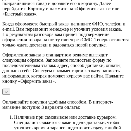
понравившийся товар и добавьте его в корзину. Далее
перейдите в Корзину и нажмите на «Оформить заказ» или
«Быстрый заказ».
Когда оформляете быстрый заказ, напишите ФИО, телефон и
e-mail. Вам перезвонит менеджер и уточнит условия заказа.
По результатам разговора вам придет подтверждение
оформления товара на почту или через СМС. Теперь останется
только ждать доставки и радоваться новой покупке.
Оформление заказа в стандартном режиме выглядит
следующим образом. Заполняете полностью форму по
последовательным этапам: адрес, способ доставки, оплаты,
данные о себе. Советуем в комментарии к заказу написать
информацию, которая поможет курьеру вас найти. Нажмите
кнопку «Оформить заказ».
Оплачивайте покупки удобным способом. В интернет-
магазине доступно 3 варианта оплаты:
Наличные при самовывозе или доставке курьером.
Специалист свяжется с вами в день доставки, чтобы
уточнить время и заранее подготовить сдачу с любой