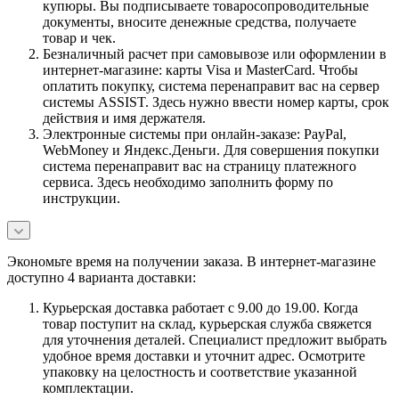
купюры. Вы подписываете товаросопроводительные
документы, вносите денежные средства, получаете
товар и чек.
Безналичный расчет при самовывозе или оформлении в
интернет-магазине: карты Visa и MasterCard. Чтобы
оплатить покупку, система перенаправит вас на сервер
системы ASSIST. Здесь нужно ввести номер карты, срок
действия и имя держателя.
Электронные системы при онлайн-заказе: PayPal,
WebMoney и Яндекс.Деньги. Для совершения покупки
система перенаправит вас на страницу платежного
сервиса. Здесь необходимо заполнить форму по
инструкции.
Экономьте время на получении заказа. В интернет-магазине
доступно 4 варианта доставки:
Курьерская доставка работает с 9.00 до 19.00. Когда
товар поступит на склад, курьерская служба свяжется
для уточнения деталей. Специалист предложит выбрать
удобное время доставки и уточнит адрес. Осмотрите
упаковку на целостность и соответствие указанной
комплектации.