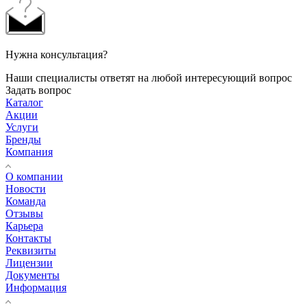
Нужна консультация?
Наши специалисты ответят на любой интересующий вопрос
Задать вопрос
Каталог
Акции
Услуги
Бренды
Компания
О компании
Новости
Команда
Отзывы
Карьера
Контакты
Реквизиты
Лицензии
Документы
Информация