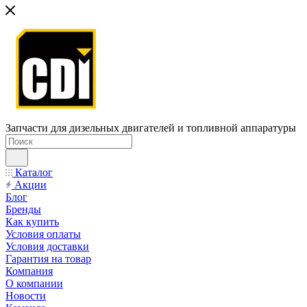
Запчасти для дизельных двигателей и топливной аппаратуры
Каталог
Акции
Блог
Бренды
Как купить
Условия оплаты
Условия доставки
Гарантия на товар
Компания
О компании
Новости