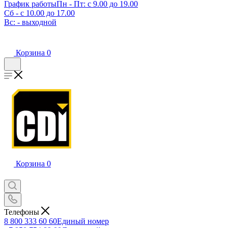
График работы
Пн - Пт: с 9.00 до 19.00
Сб - с 10.00 до 17.00
Вс: - выходной
Корзина
0
Корзина
0
Телефоны
8 800 333 60 60
Единый номер