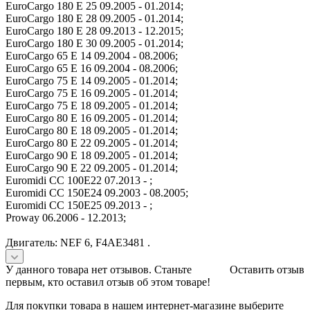
EuroCargo 180 E 25 09.2005 - 01.2014;
EuroCargo 180 E 28 09.2005 - 01.2014;
EuroCargo 180 E 28 09.2013 - 12.2015;
EuroCargo 180 E 30 09.2005 - 01.2014;
EuroCargo 65 E 14 09.2004 - 08.2006;
EuroCargo 65 E 16 09.2004 - 08.2006;
EuroCargo 75 E 14 09.2005 - 01.2014;
EuroCargo 75 E 16 09.2005 - 01.2014;
EuroCargo 75 E 18 09.2005 - 01.2014;
EuroCargo 80 E 16 09.2005 - 01.2014;
EuroCargo 80 E 18 09.2005 - 01.2014;
EuroCargo 80 E 22 09.2005 - 01.2014;
EuroCargo 90 E 18 09.2005 - 01.2014;
EuroCargo 90 E 22 09.2005 - 01.2014;
Euromidi CC 100E22 07.2013 - ;
Euromidi CC 150E24 09.2003 - 08.2005;
Euromidi CC 150E25 09.2013 - ;
Proway 06.2006 - 12.2013;
Двигатель: NEF 6, F4AE3481 .
У данного товара нет отзывов. Станьте
Оставить отзыв
первым, кто оставил отзыв об этом товаре!
Для покупки товара в нашем интернет-магазине выберите