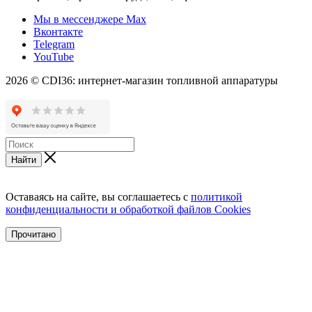
Мы в мессенджере Max
Вконтакте
Telegram
YouTube
2026 © CDI36: интернет-магазин топливной аппаратуры
Найти
Оставаясь на сайте, вы соглашаетесь с
политикой
конфиденциальности и обработкой файлов Cookies
Прочитано