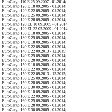
EuroCargo 110 E 25 09.2007 - 01.2014;
EuroCargo 120 E 18 09.2005 - 01.2014;
EuroCargo 120 E 22 09.2005 - 01.2014;
EuroCargo 120 E 25 09.2005 - 01.2014;
EuroCargo 120 E 28 09.2005 - 01.2014;
EuroCargo 120 EL 18 09.2005 - 01.2014;
EuroCargo 120 EL 22 05.2009 - 01.2014;
EuroCargo 130 E 18 09.2005 - 01.2014;
EuroCargo 130 E 25 09.2005 - 01.2014;
EuroCargo 140 E 18 09.2005 - 01.2014;
EuroCargo 140 E 22 09.2005 - 01.2014;
EuroCargo 140 E 22 09.2013 - 12.2015;
EuroCargo 140 E 25 09.2005 - 01.2014;
EuroCargo 140 E 28 09.2005 - 01.2014;
EuroCargo 150 E 18 09.2005 - 01.2014;
EuroCargo 150 E 22 09.2005 - 01.2014;
EuroCargo 150 E 22 09.2013 - 12.2015;
EuroCargo 150 E 25 09.2005 - 01.2014;
EuroCargo 150 E 28 09.2005 - 01.2014;
EuroCargo 150 E 30 09.2005 - 01.2014;
EuroCargo 160 E 18 09.2005 - 01.2014;
EuroCargo 160 E 22 09.2005 - 01.2014;
EuroCargo 160 E 25 09.2005 - 01.2014;
EuroCargo 160 E 28 09.2005 - 01.2014;
EuroCargo 160 E 30 09.2005 - 01.2014;