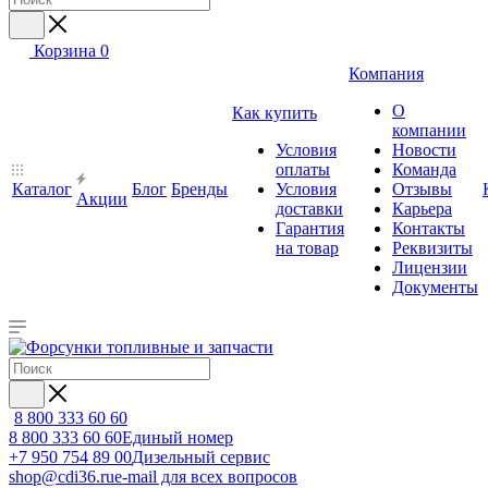
Корзина
0
Компания
О
Как купить
компании
Условия
Новости
оплаты
Команда
Каталог
Блог
Бренды
Условия
Отзывы
Акции
доставки
Карьера
Гарантия
Контакты
на товар
Реквизиты
Лицензии
Документы
8 800 333 60 60
8 800 333 60 60
Единый номер
+7 950 754 89 00
Дизельный сервис
shop@cdi36.ru
e-mail для всех вопросов