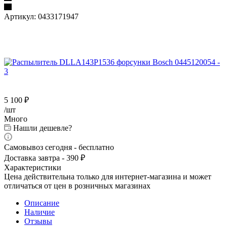
Артикул:
0433171947
5 100
₽
/шт
Много
Нашли дешевле?
Самовывоз сегодня - бесплатно
Доставка завтра - 390 ₽
Характеристики
Цена действительна только для интернет-магазина и может
отличаться от цен в розничных магазинах
Описание
Наличие
Отзывы