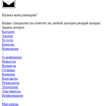
Нужна консультация?
Наши специалисты ответят на любой интересующий вопрос
Задать вопрос
Каталог
Акции
Услуги
Бренды
Компания
О компании
Новости
Команда
Отзывы
Карьера
Контакты
Реквизиты
Лицензии
Документы
Информация
Магазины