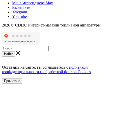
Мы в мессенджере Max
Вконтакте
Telegram
YouTube
2026 © CDI36: интернет-магазин топливной аппаратуры
Найти
Оставаясь на сайте, вы соглашаетесь с
политикой
конфиденциальности и обработкой файлов Cookies
Прочитано