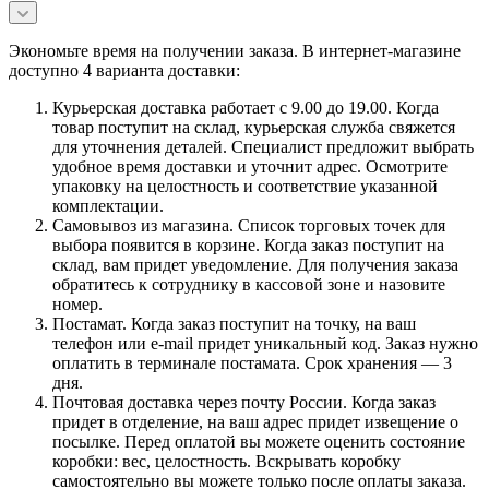
Экономьте время на получении заказа. В интернет-магазине
доступно 4 варианта доставки:
Курьерская доставка работает с 9.00 до 19.00. Когда
товар поступит на склад, курьерская служба свяжется
для уточнения деталей. Специалист предложит выбрать
удобное время доставки и уточнит адрес. Осмотрите
упаковку на целостность и соответствие указанной
комплектации.
Самовывоз из магазина. Список торговых точек для
выбора появится в корзине. Когда заказ поступит на
склад, вам придет уведомление. Для получения заказа
обратитесь к сотруднику в кассовой зоне и назовите
номер.
Постамат. Когда заказ поступит на точку, на ваш
телефон или e-mail придет уникальный код. Заказ нужно
оплатить в терминале постамата. Срок хранения — 3
дня.
Почтовая доставка через почту России. Когда заказ
придет в отделение, на ваш адрес придет извещение о
посылке. Перед оплатой вы можете оценить состояние
коробки: вес, целостность. Вскрывать коробку
самостоятельно вы можете только после оплаты заказа.