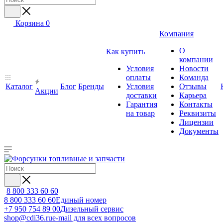
Корзина
0
Компания
О
Как купить
компании
Условия
Новости
оплаты
Команда
Каталог
Блог
Бренды
Условия
Отзывы
Акции
доставки
Карьера
Гарантия
Контакты
на товар
Реквизиты
Лицензии
Документы
8 800 333 60 60
8 800 333 60 60
Единый номер
+7 950 754 89 00
Дизельный сервис
shop@cdi36.ru
e-mail для всех вопросов