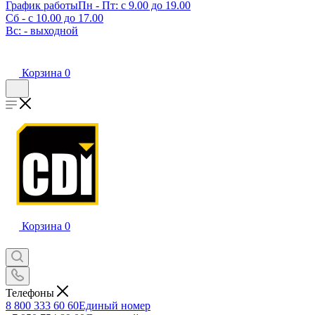
График работы
Пн - Пт: с 9.00 до 19.00
Сб - с 10.00 до 17.00
Вс: - выходной
Корзина
0
Корзина
0
Телефоны
8 800 333 60 60
Единый номер