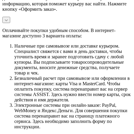
информацию, которая поможет курьеру вас найти. Нажмите
кнопку «Оформить заказ».
Оплачивайте покупки удобным способом. В интернет-
магазине доступно 3 варианта оплаты:
Наличные при самовывозе или доставке курьером.
Специалист свяжется с вами в день доставки, чтобы
уточнить время и заранее подготовить сдачу с любой
купюры. Вы подписываете товаросопроводительные
документы, вносите денежные средства, получаете
товар и чек.
Безналичный расчет при самовывозе или оформлении в
интернет-магазине: карты Visa и MasterCard. Чтобы
оплатить покупку, система перенаправит вас на сервер
системы ASSIST. Здесь нужно ввести номер карты, срок
действия и имя держателя.
Электронные системы при онлайн-заказе: PayPal,
WebMoney и Яндекс.Деньги. Для совершения покупки
система перенаправит вас на страницу платежного
сервиса. Здесь необходимо заполнить форму по
инструкции.