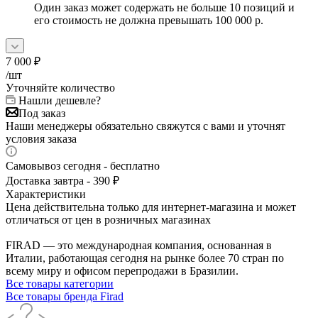
Один заказ может содержать не больше 10 позиций и
его стоимость не должна превышать 100 000 р.
7 000
₽
/шт
Уточняйте количество
Нашли дешевле?
Под заказ
Наши менеджеры обязательно свяжутся с вами и уточнят
условия заказа
Самовывоз сегодня - бесплатно
Доставка завтра - 390 ₽
Характеристики
Цена действительна только для интернет-магазина и может
отличаться от цен в розничных магазинах
FIRAD — это международная компания, основанная в
Италии, работающая сегодня на рынке более 70 стран по
всему миру и офисом перепродажи в Бразилии.
Все товары категории
Все товары бренда Firad