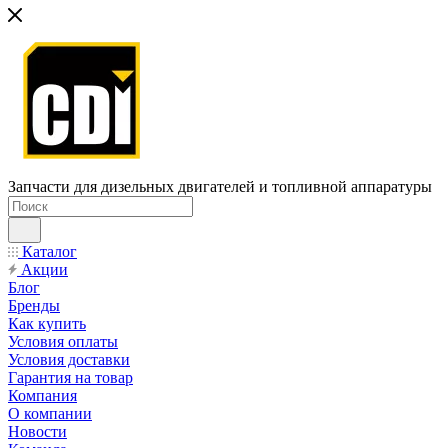
Запчасти для дизельных двигателей и топливной аппаратуры
Каталог
Акции
Блог
Бренды
Как купить
Условия оплаты
Условия доставки
Гарантия на товар
Компания
О компании
Новости