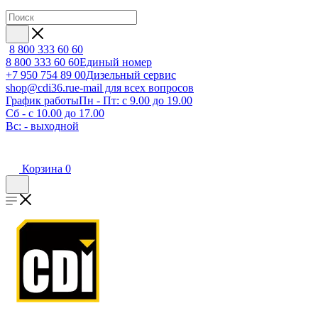
8 800 333 60 60
8 800 333 60 60
Единый номер
+7 950 754 89 00
Дизельный сервис
shop@cdi36.ru
e-mail для всех вопросов
График работы
Пн - Пт: с 9.00 до 19.00
Сб - с 10.00 до 17.00
Вс: - выходной
Корзина
0