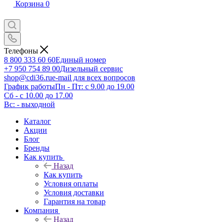
Корзина
0
Телефоны
8 800 333 60 60
Единый номер
+7 950 754 89 00
Дизельный сервис
shop@cdi36.ru
e-mail для всех вопросов
График работы
Пн - Пт: с 9.00 до 19.00
Сб - с 10.00 до 17.00
Вс: - выходной
Каталог
Акции
Блог
Бренды
Как купить
Назад
Как купить
Условия оплаты
Условия доставки
Гарантия на товар
Компания
Назад