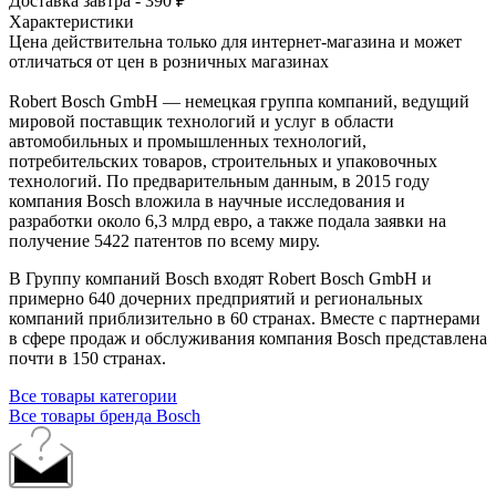
Доставка завтра - 390 ₽
Характеристики
Цена действительна только для интернет-магазина и может
отличаться от цен в розничных магазинах
Robert Bosch GmbH — немецкая группа компаний, ведущий
мировой поставщик технологий и услуг в области
автомобильных и промышленных технологий,
потребительских товаров, строительных и упаковочных
технологий. По предварительным данным, в 2015 году
компания Bosch вложила в научные исследования и
разработки около 6,3 млрд евро, а также подала заявки на
получение 5422 патентов по всему миру.
В Группу компаний Bosch входят Robert Bosch GmbH и
примерно 640 дочерних предприятий и региональных
компаний приблизительно в 60 странах. Вместе с партнерами
в сфере продаж и обслуживания компания Bosch представлена
почти в 150 странах.
Все товары категории
Все товары бренда Bosch