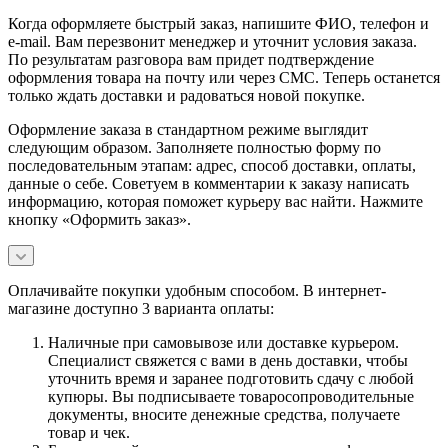
Когда оформляете быстрый заказ, напишите ФИО, телефон и
e-mail. Вам перезвонит менеджер и уточнит условия заказа.
По результатам разговора вам придет подтверждение
оформления товара на почту или через СМС. Теперь останется
только ждать доставки и радоваться новой покупке.
Оформление заказа в стандартном режиме выглядит
следующим образом. Заполняете полностью форму по
последовательным этапам: адрес, способ доставки, оплаты,
данные о себе. Советуем в комментарии к заказу написать
информацию, которая поможет курьеру вас найти. Нажмите
кнопку «Оформить заказ».
Оплачивайте покупки удобным способом. В интернет-
магазине доступно 3 варианта оплаты:
Наличные при самовывозе или доставке курьером.
Специалист свяжется с вами в день доставки, чтобы
уточнить время и заранее подготовить сдачу с любой
купюры. Вы подписываете товаросопроводительные
документы, вносите денежные средства, получаете
товар и чек.