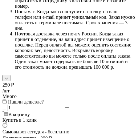
обратитесь к сотруднику в кассовой зоне и назовите
номер.
Постамат. Когда заказ поступит на точку, на ваш
телефон или e-mail придет уникальный код. Заказ нужно
оплатить в терминале постамата. Срок хранения — 3
дня.
Почтовая доставка через почту России. Когда заказ
придет в отделение, на ваш адрес придет извещение о
посылке. Перед оплатой вы можете оценить состояние
коробки: вес, целостность. Вскрывать коробку
самостоятельно вы можете только после оплаты заказа.
Один заказ может содержать не больше 10 позиций и
его стоимость не должна превышать 100 000 р.
250
₽
/шт
Много
Нашли дешевле?
В корзину
Купить в 1 клик
Самовывоз сегодня - бесплатно