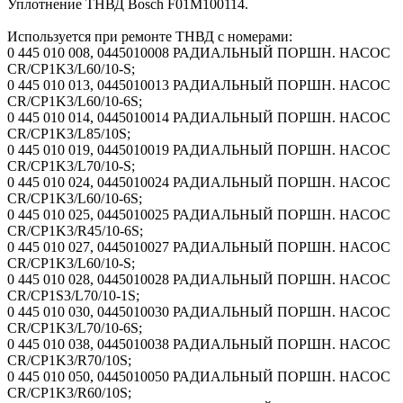
Уплотнение ТНВД Bosch F01M100114.
Используется при ремонте ТНВД с номерами:
0 445 010 008, 0445010008 РАДИАЛЬНЫЙ ПОРШН. НАСОС
CR/CP1K3/L60/10-S;
0 445 010 013, 0445010013 РАДИАЛЬНЫЙ ПОРШН. НАСОС
CR/CP1K3/L60/10-6S;
0 445 010 014, 0445010014 РАДИАЛЬНЫЙ ПОРШН. НАСОС
CR/CP1K3/L85/10S;
0 445 010 019, 0445010019 РАДИАЛЬНЫЙ ПОРШН. НАСОС
CR/CP1K3/L70/10-S;
0 445 010 024, 0445010024 РАДИАЛЬНЫЙ ПОРШН. НАСОС
CR/CP1K3/L60/10-6S;
0 445 010 025, 0445010025 РАДИАЛЬНЫЙ ПОРШН. НАСОС
CR/CP1K3/R45/10-6S;
0 445 010 027, 0445010027 РАДИАЛЬНЫЙ ПОРШН. НАСОС
CR/CP1K3/L60/10-S;
0 445 010 028, 0445010028 РАДИАЛЬНЫЙ ПОРШН. НАСОС
CR/CP1S3/L70/10-1S;
0 445 010 030, 0445010030 РАДИАЛЬНЫЙ ПОРШН. НАСОС
CR/CP1K3/L70/10-6S;
0 445 010 038, 0445010038 РАДИАЛЬНЫЙ ПОРШН. НАСОС
CR/CP1K3/R70/10S;
0 445 010 050, 0445010050 РАДИАЛЬНЫЙ ПОРШН. НАСОС
CR/CP1K3/R60/10S;