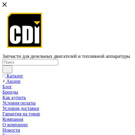
Запчасти для дизельных двигателей и топливной аппаратуры
Каталог
Акции
Блог
Бренды
Как купить
Условия оплаты
Условия доставки
Гарантия на товар
Компания
О компании
Новости