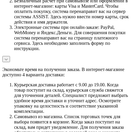
Безналичный расчет при самовывозе или оформлении в
интернет-магазине: карты Visa и MasterCard. Чтобы
оплатить покупку, система перенаправит вас на сервер
системы ASSIST. Здесь нужно ввести номер карты, срок
действия и имя держателя.
Электронные системы при онлайн-заказе: PayPal,
WebMoney и Яндекс.Деньги. Для совершения покупки
система перенаправит вас на страницу платежного
сервиса. Здесь необходимо заполнить форму по
инструкции.
Экономьте время на получении заказа. В интернет-магазине
доступно 4 варианта доставки:
Курьерская доставка работает с 9.00 до 19.00. Когда
товар поступит на склад, курьерская служба свяжется
для уточнения деталей. Специалист предложит выбрать
удобное время доставки и уточнит адрес. Осмотрите
упаковку на целостность и соответствие указанной
комплектации.
Самовывоз из магазина. Список торговых точек для
выбора появится в корзине. Когда заказ поступит на
склад, вам придет уведомление. Для получения заказа