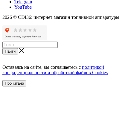
Telegram
YouTube
2026 © CDI36: интернет-магазин топливной аппаратуры
Найти
Оставаясь на сайте, вы соглашаетесь с
политикой
конфиденциальности и обработкой файлов Cookies
Прочитано