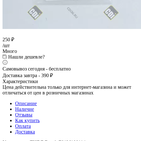
250
₽
/шт
Много
Нашли дешевле?
Самовывоз сегодня - бесплатно
Доставка завтра - 390 ₽
Характеристики
Цена действительна только для интернет-магазина и может
отличаться от цен в розничных магазинах
Описание
Наличие
Отзывы
Как купить
Оплата
Доставка