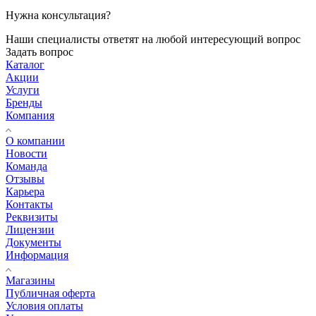
Нужна консультация?
Наши специалисты ответят на любой интересующий вопрос
Задать вопрос
Каталог
Акции
Услуги
Бренды
Компания
О компании
Новости
Команда
Отзывы
Карьера
Контакты
Реквизиты
Лицензии
Документы
Информация
Магазины
Публичная оферта
Условия оплаты