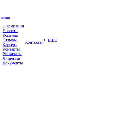
пания
О компании
Новости
Команда
Отзывы
+ ЕЩЕ
Контакты
Карьера
Контакты
Реквизиты
Лицензии
Документы