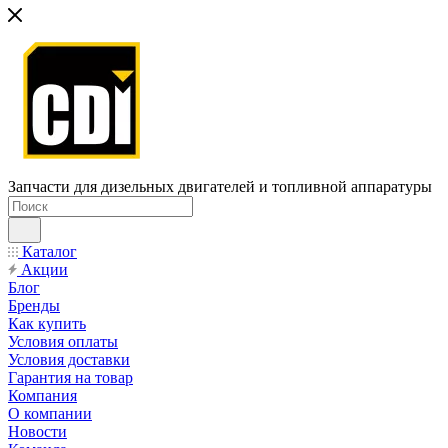
Запчасти для дизельных двигателей и топливной аппаратуры
Каталог
Акции
Блог
Бренды
Как купить
Условия оплаты
Условия доставки
Гарантия на товар
Компания
О компании
Новости