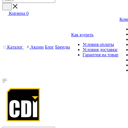
Корзина
0
Ком
Как купить
Условия оплаты
Каталог
Акции
Блог
Бренды
Условия доставки
Гарантия на товар