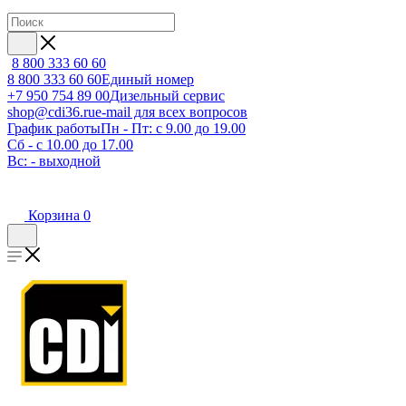
8 800 333 60 60
8 800 333 60 60
Единый номер
+7 950 754 89 00
Дизельный сервис
shop@cdi36.ru
e-mail для всех вопросов
График работы
Пн - Пт: с 9.00 до 19.00
Сб - с 10.00 до 17.00
Вс: - выходной
Корзина
0