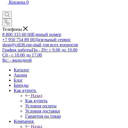
Корзина
0
Телефоны
8 800 333 60 60
Единый номер
+7 950 754 89 00
Дизельный сервис
shop@cdi36.ru
e-mail для всех вопросов
График работы
Пн - Пт: с 9.00 до 19.00
Сб - с 10.00 до 17.00
Вс: - выходной
Каталог
Акции
Блог
Бренды
Как купить
Назад
Как купить
Условия оплаты
Условия доставки
Гарантия на товар
Компания
Назад