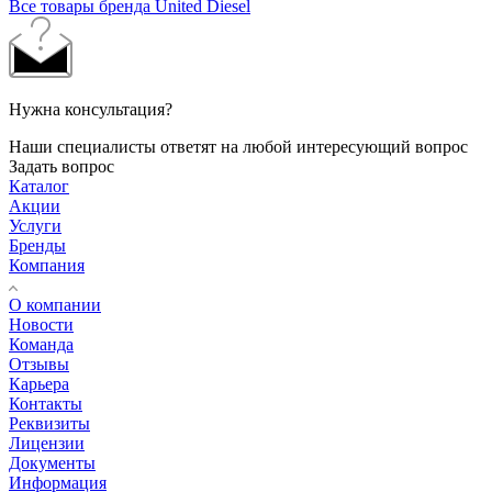
Все товары бренда United Diesel
Нужна консультация?
Наши специалисты ответят на любой интересующий вопрос
Задать вопрос
Каталог
Акции
Услуги
Бренды
Компания
О компании
Новости
Команда
Отзывы
Карьера
Контакты
Реквизиты
Лицензии
Документы
Информация