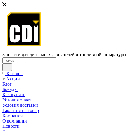
Запчасти для дизельных двигателей и топливной аппаратуры
Каталог
Акции
Блог
Бренды
Как купить
Условия оплаты
Условия доставки
Гарантия на товар
Компания
О компании
Новости