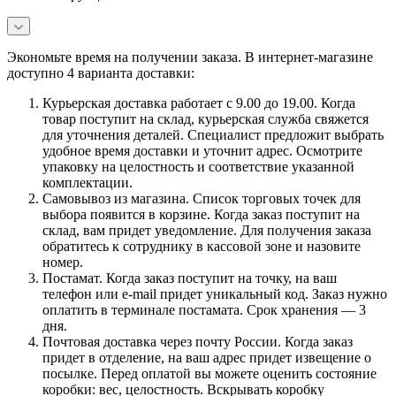
Экономьте время на получении заказа. В интернет-магазине
доступно 4 варианта доставки:
Курьерская доставка работает с 9.00 до 19.00. Когда
товар поступит на склад, курьерская служба свяжется
для уточнения деталей. Специалист предложит выбрать
удобное время доставки и уточнит адрес. Осмотрите
упаковку на целостность и соответствие указанной
комплектации.
Самовывоз из магазина. Список торговых точек для
выбора появится в корзине. Когда заказ поступит на
склад, вам придет уведомление. Для получения заказа
обратитесь к сотруднику в кассовой зоне и назовите
номер.
Постамат. Когда заказ поступит на точку, на ваш
телефон или e-mail придет уникальный код. Заказ нужно
оплатить в терминале постамата. Срок хранения — 3
дня.
Почтовая доставка через почту России. Когда заказ
придет в отделение, на ваш адрес придет извещение о
посылке. Перед оплатой вы можете оценить состояние
коробки: вес, целостность. Вскрывать коробку