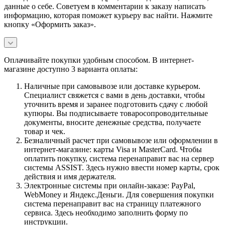
данные о себе. Советуем в комментарии к заказу написать
информацию, которая поможет курьеру вас найти. Нажмите
кнопку «Оформить заказ».
Оплачивайте покупки удобным способом. В интернет-
магазине доступно 3 варианта оплаты:
Наличные при самовывозе или доставке курьером.
Специалист свяжется с вами в день доставки, чтобы
уточнить время и заранее подготовить сдачу с любой
купюры. Вы подписываете товаросопроводительные
документы, вносите денежные средства, получаете
товар и чек.
Безналичный расчет при самовывозе или оформлении в
интернет-магазине: карты Visa и MasterCard. Чтобы
оплатить покупку, система перенаправит вас на сервер
системы ASSIST. Здесь нужно ввести номер карты, срок
действия и имя держателя.
Электронные системы при онлайн-заказе: PayPal,
WebMoney и Яндекс.Деньги. Для совершения покупки
система перенаправит вас на страницу платежного
сервиса. Здесь необходимо заполнить форму по
инструкции.