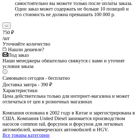
самостоятельно вы можете только после оплаты заказа.
Один заказ может содержать не больше 10 позиций и
его стоимость не должна превышать 100 000 р.
750
₽
/шт
Уточняйте количество
Нашли дешевле?
Под заказ
Наши менеджеры обязательно свяжутся с вами и уточнят
условия заказа
Самовывоз сегодня - бесплатно
Доставка завтра - 390 ₽
Характеристики
Цена действительна только для интернет-магазина и может
отличаться от цен в розничных магазинах
Компания основана в 2002 году в Китае и зарегистрирована в
США. Компания United Diesel занимается производством
насосов common rail, форсунок и форсунок для легковых
автомобилей, коммерческих автомобилей и HGV.
Все товары категории