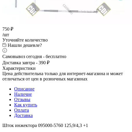
750
₽
/шт
Уточняйте количество
Нашли дешевле?
Самовывоз сегодня - бесплатно
Доставка завтра - 390 ₽
Характеристики
Цена действительна только для интернет-магазина и может
отличаться от цен в розничных магазинах
Описание
Наличие
Отзывы
Как купить
Оплата
Доставка
Шток инжектора 095000-5760 125,9/4,3 +1