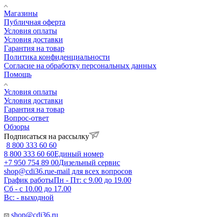
Магазины
Публичная оферта
Условия оплаты
Условия доставки
Гарантия на товар
Политика конфиденциальности
Согласие на обработку персональных данных
Помощь
Условия оплаты
Условия доставки
Гарантия на товар
Вопрос-ответ
Обзоры
Подписаться на рассылку
8 800 333 60 60
8 800 333 60 60
Единый номер
+7 950 754 89 00
Дизельный сервис
shop@cdi36.ru
e-mail для всех вопросов
График работы
Пн - Пт: с 9.00 до 19.00
Сб - с 10.00 до 17.00
Вс: - выходной
shop@cdi36.ru