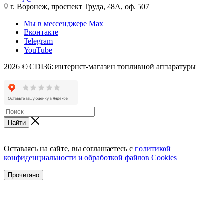
г. Воронеж, проспект Труда, 48А, оф. 507
Мы в мессенджере Max
Вконтакте
Telegram
YouTube
2026 © CDI36: интернет-магазин топливной аппаратуры
Найти
Оставаясь на сайте, вы соглашаетесь с
политикой
конфиденциальности и обработкой файлов Cookies
Прочитано