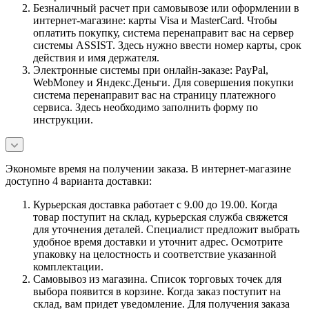
Безналичный расчет при самовывозе или оформлении в
интернет-магазине: карты Visa и MasterCard. Чтобы
оплатить покупку, система перенаправит вас на сервер
системы ASSIST. Здесь нужно ввести номер карты, срок
действия и имя держателя.
Электронные системы при онлайн-заказе: PayPal,
WebMoney и Яндекс.Деньги. Для совершения покупки
система перенаправит вас на страницу платежного
сервиса. Здесь необходимо заполнить форму по
инструкции.
Экономьте время на получении заказа. В интернет-магазине
доступно 4 варианта доставки:
Курьерская доставка работает с 9.00 до 19.00. Когда
товар поступит на склад, курьерская служба свяжется
для уточнения деталей. Специалист предложит выбрать
удобное время доставки и уточнит адрес. Осмотрите
упаковку на целостность и соответствие указанной
комплектации.
Самовывоз из магазина. Список торговых точек для
выбора появится в корзине. Когда заказ поступит на
склад, вам придет уведомление. Для получения заказа