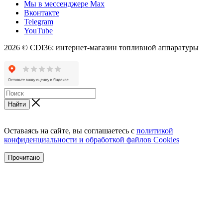
Мы в мессенджере Max
Вконтакте
Telegram
YouTube
2026 © CDI36: интернет-магазин топливной аппаратуры
Найти
Оставаясь на сайте, вы соглашаетесь с
политикой
конфиденциальности и обработкой файлов Cookies
Прочитано