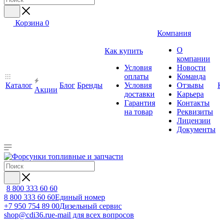
Корзина
0
Компания
О
Как купить
компании
Условия
Новости
оплаты
Команда
Каталог
Блог
Бренды
Условия
Отзывы
Акции
доставки
Карьера
Гарантия
Контакты
на товар
Реквизиты
Лицензии
Документы
8 800 333 60 60
8 800 333 60 60
Единый номер
+7 950 754 89 00
Дизельный сервис
shop@cdi36.ru
e-mail для всех вопросов