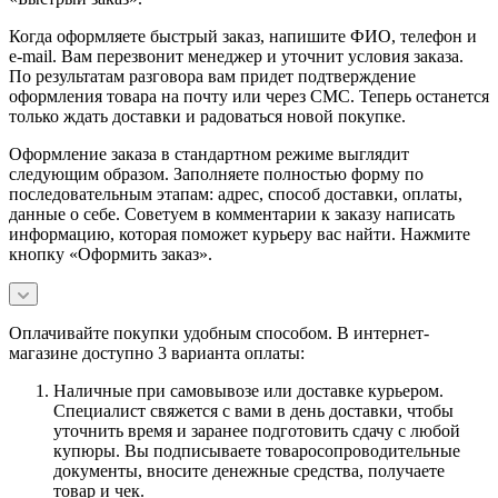
Когда оформляете быстрый заказ, напишите ФИО, телефон и
e-mail. Вам перезвонит менеджер и уточнит условия заказа.
По результатам разговора вам придет подтверждение
оформления товара на почту или через СМС. Теперь останется
только ждать доставки и радоваться новой покупке.
Оформление заказа в стандартном режиме выглядит
следующим образом. Заполняете полностью форму по
последовательным этапам: адрес, способ доставки, оплаты,
данные о себе. Советуем в комментарии к заказу написать
информацию, которая поможет курьеру вас найти. Нажмите
кнопку «Оформить заказ».
Оплачивайте покупки удобным способом. В интернет-
магазине доступно 3 варианта оплаты:
Наличные при самовывозе или доставке курьером.
Специалист свяжется с вами в день доставки, чтобы
уточнить время и заранее подготовить сдачу с любой
купюры. Вы подписываете товаросопроводительные
документы, вносите денежные средства, получаете
товар и чек.