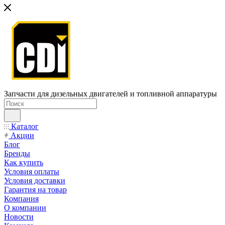
Запчасти для дизельных двигателей и топливной аппаратуры
Каталог
Акции
Блог
Бренды
Как купить
Условия оплаты
Условия доставки
Гарантия на товар
Компания
О компании
Новости