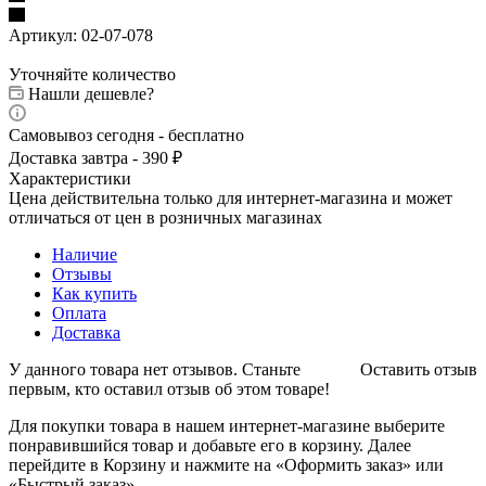
Артикул:
02-07-078
Уточняйте количество
Нашли дешевле?
Самовывоз сегодня - бесплатно
Доставка завтра - 390 ₽
Характеристики
Цена действительна только для интернет-магазина и может
отличаться от цен в розничных магазинах
Наличие
Отзывы
Как купить
Оплата
Доставка
У данного товара нет отзывов. Станьте
Оставить отзыв
первым, кто оставил отзыв об этом товаре!
Для покупки товара в нашем интернет-магазине выберите
понравившийся товар и добавьте его в корзину. Далее
перейдите в Корзину и нажмите на «Оформить заказ» или
«Быстрый заказ».