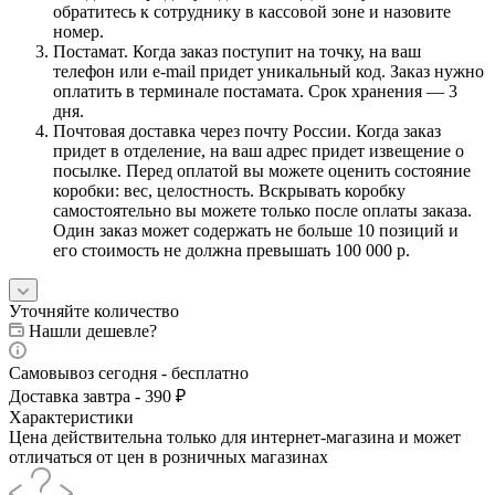
обратитесь к сотруднику в кассовой зоне и назовите
номер.
Постамат. Когда заказ поступит на точку, на ваш
телефон или e-mail придет уникальный код. Заказ нужно
оплатить в терминале постамата. Срок хранения — 3
дня.
Почтовая доставка через почту России. Когда заказ
придет в отделение, на ваш адрес придет извещение о
посылке. Перед оплатой вы можете оценить состояние
коробки: вес, целостность. Вскрывать коробку
самостоятельно вы можете только после оплаты заказа.
Один заказ может содержать не больше 10 позиций и
его стоимость не должна превышать 100 000 р.
Уточняйте количество
Нашли дешевле?
Самовывоз сегодня - бесплатно
Доставка завтра - 390 ₽
Характеристики
Цена действительна только для интернет-магазина и может
отличаться от цен в розничных магазинах