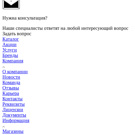
Нужна консультация?
Наши специалисты ответят на любой интересующий вопрос
Задать вопрос
Каталог
Акции
Услуги
Бренды
Компания
О компании
Новости
Команда
Отзывы
Карьера
Контакты
Реквизиты
Лицензии
Документы
Информация
Магазины