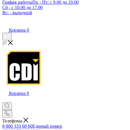
График работы
Пн - Пт: с 9.00 до 19.00
Сб - с 10.00 до 17.00
Вс: - выходной
Корзина
0
Корзина
0
Телефоны
8 800 333 60 60
Единый номер