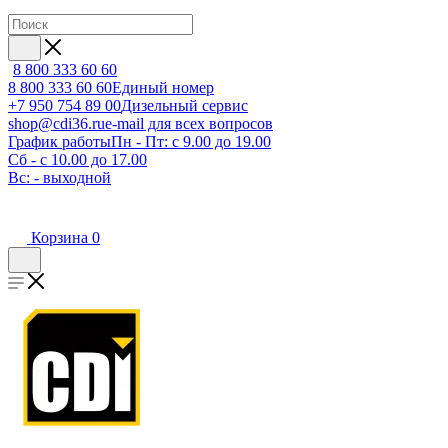
8 800 333 60 60
8 800 333 60 60
Единый номер
+7 950 754 89 00
Дизельный сервис
shop@cdi36.ru
e-mail для всех вопросов
График работы
Пн - Пт: с 9.00 до 19.00
Сб - с 10.00 до 17.00
Вс: - выходной
Корзина
0