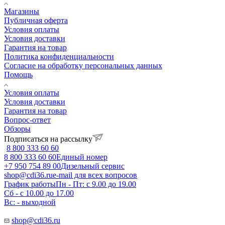
Магазины
Публичная оферта
Условия оплаты
Условия доставки
Гарантия на товар
Политика конфиденциальности
Согласие на обработку персональных данных
Помощь
Условия оплаты
Условия доставки
Гарантия на товар
Вопрос-ответ
Обзоры
Подписаться на рассылку
8 800 333 60 60
8 800 333 60 60
Единый номер
+7 950 754 89 00
Дизельный сервис
shop@cdi36.ru
e-mail для всех вопросов
График работы
Пн - Пт: с 9.00 до 19.00
Сб - с 10.00 до 17.00
Вс: - выходной
shop@cdi36.ru