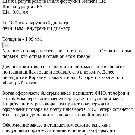
Шайба регулировочная для форсунки Siemens CR.
Конфигурация - ES.
Шаг 0,01 мм.
D=18,0 мм - наружный диаметр.
d=14,0 мм - внутренний диаметр.
Толщина - 1,09 мм.
У данного товара нет отзывов. Станьте
Оставить отзыв
первым, кто оставил отзыв об этом товаре!
Для покупки товара в нашем интернет-магазине выберите
понравившийся товар и добавьте его в корзину. Далее
перейдите в Корзину и нажмите на «Оформить заказ» или
«Быстрый заказ».
Когда оформляете быстрый заказ, напишите ФИО, телефон и
e-mail. Вам перезвонит менеджер и уточнит условия заказа.
По результатам разговора вам придет подтверждение
оформления товара на почту или через СМС. Теперь останется
только ждать доставки и радоваться новой покупке.
Оформление заказа в стандартном режиме выглядит
следующим образом. Заполняете полностью форму по