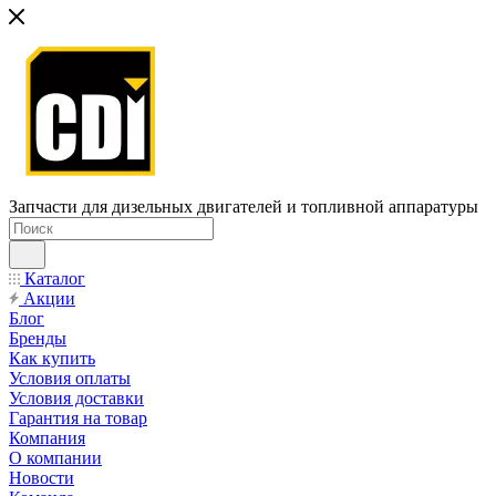
Запчасти для дизельных двигателей и топливной аппаратуры
Каталог
Акции
Блог
Бренды
Как купить
Условия оплаты
Условия доставки
Гарантия на товар
Компания
О компании
Новости