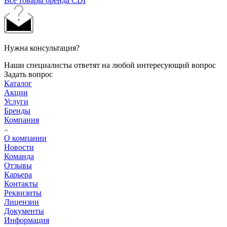
Все товары бренда CDI
Нужна консультация?
Наши специалисты ответят на любой интересующий вопрос
Задать вопрос
Каталог
Акции
Услуги
Бренды
Компания
О компании
Новости
Команда
Отзывы
Карьера
Контакты
Реквизиты
Лицензии
Документы
Информация