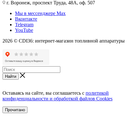
г. Воронеж, проспект Труда, 48А, оф. 507
Мы в мессенджере Max
Вконтакте
Telegram
YouTube
2026 © CDI36: интернет-магазин топливной аппаратуры
Найти
Оставаясь на сайте, вы соглашаетесь с
политикой
конфиденциальности и обработкой файлов Cookies
Прочитано