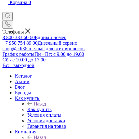
Корзина
0
Телефоны
8 800 333 60 60
Единый номер
+7 950 754 89 00
Дизельный сервис
shop@cdi36.ru
e-mail для всех вопросов
График работы
Пн - Пт: с 9.00 до 19.00
Сб - с 10.00 до 17.00
Вс: - выходной
Каталог
Акции
Блог
Бренды
Как купить
Назад
Как купить
Условия оплаты
Условия доставки
Гарантия на товар
Компания
Назад