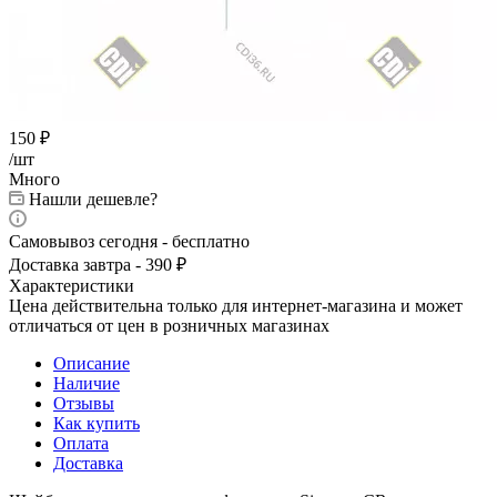
150
₽
/шт
Много
Нашли дешевле?
Самовывоз сегодня - бесплатно
Доставка завтра - 390 ₽
Характеристики
Цена действительна только для интернет-магазина и может
отличаться от цен в розничных магазинах
Описание
Наличие
Отзывы
Как купить
Оплата
Доставка