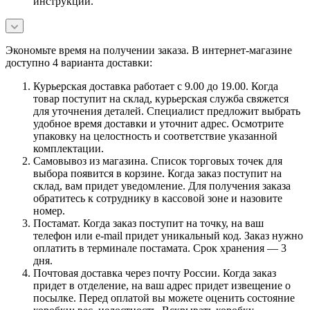
инструкции.
Экономьте время на получении заказа. В интернет-магазине
доступно 4 варианта доставки:
Курьерская доставка работает с 9.00 до 19.00. Когда
товар поступит на склад, курьерская служба свяжется
для уточнения деталей. Специалист предложит выбрать
удобное время доставки и уточнит адрес. Осмотрите
упаковку на целостность и соответствие указанной
комплектации.
Самовывоз из магазина. Список торговых точек для
выбора появится в корзине. Когда заказ поступит на
склад, вам придет уведомление. Для получения заказа
обратитесь к сотруднику в кассовой зоне и назовите
номер.
Постамат. Когда заказ поступит на точку, на ваш
телефон или e-mail придет уникальный код. Заказ нужно
оплатить в терминале постамата. Срок хранения — 3
дня.
Почтовая доставка через почту России. Когда заказ
придет в отделение, на ваш адрес придет извещение о
посылке. Перед оплатой вы можете оценить состояние