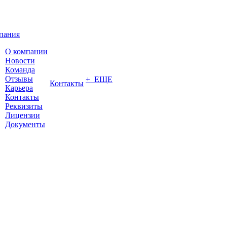
пания
О компании
Новости
Команда
Отзывы
+ ЕЩЕ
Контакты
Карьера
Контакты
Реквизиты
Лицензии
Документы