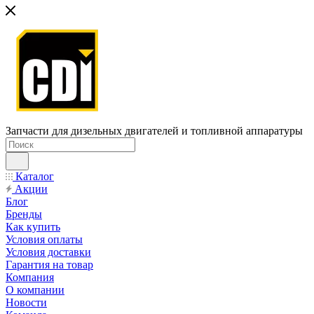
Запчасти для дизельных двигателей и топливной аппаратуры
Каталог
Акции
Блог
Бренды
Как купить
Условия оплаты
Условия доставки
Гарантия на товар
Компания
О компании
Новости