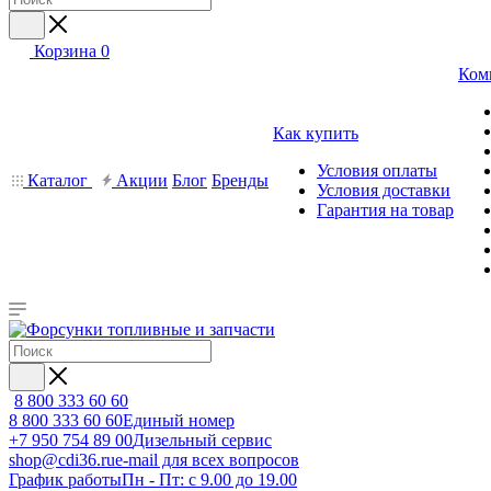
Корзина
0
Ком
Как купить
Условия оплаты
Каталог
Акции
Блог
Бренды
Условия доставки
Гарантия на товар
8 800 333 60 60
8 800 333 60 60
Единый номер
+7 950 754 89 00
Дизельный сервис
shop@cdi36.ru
e-mail для всех вопросов
График работы
Пн - Пт: с 9.00 до 19.00