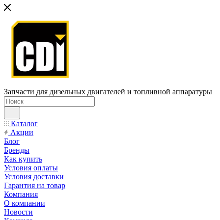
Запчасти для дизельных двигателей и топливной аппаратуры
Каталог
Акции
Блог
Бренды
Как купить
Условия оплаты
Условия доставки
Гарантия на товар
Компания
О компании
Новости