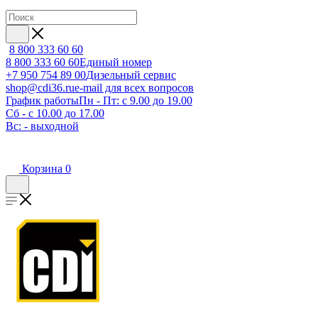
8 800 333 60 60
8 800 333 60 60
Единый номер
+7 950 754 89 00
Дизельный сервис
shop@cdi36.ru
e-mail для всех вопросов
График работы
Пн - Пт: с 9.00 до 19.00
Сб - с 10.00 до 17.00
Вс: - выходной
Корзина
0