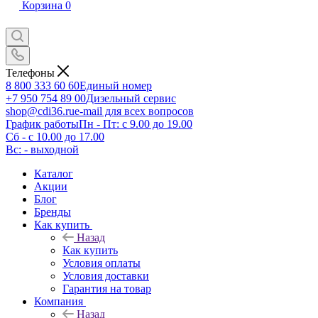
Корзина
0
Телефоны
8 800 333 60 60
Единый номер
+7 950 754 89 00
Дизельный сервис
shop@cdi36.ru
e-mail для всех вопросов
График работы
Пн - Пт: с 9.00 до 19.00
Сб - с 10.00 до 17.00
Вс: - выходной
Каталог
Акции
Блог
Бренды
Как купить
Назад
Как купить
Условия оплаты
Условия доставки
Гарантия на товар
Компания
Назад