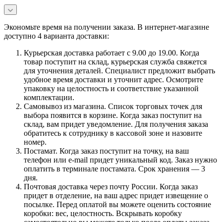
Экономьте время на получении заказа. В интернет-магазине
доступно 4 варианта доставки:
Курьерская доставка работает с 9.00 до 19.00. Когда
товар поступит на склад, курьерская служба свяжется
для уточнения деталей. Специалист предложит выбрать
удобное время доставки и уточнит адрес. Осмотрите
упаковку на целостность и соответствие указанной
комплектации.
Самовывоз из магазина. Список торговых точек для
выбора появится в корзине. Когда заказ поступит на
склад, вам придет уведомление. Для получения заказа
обратитесь к сотруднику в кассовой зоне и назовите
номер.
Постамат. Когда заказ поступит на точку, на ваш
телефон или e-mail придет уникальный код. Заказ нужно
оплатить в терминале постамата. Срок хранения — 3
дня.
Почтовая доставка через почту России. Когда заказ
придет в отделение, на ваш адрес придет извещение о
посылке. Перед оплатой вы можете оценить состояние
коробки: вес, целостность. Вскрывать коробку