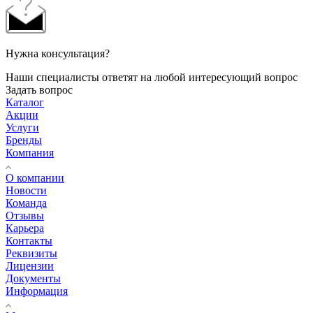
Нужна консультация?
Наши специалисты ответят на любой интересующий вопрос
Задать вопрос
Каталог
Акции
Услуги
Бренды
Компания
О компании
Новости
Команда
Отзывы
Карьера
Контакты
Реквизиты
Лицензии
Документы
Информация