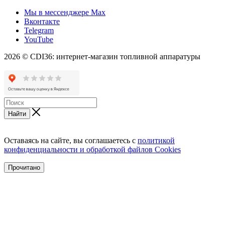
Мы в мессенджере Max
Вконтакте
Telegram
YouTube
2026 © CDI36: интернет-магазин топливной аппаратуры
Найти
Оставаясь на сайте, вы соглашаетесь с
политикой
конфиденциальности и обработкой файлов Cookies
Прочитано