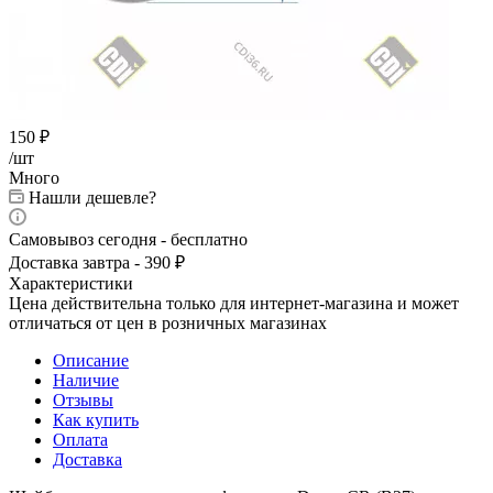
150
₽
/шт
Много
Нашли дешевле?
Самовывоз сегодня - бесплатно
Доставка завтра - 390 ₽
Характеристики
Цена действительна только для интернет-магазина и может
отличаться от цен в розничных магазинах
Описание
Наличие
Отзывы
Как купить
Оплата
Доставка