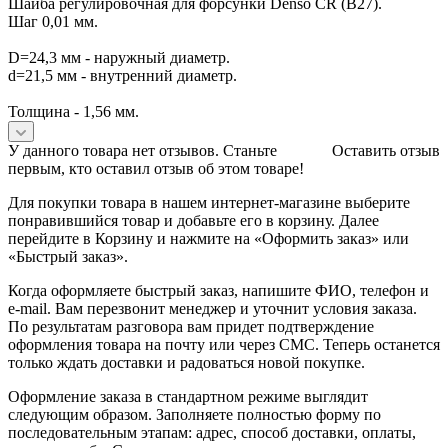
Шайба регулировочная для форсунки Denso CR (B27).
Шаг 0,01 мм.
D=24,3 мм - наружный диаметр.
d=21,5 мм - внутренний диаметр.
Толщина - 1,56 мм.
У данного товара нет отзывов. Станьте
Оставить отзыв
первым, кто оставил отзыв об этом товаре!
Для покупки товара в нашем интернет-магазине выберите
понравившийся товар и добавьте его в корзину. Далее
перейдите в Корзину и нажмите на «Оформить заказ» или
«Быстрый заказ».
Когда оформляете быстрый заказ, напишите ФИО, телефон и
e-mail. Вам перезвонит менеджер и уточнит условия заказа.
По результатам разговора вам придет подтверждение
оформления товара на почту или через СМС. Теперь останется
только ждать доставки и радоваться новой покупке.
Оформление заказа в стандартном режиме выглядит
следующим образом. Заполняете полностью форму по
последовательным этапам: адрес, способ доставки, оплаты,