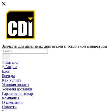
Запчасти для дизельных двигателей и топливной аппаратуры
Каталог
Акции
Блог
Бренды
Как купить
Условия оплаты
Условия доставки
Гарантия на товар
Компания
О компании
Новости