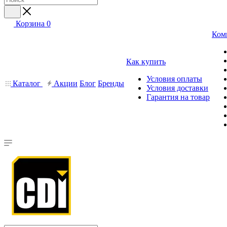
Корзина
0
Ком
Как купить
Условия оплаты
Каталог
Акции
Блог
Бренды
Условия доставки
Гарантия на товар