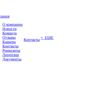
пания
О компании
Новости
Команда
Отзывы
+ ЕЩЕ
Контакты
Карьера
Контакты
Реквизиты
Лицензии
Документы