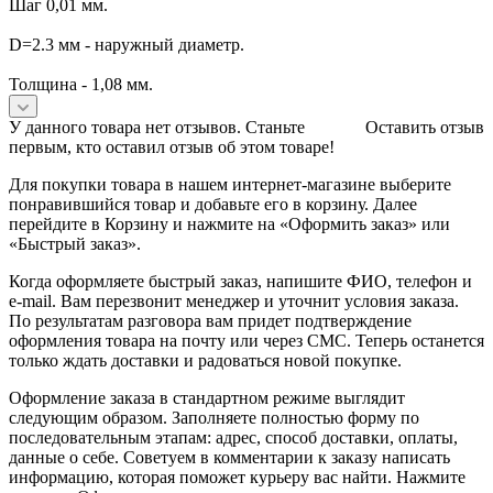
Шаг 0,01 мм.
D=2.3 мм - наружный диаметр.
Толщина - 1,08 мм.
У данного товара нет отзывов. Станьте
Оставить отзыв
первым, кто оставил отзыв об этом товаре!
Для покупки товара в нашем интернет-магазине выберите
понравившийся товар и добавьте его в корзину. Далее
перейдите в Корзину и нажмите на «Оформить заказ» или
«Быстрый заказ».
Когда оформляете быстрый заказ, напишите ФИО, телефон и
e-mail. Вам перезвонит менеджер и уточнит условия заказа.
По результатам разговора вам придет подтверждение
оформления товара на почту или через СМС. Теперь останется
только ждать доставки и радоваться новой покупке.
Оформление заказа в стандартном режиме выглядит
следующим образом. Заполняете полностью форму по
последовательным этапам: адрес, способ доставки, оплаты,
данные о себе. Советуем в комментарии к заказу написать
информацию, которая поможет курьеру вас найти. Нажмите