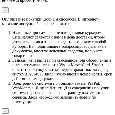
кнопку «Оформить заказ».
Оплачивайте покупки удобным способом. В интернет-
магазине доступно 3 варианта оплаты:
Наличные при самовывозе или доставке курьером.
Специалист свяжется с вами в день доставки, чтобы
уточнить время и заранее подготовить сдачу с любой
купюры. Вы подписываете товаросопроводительные
документы, вносите денежные средства, получаете
товар и чек.
Безналичный расчет при самовывозе или оформлении в
интернет-магазине: карты Visa и MasterCard. Чтобы
оплатить покупку, система перенаправит вас на сервер
системы ASSIST. Здесь нужно ввести номер карты, срок
действия и имя держателя.
Электронные системы при онлайн-заказе: PayPal,
WebMoney и Яндекс.Деньги. Для совершения покупки
система перенаправит вас на страницу платежного
сервиса. Здесь необходимо заполнить форму по
инструкции.