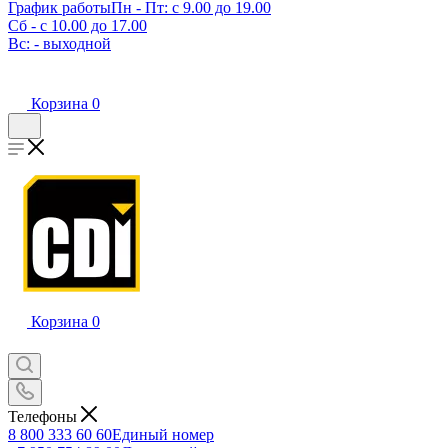
График работы
Пн - Пт: с 9.00 до 19.00
Сб - с 10.00 до 17.00
Вс: - выходной
Корзина
0
Корзина
0
Телефоны
8 800 333 60 60
Единый номер