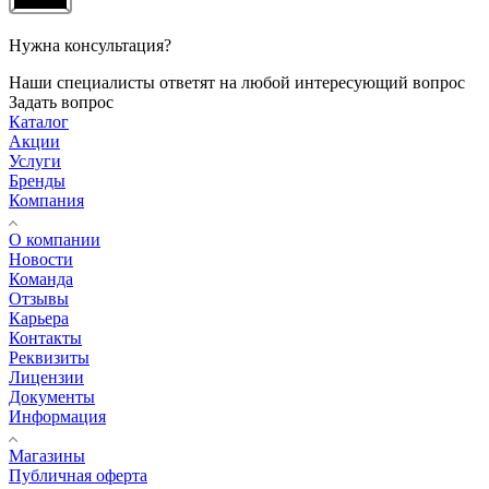
Нужна консультация?
Наши специалисты ответят на любой интересующий вопрос
Задать вопрос
Каталог
Акции
Услуги
Бренды
Компания
О компании
Новости
Команда
Отзывы
Карьера
Контакты
Реквизиты
Лицензии
Документы
Информация
Магазины
Публичная оферта