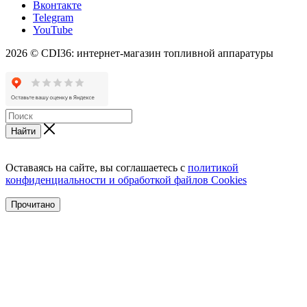
Вконтакте
Telegram
YouTube
2026 © CDI36: интернет-магазин топливной аппаратуры
Найти
Оставаясь на сайте, вы соглашаетесь с
политикой
конфиденциальности и обработкой файлов Cookies
Прочитано