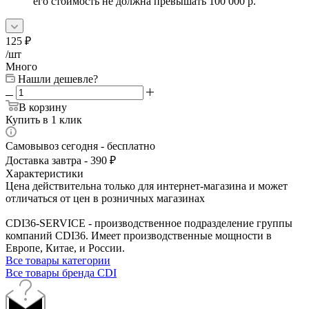
его стоимость не должна превышать 100 000 р.
125
₽
/шт
Много
Нашли дешевле?
В корзину
Купить в 1 клик
Самовывоз сегодня - бесплатно
Доставка завтра - 390 ₽
Характеристики
Цена действительна только для интернет-магазина и может
отличаться от цен в розничных магазинах
CDI36-SERVICE - производственное подразделение группы
компаний CDI36. Имеет производственные мощности в
Европе, Китае, и России.
Все товары категории
Все товары бренда CDI