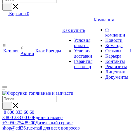
Корзина
0
Компания
О
Как купить
компании
Условия
Новости
оплаты
Команда
Каталог
Блог
Бренды
Условия
Отзывы
Акции
доставки
Карьера
Гарантия
Контакты
на товар
Реквизиты
Лицензии
Документы
8 800 333 60 60
8 800 333 60 60
Единый номер
+7 950 754 89 00
Дизельный сервис
shop@cdi36.ru
e-mail для всех вопросов