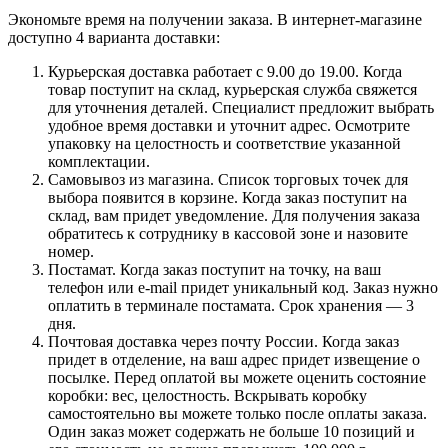
Экономьте время на получении заказа. В интернет-магазине
доступно 4 варианта доставки:
Курьерская доставка работает с 9.00 до 19.00. Когда
товар поступит на склад, курьерская служба свяжется
для уточнения деталей. Специалист предложит выбрать
удобное время доставки и уточнит адрес. Осмотрите
упаковку на целостность и соответствие указанной
комплектации.
Самовывоз из магазина. Список торговых точек для
выбора появится в корзине. Когда заказ поступит на
склад, вам придет уведомление. Для получения заказа
обратитесь к сотруднику в кассовой зоне и назовите
номер.
Постамат. Когда заказ поступит на точку, на ваш
телефон или e-mail придет уникальный код. Заказ нужно
оплатить в терминале постамата. Срок хранения — 3
дня.
Почтовая доставка через почту России. Когда заказ
придет в отделение, на ваш адрес придет извещение о
посылке. Перед оплатой вы можете оценить состояние
коробки: вес, целостность. Вскрывать коробку
самостоятельно вы можете только после оплаты заказа.
Один заказ может содержать не больше 10 позиций и