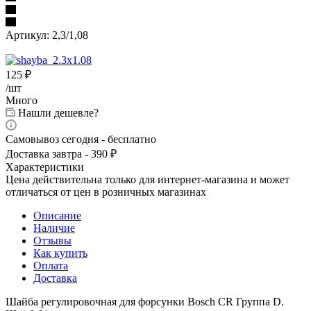
Артикул:
2,3/1,08
125
₽
/шт
Много
Нашли дешевле?
Самовывоз сегодня - бесплатно
Доставка завтра - 390 ₽
Характеристики
Цена действительна только для интернет-магазина и может
отличаться от цен в розничных магазинах
Описание
Наличие
Отзывы
Как купить
Оплата
Доставка
Шайба регулировочная для форсунки Bosch CR Группа D.