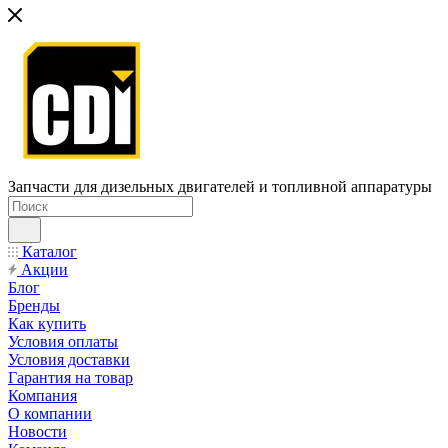
Запчасти для дизельных двигателей и топливной аппаратуры
Каталог
Акции
Блог
Бренды
Как купить
Условия оплаты
Условия доставки
Гарантия на товар
Компания
О компании
Новости