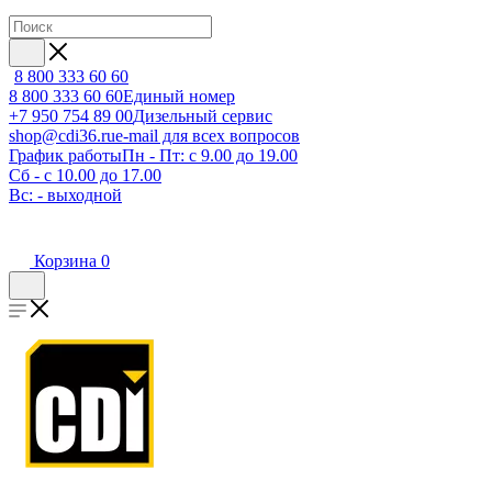
8 800 333 60 60
8 800 333 60 60
Единый номер
+7 950 754 89 00
Дизельный сервис
shop@cdi36.ru
e-mail для всех вопросов
График работы
Пн - Пт: с 9.00 до 19.00
Сб - с 10.00 до 17.00
Вс: - выходной
Корзина
0