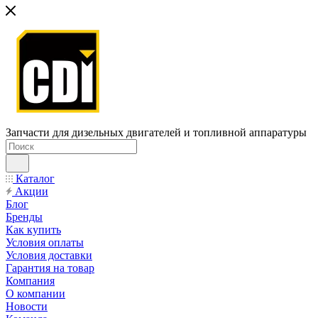
Запчасти для дизельных двигателей и топливной аппаратуры
Каталог
Акции
Блог
Бренды
Как купить
Условия оплаты
Условия доставки
Гарантия на товар
Компания
О компании
Новости