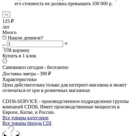
его стоимость не должна превышать 100 000 р.
125
₽
/шт
Много
Нашли дешевле?
В корзину
Купить в 1 клик
Самовывоз сегодня - бесплатно
Доставка завтра - 390 ₽
Характеристики
Цена действительна только для интернет-магазина и может
отличаться от цен в розничных магазинах
CDI36-SERVICE - производственное подразделение группы
компаний CDI36. Имеет производственные мощности в
Европе, Китае, и России.
Все товары категории
Все товары бренда CDI