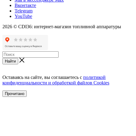
Вконтакте
Telegram
YouTube
2026 © CDI36: интернет-магазин топливной аппаратуры
Найти
Оставаясь на сайте, вы соглашаетесь с
политикой
конфиденциальности и обработкой файлов Cookies
Прочитано