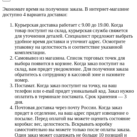
Экономьте время на получении заказа. В интернет-магазине
доступно 4 варианта доставки:
Курьерская доставка работает с 9.00 до 19.00. Когда
товар поступит на склад, курьерская служба свяжется
для уточнения деталей. Специалист предложит выбрать
удобное время доставки и уточнит адрес. Осмотрите
упаковку на целостность и соответствие указанной
комплектации.
Самовывоз из магазина. Список торговых точек для
выбора появится в корзине. Когда заказ поступит на
склад, вам придет уведомление. Для получения заказа
обратитесь к сотруднику в кассовой зоне и назовите
номер.
Постамат. Когда заказ поступит на точку, на ваш
телефон или e-mail придет уникальный код. Заказ нужно
оплатить в терминале постамата. Срок хранения — 3
дня.
Почтовая доставка через почту России. Когда заказ
придет в отделение, на ваш адрес придет извещение о
посылке. Перед оплатой вы можете оценить состояние
коробки: вес, целостность. Вскрывать коробку
самостоятельно вы можете только после оплаты заказа.
Один заказ может содержать не больше 10 позиций и