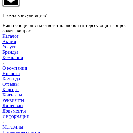
Нужна консультация?
Наши специалисты ответят на любой интересующий вопрос
Задать вопрос
Каталог
Акции
Услуги
Бренды
Компания
О компании
Новости
Команда
Отзывы
Карьера
Контакты
Реквизиты
Лицензии
Документы
Информация
Магазины
Публичная оферта