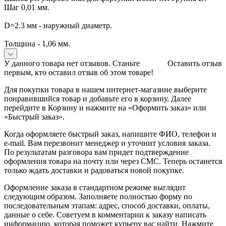
Шаг 0,01 мм.
D=2.3 мм - наружный диаметр.
Толщина - 1,06 мм.
У данного товара нет отзывов. Станьте
Оставить отзыв
первым, кто оставил отзыв об этом товаре!
Для покупки товара в нашем интернет-магазине выберите
понравившийся товар и добавьте его в корзину. Далее
перейдите в Корзину и нажмите на «Оформить заказ» или
«Быстрый заказ».
Когда оформляете быстрый заказ, напишите ФИО, телефон и
e-mail. Вам перезвонит менеджер и уточнит условия заказа.
По результатам разговора вам придет подтверждение
оформления товара на почту или через СМС. Теперь останется
только ждать доставки и радоваться новой покупке.
Оформление заказа в стандартном режиме выглядит
следующим образом. Заполняете полностью форму по
последовательным этапам: адрес, способ доставки, оплаты,
данные о себе. Советуем в комментарии к заказу написать
информацию, которая поможет курьеру вас найти. Нажмите