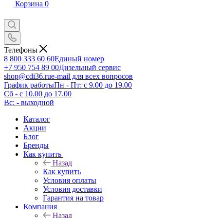
Корзина
0
Телефоны
8 800 333 60 60
Единый номер
+7 950 754 89 00
Дизельный сервис
shop@cdi36.ru
e-mail для всех вопросов
График работы
Пн - Пт: с 9.00 до 19.00
Сб - с 10.00 до 17.00
Вс: - выходной
Каталог
Акции
Блог
Бренды
Как купить
Назад
Как купить
Условия оплаты
Условия доставки
Гарантия на товар
Компания
Назад