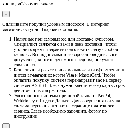
кнопку «Оформить заказ».
Оплачивайте покупки удобным способом. В интернет-
магазине доступно 3 варианта оплаты:
Наличные при самовывозе или доставке курьером.
Специалист свяжется с вами в день доставки, чтобы
уточнить время и заранее подготовить сдачу с любой
купюры. Вы подписываете товаросопроводительные
документы, вносите денежные средства, получаете
товар и чек.
Безналичный расчет при самовывозе или оформлении в
интернет-магазине: карты Visa и MasterCard. Чтобы
оплатить покупку, система перенаправит вас на сервер
системы ASSIST. Здесь нужно ввести номер карты, срок
действия и имя держателя.
Электронные системы при онлайн-заказе: PayPal,
WebMoney и Яндекс.Деньги. Для совершения покупки
система перенаправит вас на страницу платежного
сервиса. Здесь необходимо заполнить форму по
инструкции.