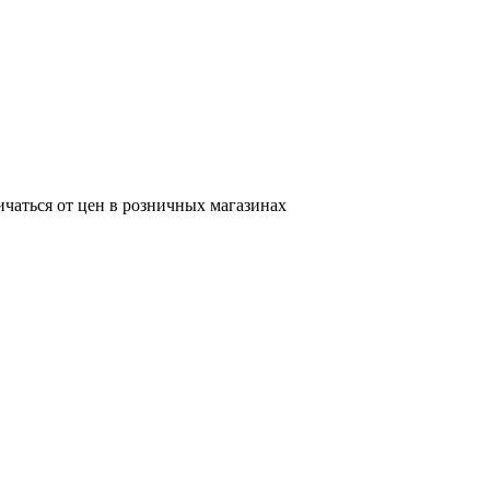
ичаться от цен в розничных магазинах