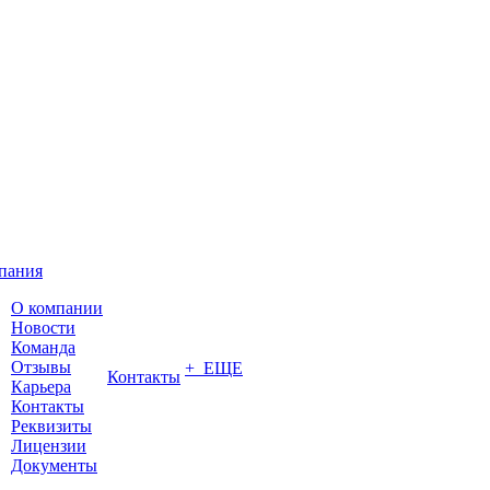
пания
О компании
Новости
Команда
Отзывы
+ ЕЩЕ
Контакты
Карьера
Контакты
Реквизиты
Лицензии
Документы