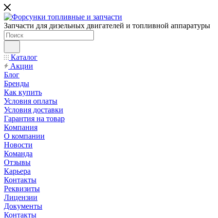
Запчасти для дизельных двигателей и топливной аппаратуры
Каталог
Акции
Блог
Бренды
Как купить
Условия оплаты
Условия доставки
Гарантия на товар
Компания
О компании
Новости
Команда
Отзывы
Карьера
Контакты
Реквизиты
Лицензии
Документы
Контакты