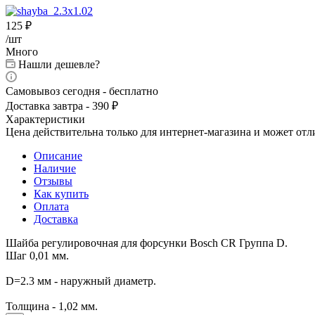
125
₽
/шт
Много
Нашли дешевле?
Самовывоз сегодня - бесплатно
Доставка завтра - 390 ₽
Характеристики
Цена действительна только для интернет-магазина и может отл
Описание
Наличие
Отзывы
Как купить
Оплата
Доставка
Шайба регулировочная для форсунки Bosch CR Группа D.
Шаг 0,01 мм.
D=2.3 мм - наружный диаметр.
Толщина - 1,02 мм.