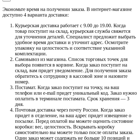
Экономьте время на получении заказа. В интернет-магазине
доступно 4 варианта доставки:
Курьерская доставка работает с 9.00 до 19.00. Когда
товар поступит на склад, курьерская служба свяжется
для уточнения деталей. Специалист предложит выбрать
удобное время доставки и уточнит адрес. Осмотрите
упаковку на целостность и соответствие указанной
комплектации.
Самовывоз из магазина. Список торговых точек для
выбора появится в корзине. Когда заказ поступит на
склад, вам придет уведомление. Для получения заказа
обратитесь к сотруднику в кассовой зоне и назовите
номер.
Постамат. Когда заказ поступит на точку, на ваш
телефон или e-mail придет уникальный код. Заказ нужно
оплатить в терминале постамата. Срок хранения — 3
дня.
Почтовая доставка через почту России. Когда заказ
придет в отделение, на ваш адрес придет извещение о
посылке. Перед оплатой вы можете оценить состояние
коробки: вес, целостность. Вскрывать коробку
самостоятельно вы можете только после оплаты заказа.
Один заказ может содержать не больше 10 позиций и