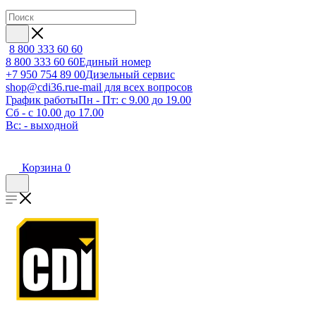
8 800 333 60 60
8 800 333 60 60
Единый номер
+7 950 754 89 00
Дизельный сервис
shop@cdi36.ru
e-mail для всех вопросов
График работы
Пн - Пт: с 9.00 до 19.00
Сб - с 10.00 до 17.00
Вс: - выходной
Корзина
0