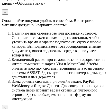
кнопку «Оформить заказ».
Оплачивайте покупки удобным способом. В интернет-
магазине доступно 3 варианта оплаты:
Наличные при самовывозе или доставке курьером.
Специалист свяжется с вами в день доставки, чтобы
уточнить время и заранее подготовить сдачу с любой
купюры. Вы подписываете товаросопроводительные
документы, вносите денежные средства, получаете
товар и чек.
Безналичный расчет при самовывозе или оформлении в
интернет-магазине: карты Visa и MasterCard. Чтобы
оплатить покупку, система перенаправит вас на сервер
системы ASSIST. Здесь нужно ввести номер карты, срок
действия и имя держателя.
Электронные системы при онлайн-заказе: PayPal,
WebMoney и Яндекс.Деньги. Для совершения покупки
система перенаправит вас на страницу платежного
сервиса. Здесь необходимо заполнить форму по
инструкции.