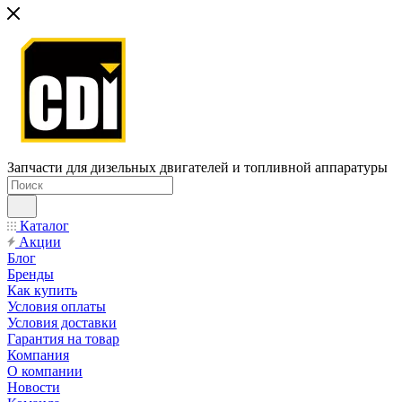
Запчасти для дизельных двигателей и топливной аппаратуры
Каталог
Акции
Блог
Бренды
Как купить
Условия оплаты
Условия доставки
Гарантия на товар
Компания
О компании
Новости