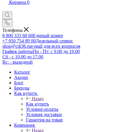
Корзина
0
Телефоны
8 800 333 60 60
Единый номер
+7 950 754 89 00
Дизельный сервис
shop@cdi36.ru
e-mail для всех вопросов
График работы
Пн - Пт: с 9.00 до 19.00
Сб - с 10.00 до 17.00
Вс: - выходной
Каталог
Акции
Блог
Бренды
Как купить
Назад
Как купить
Условия оплаты
Условия доставки
Гарантия на товар
Компания
Назад