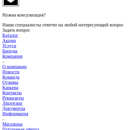
Нужна консультация?
Наши специалисты ответят на любой интересующий вопрос
Задать вопрос
Каталог
Акции
Услуги
Бренды
Компания
О компании
Новости
Команда
Отзывы
Карьера
Контакты
Реквизиты
Лицензии
Документы
Информация
Магазины
Публичная оферта