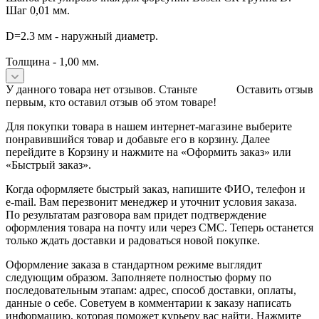
Шаг 0,01 мм.
D=2.3 мм - наружный диаметр.
Толщина - 1,00 мм.
У данного товара нет отзывов. Станьте
Оставить отзыв
первым, кто оставил отзыв об этом товаре!
Для покупки товара в нашем интернет-магазине выберите
понравившийся товар и добавьте его в корзину. Далее
перейдите в Корзину и нажмите на «Оформить заказ» или
«Быстрый заказ».
Когда оформляете быстрый заказ, напишите ФИО, телефон и
e-mail. Вам перезвонит менеджер и уточнит условия заказа.
По результатам разговора вам придет подтверждение
оформления товара на почту или через СМС. Теперь останется
только ждать доставки и радоваться новой покупке.
Оформление заказа в стандартном режиме выглядит
следующим образом. Заполняете полностью форму по
последовательным этапам: адрес, способ доставки, оплаты,
данные о себе. Советуем в комментарии к заказу написать
информацию, которая поможет курьеру вас найти. Нажмите