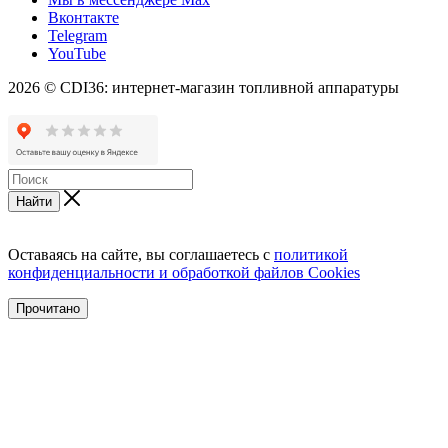
Вконтакте
Telegram
YouTube
2026 © CDI36: интернет-магазин топливной аппаратуры
Найти
Оставаясь на сайте, вы соглашаетесь с
политикой
конфиденциальности и обработкой файлов Cookies
Прочитано