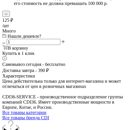
его стоимость не должна превышать 100 000 р.
125
₽
/шт
Много
Нашли дешевле?
В корзину
Купить в 1 клик
Самовывоз сегодня - бесплатно
Доставка завтра - 390 ₽
Характеристики
Цена действительна только для интернет-магазина и может
отличаться от цен в розничных магазинах
CDI36-SERVICE - производственное подразделение группы
компаний CDI36. Имеет производственные мощности в
Европе, Китае, и России.
Все товары категории
Все товары бренда CDI